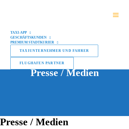
TAXI-APP
GESCHÄFTSKUNDEN
PREMIUM STADTKURIER
TAXIUNTERNEHMER UND FAHRER
FLUGHAFEN PARTNER
Presse / Medien
Presse / Medien