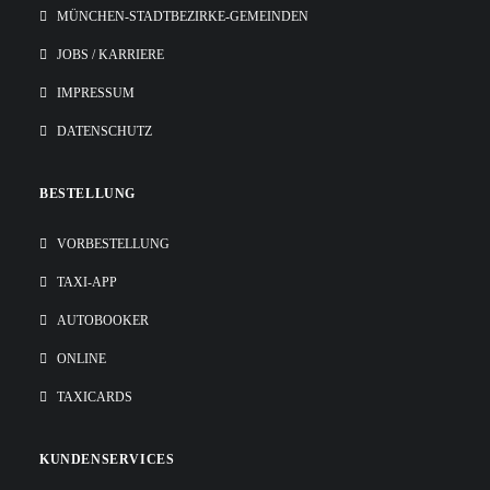
MÜNCHEN-STADTBEZIRKE-GEMEINDEN
JOBS / KARRIERE
IMPRESSUM
DATENSCHUTZ
BESTELLUNG
VORBESTELLUNG
TAXI-APP
AUTOBOOKER
ONLINE
TAXICARDS
KUNDENSERVICES