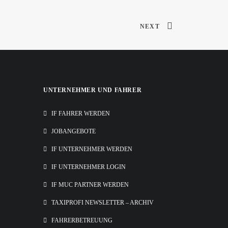
NEXT
UNTERNEHMER UND FAHRER
IF FAHRER WERDEN
JOBANGEBOTE
IF UNTERNEHMER WERDEN
IF UNTERNEHMER LOGIN
IF MUC PARTNER WERDEN
TAXIPROFI NEWSLETTER – ARCHIV
FAHRERBETREUUNG