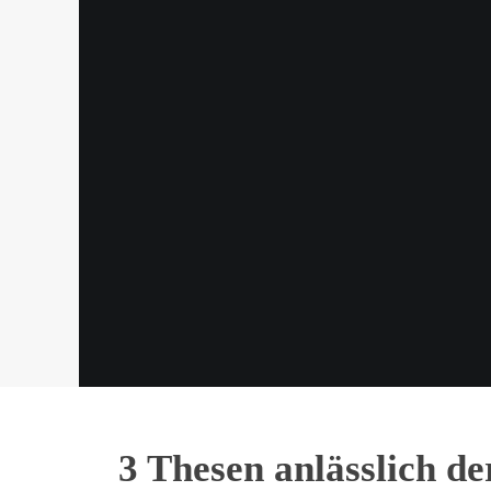
3 Thesen anlässlich d