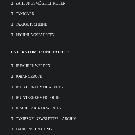
ZAHLUNGSMÖGLICHKEITEN
TAXICARD
TAXIGUTSCHEINE
RECHNUNGSFAHRTEN
UNTERNEHMER UND FAHRER
IF FAHRER WERDEN
JOBANGEBOTE
IF UNTERNEHMER WERDEN
IF UNTERNEHMER LOGIN
IF MUC PARTNER WERDEN
TAXIPROFI NEWSLETTER – ARCHIV
FAHRERBETREUUNG