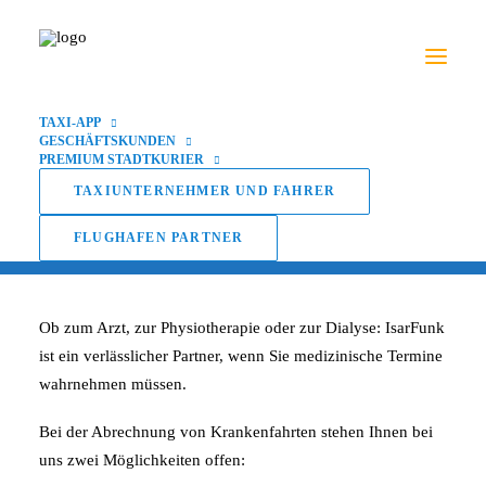
TAXI-APP
GESCHÄFTSKUNDEN
PREMIUM STADTKURIER
Krankenfahrten
TAXIUNTERNEHMER UND FAHRER
FLUGHAFEN PARTNER
Ob zum Arzt, zur Physiotherapie oder zur Dialyse: IsarFunk
ist ein verlässlicher Partner, wenn Sie medizinische Termine
wahrnehmen müssen.
Bei der Abrechnung von Krankenfahrten stehen Ihnen bei
uns zwei Möglichkeiten offen: