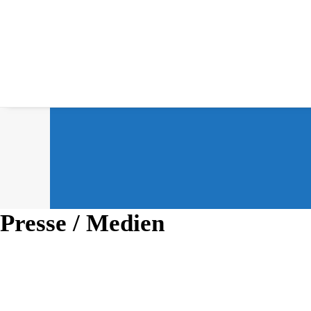
Presse / Medien
28. Juni 2018