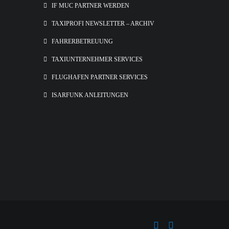
IF MUC PARTNER WERDEN
TAXIPROFI NEWSLETTER – ARCHIV
FAHRERBETREUUNG
TAXIUNTERNEHMER SERVICES
FLUGHAFEN PARTNER SERVICES
ISARFUNK ANLEITUNGEN