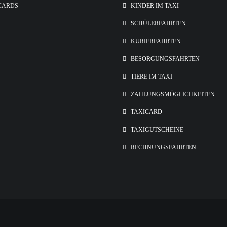
CARDS
KINDER IM TAXI
SCHÜLERFAHRTEN
KURIERFAHRTEN
BESORGUNGSFAHRTEN
TIERE IM TAXI
ZAHLUNGSMÖGLICHKEITEN
TAXICARD
TAXIGUTSCHEINE
RECHNUNGSFAHRTEN