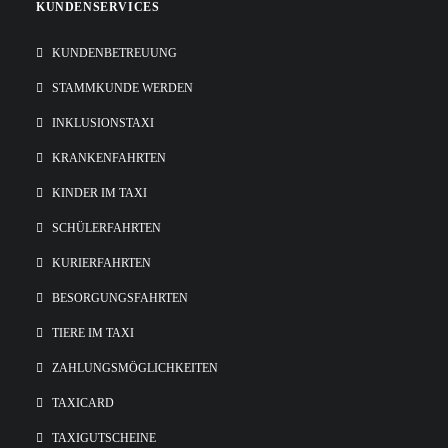
KUNDENSERVICES
KUNDENBETREUUNG
STAMMKUNDE WERDEN
INKLUSIONSTAXI
KRANKENFAHRTEN
KINDER IM TAXI
SCHÜLERFAHRTEN
KURIERFAHRTEN
BESORGUNGSFAHRTEN
TIERE IM TAXI
ZAHLUNGSMÖGLICHKEITEN
TAXICARD
TAXIGUTSCHEINE