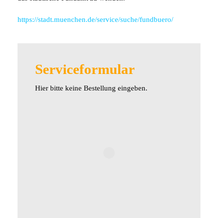
https://stadt.muenchen.de/service/suche/fundbuero/
Serviceformular
Hier bitte keine Bestellung eingeben.