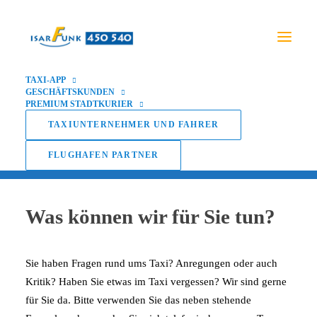
TAXI-APP
GESCHÄFTSKUNDEN
PREMIUM STADTKURIER
Kundenbetreuung
TAXIUNTERNEHMER UND FAHRER
FLUGHAFEN PARTNER
Was können wir für Sie tun?
Sie haben Fragen rund ums Taxi? Anregungen oder auch
Kritik? Haben Sie etwas im Taxi vergessen? Wir sind gerne
für Sie da. Bitte verwenden Sie das neben stehende