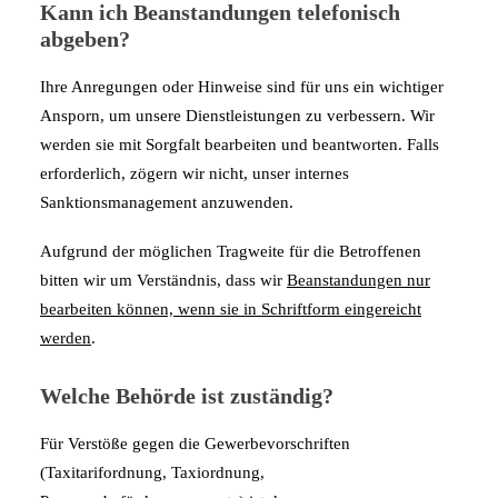
Kann ich Beanstandungen telefonisch
abgeben?
Ihre Anregungen oder Hinweise sind für uns ein wichtiger
Ansporn, um unsere Dienstleistungen zu verbessern. Wir
werden sie mit Sorgfalt bearbeiten und beantworten. Falls
erforderlich, zögern wir nicht, unser internes
Sanktionsmanagement anzuwenden.
Aufgrund der möglichen Tragweite für die Betroffenen
bitten wir um Verständnis, dass wir
Beanstandungen nur
bearbeiten können, wenn sie in Schriftform eingereicht
werden
.
Welche Behörde ist zuständig?
Für Verstöße gegen die Gewerbevorschriften
(Taxitarifordnung, Taxiordnung,