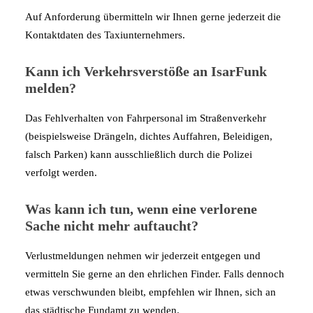
Auf Anforderung übermitteln wir Ihnen gerne jederzeit die
Kontaktdaten des Taxiunternehmers.
Kann ich Verkehrsverstöße an IsarFunk
melden?
Das Fehlverhalten von Fahrpersonal im Straßenverkehr
(beispielsweise Drängeln, dichtes Auffahren, Beleidigen,
falsch Parken) kann ausschließlich durch die Polizei
verfolgt werden.
Was kann ich tun, wenn eine verlorene
Sache nicht mehr auftaucht?
Verlustmeldungen nehmen wir jederzeit entgegen und
vermitteln Sie gerne an den ehrlichen Finder. Falls dennoch
etwas verschwunden bleibt, empfehlen wir Ihnen, sich an
das städtische Fundamt zu wenden.