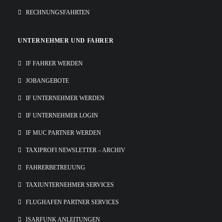
RECHNUNGSFAHRTEN
UNTERNEHMER UND FAHRER
IF FAHRER WERDEN
JOBANGEBOTE
IF UNTERNEHMER WERDEN
IF UNTERNEHMER LOGIN
IF MUC PARTNER WERDEN
TAXIPROFI NEWSLETTER – ARCHIV
FAHRERBETREUUNG
TAXIUNTERNEHMER SERVICES
FLUGHAFEN PARTNER SERVICES
ISARFUNK ANLEITUNGEN