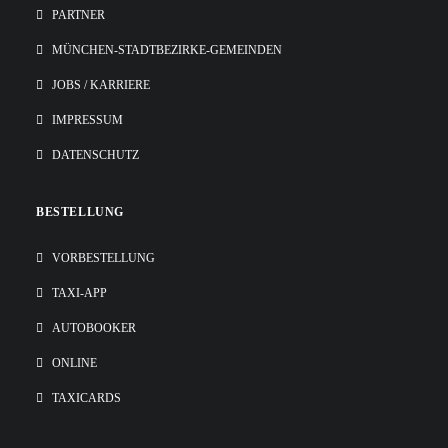
PARTNER
MÜNCHEN-STADTBEZIRKE-GEMEINDEN
JOBS / KARRIERE
IMPRESSUM
DATENSCHUTZ
BESTELLUNG
VORBESTELLUNG
TAXI-APP
AUTOBOOKER
ONLINE
TAXICARDS