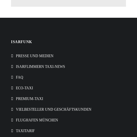
ISARFUNK
PRESSE UND MEDIEN
ISARFLIMMERN TAXI-NEWS
FAQ
ECO-TAXI
PREMIUM-TAXI
VIELBESTELLER UND GESCHÄFTSKUNDEN
FLUGHAFEN MÜNCHEN
TAXITARIF