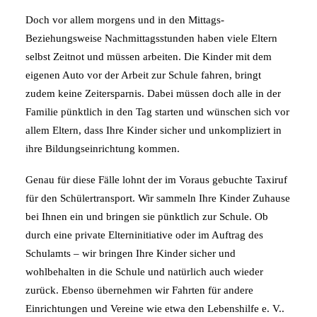
Doch vor allem morgens und in den Mittags-
Beziehungsweise Nachmittagsstunden haben viele Eltern
selbst Zeitnot und müssen arbeiten. Die Kinder mit dem
eigenen Auto vor der Arbeit zur Schule fahren, bringt
zudem keine Zeitersparnis. Dabei müssen doch alle in der
Familie pünktlich in den Tag starten und wünschen sich vor
allem Eltern, dass Ihre Kinder sicher und unkompliziert in
ihre Bildungseinrichtung kommen.
Genau für diese Fälle lohnt der im Voraus gebuchte Taxiruf
für den Schülertransport. Wir sammeln Ihre Kinder Zuhause
bei Ihnen ein und bringen sie pünktlich zur Schule. Ob
durch eine private Elterninitiative oder im Auftrag des
Schulamts – wir bringen Ihre Kinder sicher und
wohlbehalten in die Schule und natürlich auch wieder
zurück. Ebenso übernehmen wir Fahrten für andere
Einrichtungen und Vereine wie etwa den Lebenshilfe e. V..