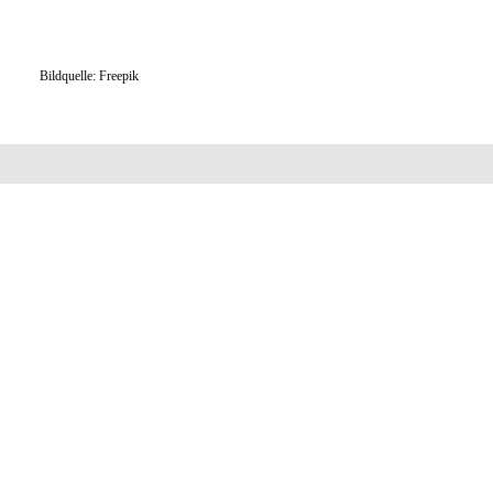
Bildquelle: Freepik