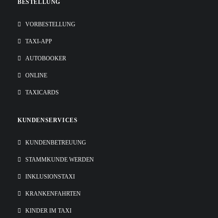
BESTELLUNG
VORBESTELLUNG
TAXI-APP
AUTOBOOKER
ONLINE
TAXICARDS
KUNDENSERVICES
KUNDENBETREUUNG
STAMMKUNDE WERDEN
INKLUSIONSTAXI
KRANKENFAHRTEN
KINDER IM TAXI