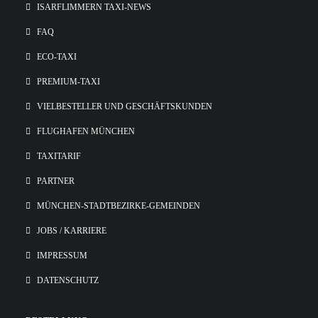
ISARFLIMMERN TAXI-NEWS
FAQ
ECO-TAXI
PREMIUM-TAXI
VIELBESTELLER UND GESCHÄFTSKUNDEN
FLUGHAFEN MÜNCHEN
TAXITARIF
PARTNER
MÜNCHEN-STADTBEZIRKE-GEMEINDEN
JOBS / KARRIERE
IMPRESSUM
DATENSCHUTZ