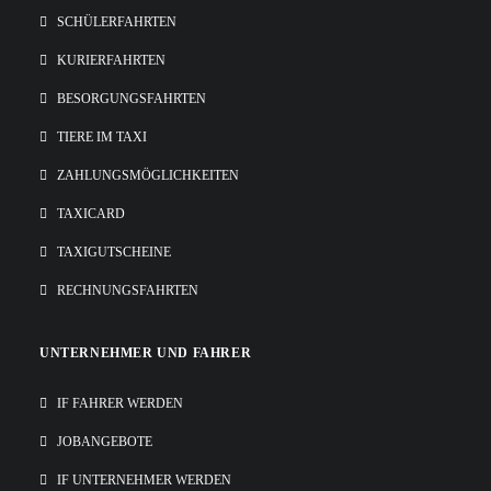
SCHÜLERFAHRTEN
KURIERFAHRTEN
BESORGUNGSFAHRTEN
TIERE IM TAXI
ZAHLUNGSMÖGLICHKEITEN
TAXICARD
TAXIGUTSCHEINE
RECHNUNGSFAHRTEN
UNTERNEHMER UND FAHRER
IF FAHRER WERDEN
JOBANGEBOTE
IF UNTERNEHMER WERDEN