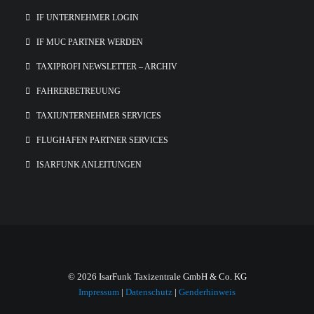
IF UNTERNEHMER LOGIN
IF MUC PARTNER WERDEN
TAXIPROFI NEWSLETTER – ARCHIV
FAHRERBETREUUNG
TAXIUNTERNEHMER SERVICES
FLUGHAFEN PARTNER SERVICES
ISARFUNK ANLEITUNGEN
© 2026 IsarFunk Taxizentrale GmbH & Co. KG
Impressum
|
Datenschutz
|
Genderhinweis