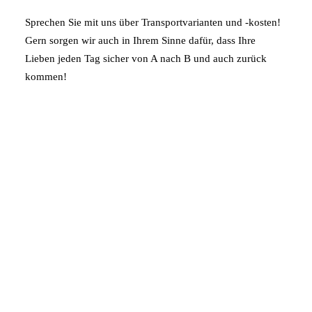
Sprechen Sie mit uns über Transportvarianten und -kosten!
Gern sorgen wir auch in Ihrem Sinne dafür, dass Ihre
Lieben jeden Tag sicher von A nach B und auch zurück
kommen!