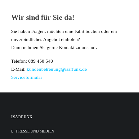
Wir sind für Sie da!
Sie haben Fragen, möchten eine Fahrt buchen oder ein
unverbindliches Angebot einholen?
Dann nehmen Sie gerne Kontakt zu uns auf.
Telefon: 089 450 540
E-Mail:
kundenbetreuung@isarfunk.de
Serviceformular
ISARFUNK
PRESSE UND MEDIEN