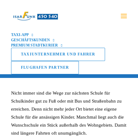
TAXI-APP
GESCHÄFTSKUNDEN
PREMIUM STADTKURIER
Schülerfahrten
TAXIUNTERNEHMER UND FAHRER
FLUGHAFEN PARTNER
Nicht immer sind die Wege zur nächsten Schule für
Schulkinder gut zu Fuß oder mit Bus und Straßenbahn zu
erreichen. Denn nicht mehr jeder Ort bietet eine eigene
Schule für die ansässigen Kinder. Manchmal liegt auch die
Wunschschule ein Stück außerhalb des Wohngebiets. Damit
sind längere Fahrten oft unumgänglich.