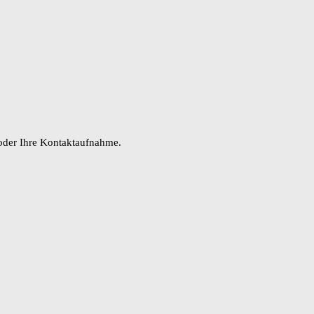
oder Ihre Kontaktaufnahme.