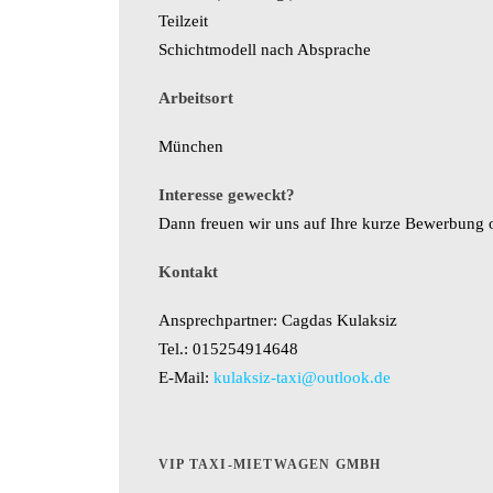
Teilzeit
Schichtmodell nach Absprache
Arbeitsort
München
Interesse geweckt?
Dann freuen wir uns auf Ihre kurze Bewerbung 
Kontakt
Ansprechpartner: Cagdas Kulaksiz
Tel.: 015254914648
E-Mail:
kulaksiz-taxi@outlook.de
VIP TAXI-MIETWAGEN GMBH