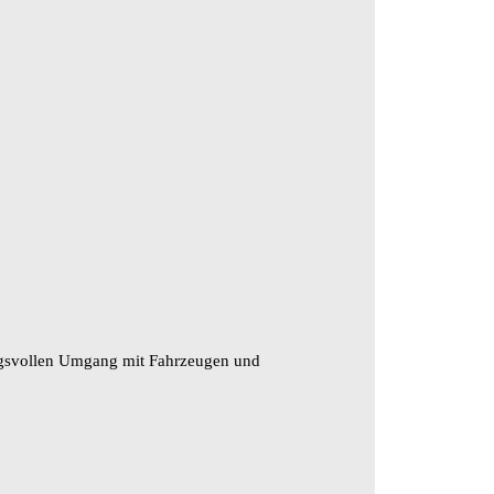
ungsvollen Umgang mit Fahrzeugen und