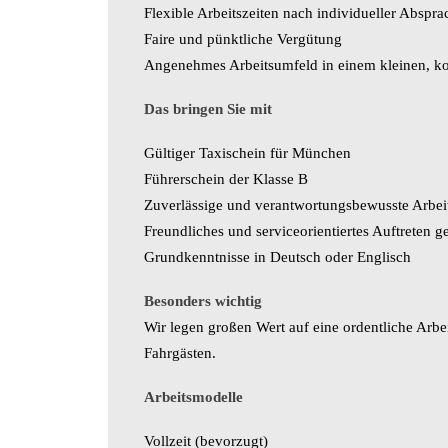
Flexible Arbeitszeiten nach individueller Abspra
Faire und pünktliche Vergütung
Angenehmes Arbeitsumfeld in einem kleinen, ko
Das bringen Sie mit
Gültiger Taxischein für München
Führerschein der Klasse B
Zuverlässige und verantwortungsbewusste Arbei
Freundliches und serviceorientiertes Auftreten 
Grundkenntnisse in Deutsch oder Englisch
Besonders wichtig
Wir legen großen Wert auf eine ordentliche Arb
Fahrgästen.
Arbeitsmodelle
Vollzeit (bevorzugt)