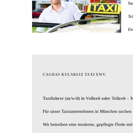
Si
Te
Em
CAGDAS KULAKSIZ TAXI EWU
Taxifahrer (m/w/d) in Vollzeit oder Teilzeit –
Für unser Taxiunternehmen in München suchen wir
Wir betreiben eine moderne, gepflegte Flotte mi