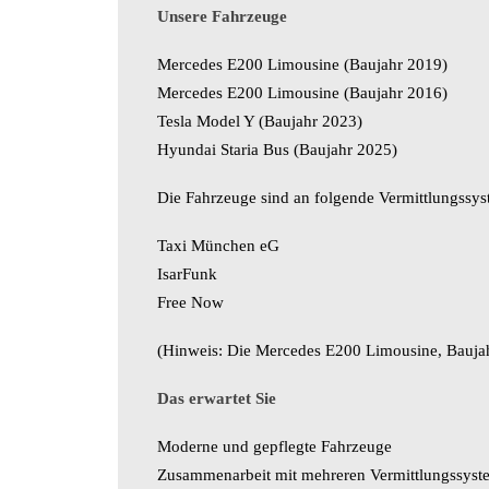
Unsere Fahrzeuge
Mercedes E200 Limousine (Baujahr 2019)
Mercedes E200 Limousine (Baujahr 2016)
Tesla Model Y (Baujahr 2023)
Hyundai Staria Bus (Baujahr 2025)
Die Fahrzeuge sind an folgende Vermittlungssy
Taxi München eG
IsarFunk
Free Now
(Hinweis: Die Mercedes E200 Limousine, Baujah
Das erwartet Sie
Moderne und gepflegte Fahrzeuge
Zusammenarbeit mit mehreren Vermittlungssystem