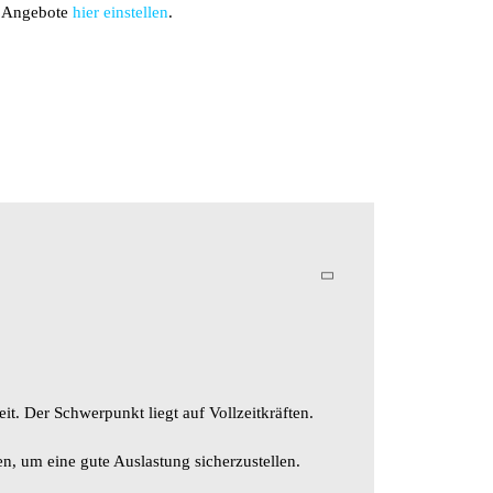
e Angebote
hier einstellen
.
t. Der Schwerpunkt liegt auf Vollzeitkräften.
n, um eine gute Auslastung sicherzustellen.