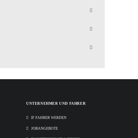
UNTERNEHMER UND FAHRER
IF FAHRER WERDEN
JOBANGEBOTE