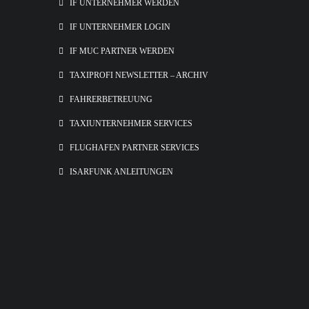
IF UNTERNEHMER WERDEN
IF UNTERNEHMER LOGIN
IF MUC PARTNER WERDEN
TAXIPROFI NEWSLETTER – ARCHIV
FAHRERBETREUUNG
TAXIUNTERNEHMER SERVICES
FLUGHAFEN PARTNER SERVICES
ISARFUNK ANLEITUNGEN