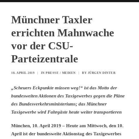
Münchner Taxler
errichten Mahnwache
vor der CSU-
Parteizentrale
10. APRIL 2019
|
IN
PRESSE / MEDIEN
|
BY
JÜRGEN DINTER
„Scheuers Eckpunkte müssen weg!“ ist das Motto der
bundesweiten Aktionen des Taxigewerbes gegen die Pläne
des Bundesverkehrsministeriums; das Münchner
Taxigewerbe wird Fahrgäste heute weiter transportieren
München, 10. April 2019 – Heute am Mittwoch, den 10.
April ist der bundesweite Aktionstag des Taxigewerbes