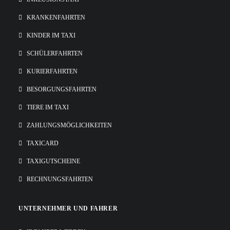
KRANKENFAHRTEN
KINDER IM TAXI
SCHÜLERFAHRTEN
KURIERFAHRTEN
BESORGUNGSFAHRTEN
TIERE IM TAXI
ZAHLUNGSMÖGLICHKEITEN
TAXICARD
TAXIGUTSCHEINE
RECHNUNGSFAHRTEN
UNTERNEHMER UND FAHRER