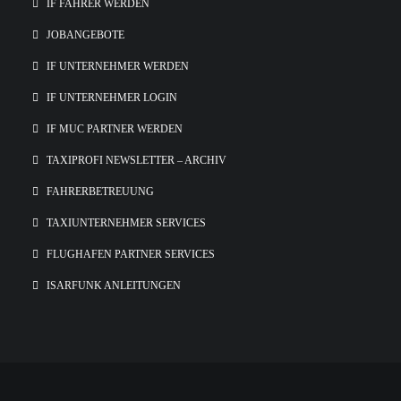
IF FAHRER WERDEN
JOBANGEBOTE
IF UNTERNEHMER WERDEN
IF UNTERNEHMER LOGIN
IF MUC PARTNER WERDEN
TAXIPROFI NEWSLETTER – ARCHIV
FAHRERBETREUUNG
TAXIUNTERNEHMER SERVICES
FLUGHAFEN PARTNER SERVICES
ISARFUNK ANLEITUNGEN