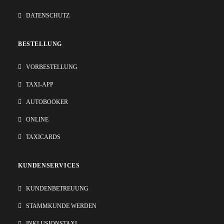
DATENSCHUTZ
BESTELLUNG
VORBESTELLUNG
TAXI-APP
AUTOBOOKER
ONLINE
TAXICARDS
KUNDENSERVICES
KUNDENBETREUUNG
STAMMKUNDE WERDEN
INKLUSIONSTAXI