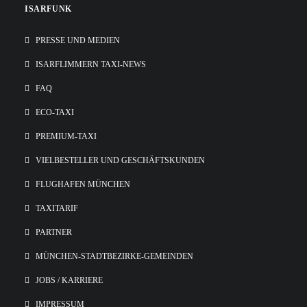
ISARFUNK
PRESSE UND MEDIEN
ISARFLIMMERN TAXI-NEWS
FAQ
ECO-TAXI
PREMIUM-TAXI
VIELBESTELLER UND GESCHÄFTSKUNDEN
FLUGHAFEN MÜNCHEN
TAXITARIF
PARTNER
MÜNCHEN-STADTBEZIRKE-GEMEINDEN
JOBS / KARRIERE
IMPRESSUM