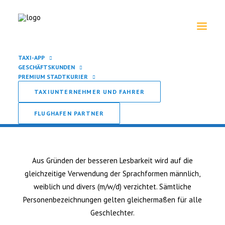
TAXI-APP
GESCHÄFTSKUNDEN
PREMIUM STADTKURIER
Genderhinweis
TAXIUNTERNEHMER UND FAHRER
FLUGHAFEN PARTNER
Aus Gründen der besseren Lesbarkeit wird auf die
gleichzeitige Verwendung der Sprachformen männlich,
weiblich und divers (m/w/d) verzichtet. Sämtliche
Personenbezeichnungen gelten gleichermaßen für alle
Geschlechter.