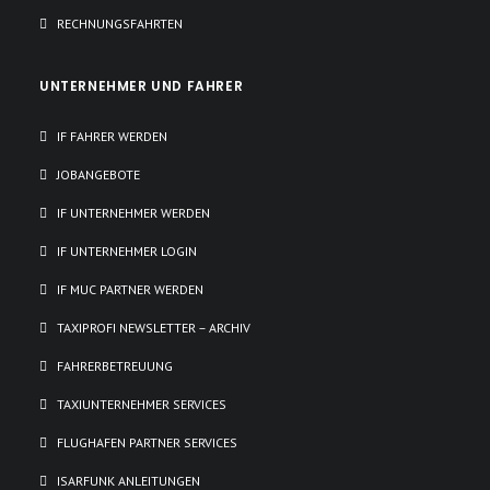
RECHNUNGSFAHRTEN
UNTERNEHMER UND FAHRER
IF FAHRER WERDEN
JOBANGEBOTE
IF UNTERNEHMER WERDEN
IF UNTERNEHMER LOGIN
IF MUC PARTNER WERDEN
TAXIPROFI NEWSLETTER – ARCHIV
FAHRERBETREUUNG
TAXIUNTERNEHMER SERVICES
FLUGHAFEN PARTNER SERVICES
ISARFUNK ANLEITUNGEN