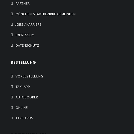
PARTNER
MÜNCHEN-STADTBEZIRKE-GEMEINDEN
JOBS / KARRIERE
IMPRESSUM
DATENSCHUTZ
BESTELLUNG
VORBESTELLUNG
TAXI-APP
AUTOBOOKER
ONLINE
TAXICARDS