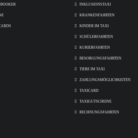
OBOOKER
INKLUSIONSTAXI
NE
KRANKENFAHRTEN
CARDS
KINDER IM TAXI
SCHÜLERFAHRTEN
KURIERFAHRTEN
BESORGUNGSFAHRTEN
TIERE IM TAXI
ZAHLUNGSMÖGLICHKEITEN
TAXICARD
TAXIGUTSCHEINE
RECHNUNGSFAHRTEN