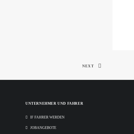
NEXT
UNTERNEHMER UND FAHRER
IF FAHRER WERDEN
JOBANGEBOTE