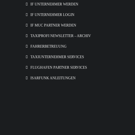
IF UNTERNEHMER WERDEN
IF UNTERNEHMER LOGIN
IF MUC PARTNER WERDEN
TAXIPROFI NEWSLETTER – ARCHIV
FAHRERBETREUUNG
TAXIUNTERNEHMER SERVICES
FLUGHAFEN PARTNER SERVICES
ISARFUNK ANLEITUNGEN