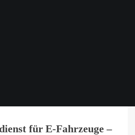
ienst für E-Fahrzeuge –