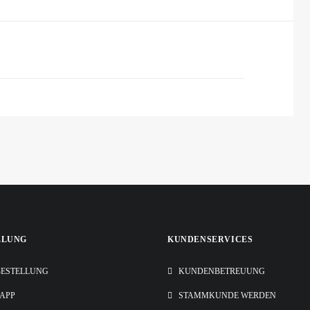
LLUNG
KUNDENSERVICES
ESTELLUNG
KUNDENBETREUUNG
-APP
STAMMKUNDE WERDEN