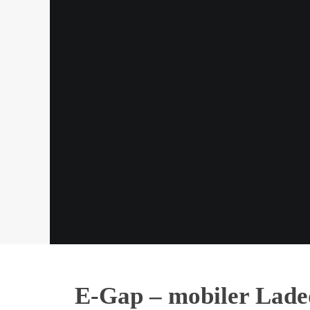
E-Gap – mobiler Laded