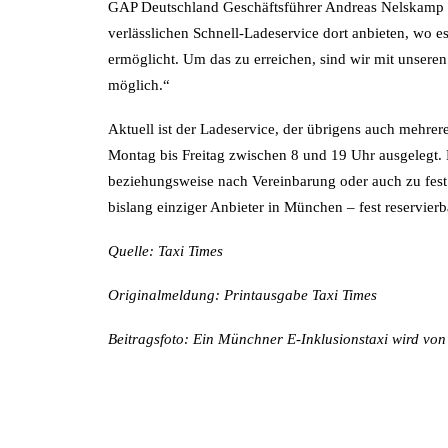
GAP Deutschland Geschäftsführer Andreas Nelskamp is
verlässlichen Schnell-Ladeservice dort anbieten, wo es 
ermöglicht. Um das zu erreichen, sind wir mit unseren
möglich.“
Aktuell ist der Ladeservice, der übrigens auch mehre
Montag bis Freitag zwischen 8 und 19 Uhr ausgelegt
beziehungsweise nach Vereinbarung oder auch zu fest 
bislang einziger Anbieter in München – fest reservierb
Quelle: Taxi Times
Originalmeldung: Printausgabe Taxi Times
Beitragsfoto: Ein Münchner E-Inklusionstaxi wird vo