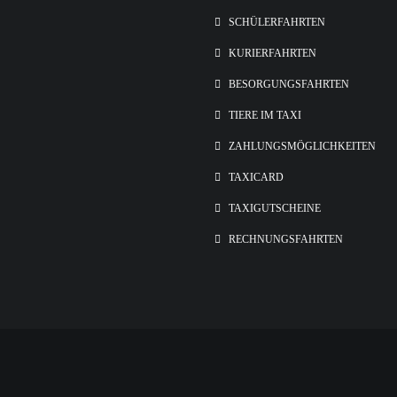
SCHÜLERFAHRTEN
KURIERFAHRTEN
BESORGUNGSFAHRTEN
TIERE IM TAXI
ZAHLUNGSMÖGLICHKEITEN
TAXICARD
TAXIGUTSCHEINE
RECHNUNGSFAHRTEN