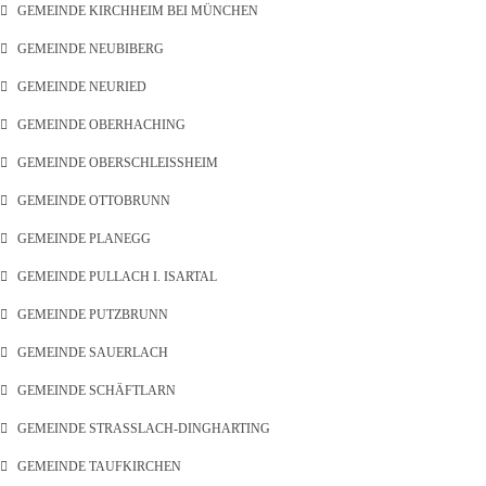
GEMEINDE KIRCHHEIM BEI MÜNCHEN
GEMEINDE NEUBIBERG
GEMEINDE NEURIED
GEMEINDE OBERHACHING
GEMEINDE OBERSCHLEISSHEIM
GEMEINDE OTTOBRUNN
GEMEINDE PLANEGG
GEMEINDE PULLACH I. ISARTAL
GEMEINDE PUTZBRUNN
GEMEINDE SAUERLACH
GEMEINDE SCHÄFTLARN
GEMEINDE STRASSLACH-DINGHARTING
GEMEINDE TAUFKIRCHEN