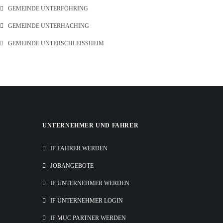
GEMEINDE UNTERFÖHRING
GEMEINDE UNTERHACHING
GEMEINDE UNTERSCHLEISSHEIM
UNTERNEHMER UND FAHRER
IF FAHRER WERDEN
JOBANGEBOTE
IF UNTERNEHMER WERDEN
IF UNTERNEHMER LOGIN
IF MUC PARTNER WERDEN