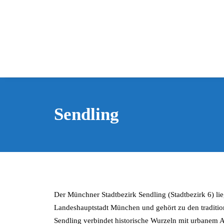
Sendling
Der Münchner Stadtbezirk Sendling (Stadtbezirk 6) lie
Landeshauptstadt München und gehört zu den tradition
Sendling verbindet historische Wurzeln mit urbanem A