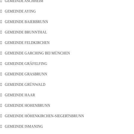
GEMEINDE ASCHHEIM
GEMEINDE AYING
GEMEINDE BAIERBRUNN
GEMEINDE BRUNNTHAL
GEMEINDE FELDKIRCHEN
GEMEINDE GARCHING BEI MÜNCHEN
GEMEINDE GRÄFELFING
GEMEINDE GRASBRUNN
GEMEINDE GRÜNWALD
GEMEINDE HAAR
GEMEINDE HOHENBRUNN
GEMEINDE HÖHENKIRCHEN-SIEGERTSBRUNN
GEMEINDE ISMANING