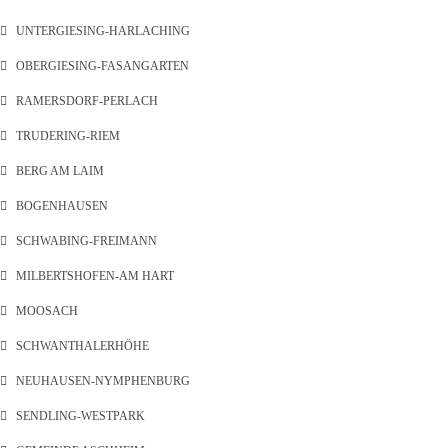
UNTERGIESING-HARLACHING
OBERGIESING-FASANGARTEN
RAMERSDORF-PERLACH
TRUDERING-RIEM
BERG AM LAIM
BOGENHAUSEN
SCHWABING-FREIMANN
MILBERTSHOFEN-AM HART
MOOSACH
SCHWANTHALERHÖHE
NEUHAUSEN-NYMPHENBURG
SENDLING-WESTPARK