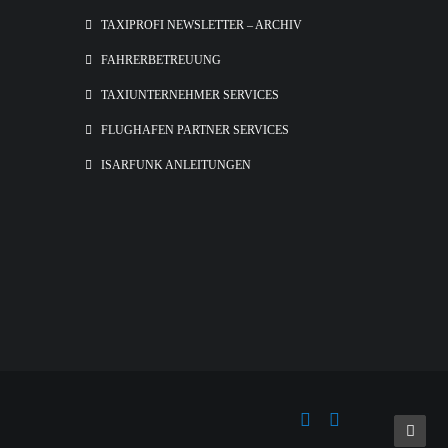
TAXIPROFI NEWSLETTER – ARCHIV
FAHRERBETREUUNG
TAXIUNTERNEHMER SERVICES
FLUGHAFEN PARTNER SERVICES
ISARFUNK ANLEITUNGEN