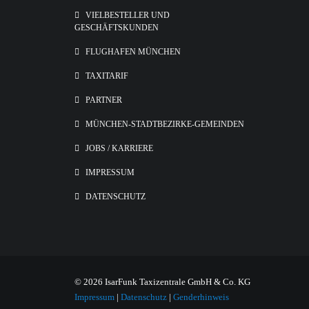
VIELBESTELLER UND
GESCHÄFTSKUNDEN
FLUGHAFEN MÜNCHEN
TAXITARIF
PARTNER
MÜNCHEN-STADTBEZIRKE-GEMEINDEN
JOBS / KARRIERE
IMPRESSUM
DATENSCHUTZ
© 2026 IsarFunk Taxizentrale GmbH & Co. KG
Impressum
|
Datenschutz
|
Genderhinweis