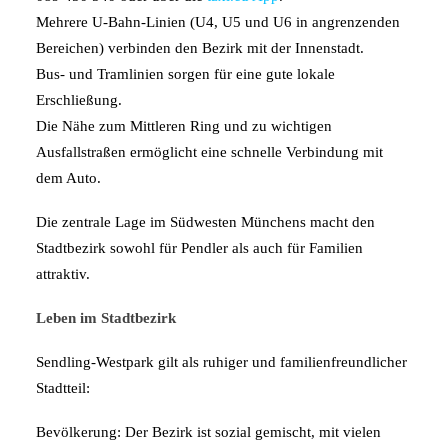
Mehrere U-Bahn-Linien (U4, U5 und U6 in angrenzenden
Bereichen) verbinden den Bezirk mit der Innenstadt.
Bus- und Tramlinien sorgen für eine gute lokale
Erschließung.
Die Nähe zum Mittleren Ring und zu wichtigen
Ausfallstraßen ermöglicht eine schnelle Verbindung mit
dem Auto.
Die zentrale Lage im Südwesten Münchens macht den
Stadtbezirk sowohl für Pendler als auch für Familien
attraktiv.
Leben im Stadtbezirk
Sendling-Westpark gilt als ruhiger und familienfreundlicher
Stadtteil:
Bevölkerung: Der Bezirk ist sozial gemischt, mit vielen