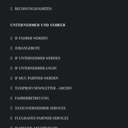
RECHNUNGSFAHRTEN
UNTERNEHMER UND FAHRER
IF FAHRER WERDEN
JOBANGEBOTE
IF UNTERNEHMER WERDEN
IF UNTERNEHMER LOGIN
IF MUC PARTNER WERDEN
TAXIPROFI NEWSLETTER – ARCHIV
FAHRERBETREUUNG
TAXIUNTERNEHMER SERVICES
FLUGHAFEN PARTNER SERVICES