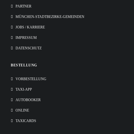
PARTNER
MÜNCHEN-STADTBEZIRKE-GEMEINDEN
JOBS / KARRIERE
IMPRESSUM
DATENSCHUTZ
BESTELLUNG
VORBESTELLUNG
TAXI-APP
AUTOBOOKER
ONLINE
TAXICARDS