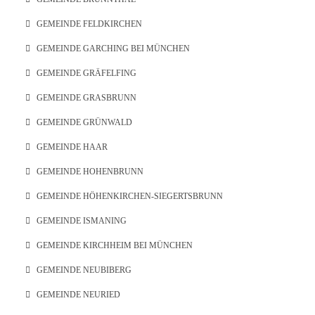
GEMEINDE FELDKIRCHEN
GEMEINDE GARCHING BEI MÜNCHEN
GEMEINDE GRÄFELFING
GEMEINDE GRASBRUNN
GEMEINDE GRÜNWALD
GEMEINDE HAAR
GEMEINDE HOHENBRUNN
GEMEINDE HÖHENKIRCHEN-SIEGERTSBRUNN
GEMEINDE ISMANING
GEMEINDE KIRCHHEIM BEI MÜNCHEN
GEMEINDE NEUBIBERG
GEMEINDE NEURIED