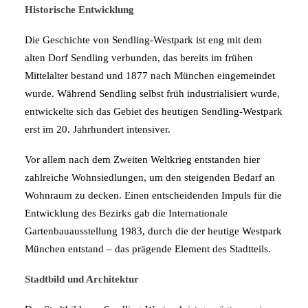
Historische Entwicklung
Die Geschichte von Sendling-Westpark ist eng mit dem
alten Dorf Sendling verbunden, das bereits im frühen
Mittelalter bestand und 1877 nach München eingemeindet
wurde. Während Sendling selbst früh industrialisiert wurde,
entwickelte sich das Gebiet des heutigen Sendling-Westpark
erst im 20. Jahrhundert intensiver.
Vor allem nach dem Zweiten Weltkrieg entstanden hier
zahlreiche Wohnsiedlungen, um den steigenden Bedarf an
Wohnraum zu decken. Einen entscheidenden Impuls für die
Entwicklung des Bezirks gab die Internationale
Gartenbauausstellung 1983, durch die der heutige Westpark
München entstand – das prägende Element des Stadtteils.
Stadtbild und Architektur