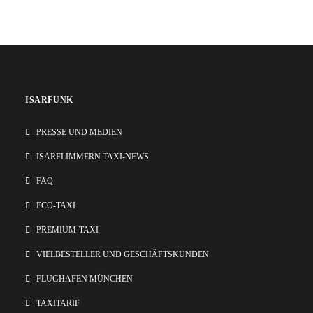
ISARFUNK
PRESSE UND MEDIEN
ISARFLIMMERN TAXI-NEWS
FAQ
ECO-TAXI
PREMIUM-TAXI
VIELBESTELLER UND GESCHÄFTSKUNDEN
FLUGHAFEN MÜNCHEN
TAXITARIF