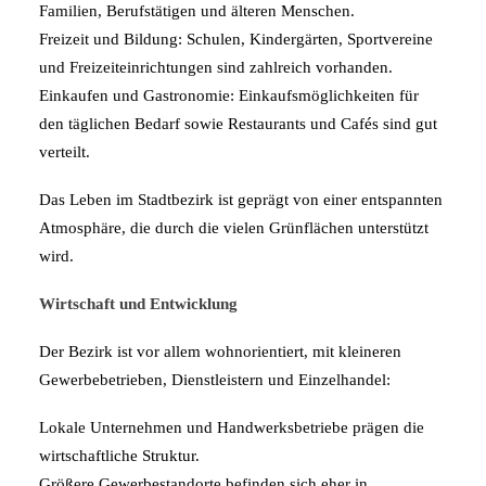
Familien, Berufstätigen und älteren Menschen.
Freizeit und Bildung: Schulen, Kindergärten, Sportvereine
und Freizeiteinrichtungen sind zahlreich vorhanden.
Einkaufen und Gastronomie: Einkaufsmöglichkeiten für
den täglichen Bedarf sowie Restaurants und Cafés sind gut
verteilt.
Das Leben im Stadtbezirk ist geprägt von einer entspannten
Atmosphäre, die durch die vielen Grünflächen unterstützt
wird.
Wirtschaft und Entwicklung
Der Bezirk ist vor allem wohnorientiert, mit kleineren
Gewerbebetrieben, Dienstleistern und Einzelhandel:
Lokale Unternehmen und Handwerksbetriebe prägen die
wirtschaftliche Struktur.
Größere Gewerbestandorte befinden sich eher in