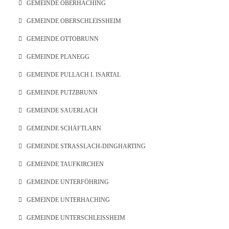
GEMEINDE OBERHACHING
GEMEINDE OBERSCHLEISSHEIM
GEMEINDE OTTOBRUNN
GEMEINDE PLANEGG
GEMEINDE PULLACH I. ISARTAL
GEMEINDE PUTZBRUNN
GEMEINDE SAUERLACH
GEMEINDE SCHÄFTLARN
GEMEINDE STRASSLACH-DINGHARTING
GEMEINDE TAUFKIRCHEN
GEMEINDE UNTERFÖHRING
GEMEINDE UNTERHACHING
GEMEINDE UNTERSCHLEISSHEIM