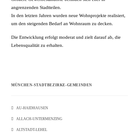
angrenzenden Stadtteilen.
In den letzten Jahren wurden neue Wohnprojekte realisiert,
um den steigenden Bedarf an Wohnraum zu decken.
Die Entwicklung erfolgt moderat und zielt darauf ab, die
Lebensqualität zu erhalten.
MÜNCHEN-STADTBEZIRKE-GEMEINDEN
AU-HAIDHAUSEN
ALLACH-UNTERMENZING
ALTSTADT-LEHEL