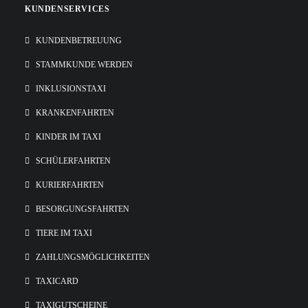
KUNDENSERVICES
KUNDENBETREUUNG
STAMMKUNDE WERDEN
INKLUSIONSTAXI
KRANKENFAHRTEN
KINDER IM TAXI
SCHÜLERFAHRTEN
KURIERFAHRTEN
BESORGUNGSFAHRTEN
TIERE IM TAXI
ZAHLUNGSMÖGLICHKEITEN
TAXICARD
TAXIGUTSCHEINE