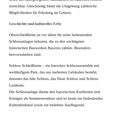
erreichbar. Gleichzeitig bietet die Umgebung zahlreiche
Möglichkeiten für Erholung im Grünen.
Geschichte und kulturelles Erbe
Oberschleißheim ist vor allem für seine bedeutenden
Schlossanlagen bekannt, die zu den wichtigsten
historischen Bauwerken Bayerns zählen. Besonders
hervorzuheben sind:
Schloss Schleißheim – ein barockes Schlossensemble mit
weitläufigem Park, das aus mehreren Gebäuden besteht,
darunter das Alte Schloss, das Neue Schloss und Schloss
Lustheim.
Die Schlossanlage diente den bayerischen Kurfürsten und
Königen als Sommerresidenz und ist heute ein bedeutendes
Kulturdenkmal sowie ein beliebtes Ausflugsziel.