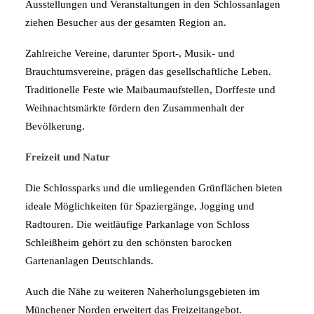
Ausstellungen und Veranstaltungen in den Schlossanlagen
ziehen Besucher aus der gesamten Region an.
Zahlreiche Vereine, darunter Sport-, Musik- und
Brauchtumsvereine, prägen das gesellschaftliche Leben.
Traditionelle Feste wie Maibaumaufstellen, Dorffeste und
Weihnachtsmärkte fördern den Zusammenhalt der
Bevölkerung.
Freizeit und Natur
Die Schlossparks und die umliegenden Grünflächen bieten
ideale Möglichkeiten für Spaziergänge, Jogging und
Radtouren. Die weitläufige Parkanlage von Schloss
Schleißheim gehört zu den schönsten barocken
Gartenanlagen Deutschlands.
Auch die Nähe zu weiteren Naherholungsgebieten im
Münchener Norden erweitert das Freizeitangebot.