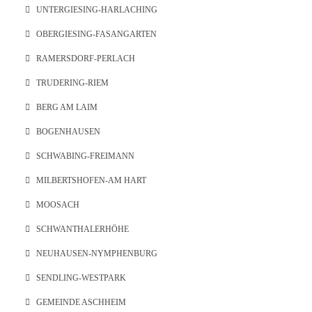
UNTERGIESING-HARLACHING
OBERGIESING-FASANGARTEN
RAMERSDORF-PERLACH
TRUDERING-RIEM
BERG AM LAIM
BOGENHAUSEN
SCHWABING-FREIMANN
MILBERTSHOFEN-AM HART
MOOSACH
SCHWANTHALERHÖHE
NEUHAUSEN-NYMPHENBURG
SENDLING-WESTPARK
GEMEINDE ASCHHEIM