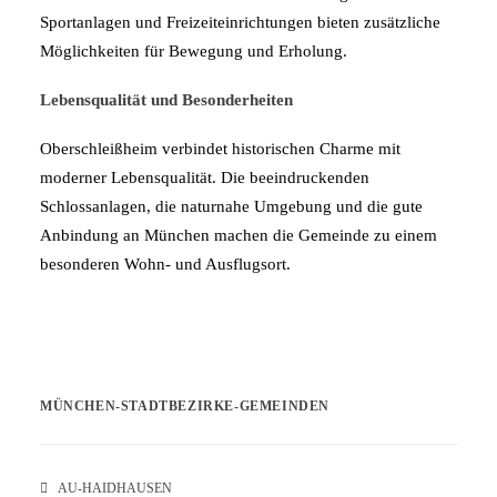
Sportanlagen und Freizeiteinrichtungen bieten zusätzliche
Möglichkeiten für Bewegung und Erholung.
Lebensqualität und Besonderheiten
Oberschleißheim verbindet historischen Charme mit
moderner Lebensqualität. Die beeindruckenden
Schlossanlagen, die naturnahe Umgebung und die gute
Anbindung an München machen die Gemeinde zu einem
besonderen Wohn- und Ausflugsort.
MÜNCHEN-STADTBEZIRKE-GEMEINDEN
AU-HAIDHAUSEN