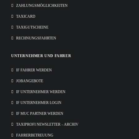
ZAHLUNGSMÖGLICHKEITEN
TAXICARD
TAXIGUTSCHEINE
RECHNUNGSFAHRTEN
UNTERNEHMER UND FAHRER
IF FAHRER WERDEN
JOBANGEBOTE
IF UNTERNEHMER WERDEN
IF UNTERNEHMER LOGIN
IF MUC PARTNER WERDEN
TAXIPROFI NEWSLETTER – ARCHIV
FAHRERBETREUUNG