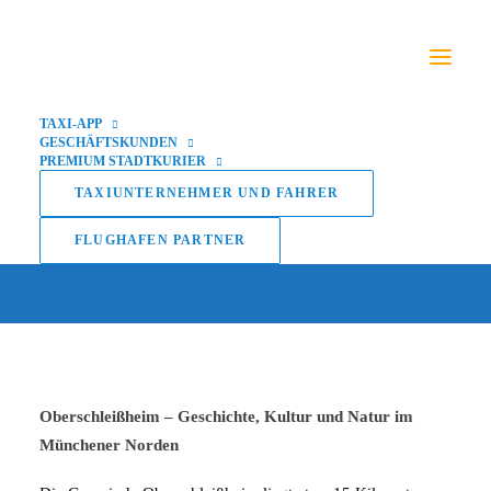
TAXI-APP
GESCHÄFTSKUNDEN
PREMIUM STADTKURIER
Gemeinde
TAXIUNTERNEHMER UND FAHRER
Oberschleißheim
FLUGHAFEN PARTNER
Oberschleißheim – Geschichte, Kultur und Natur im
Münchener Norden