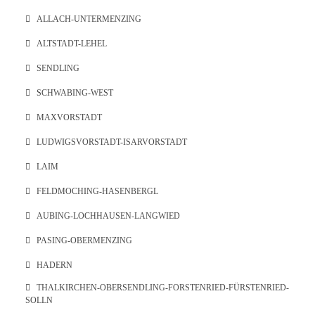
ALLACH-UNTERMENZING
ALTSTADT-LEHEL
SENDLING
SCHWABING-WEST
MAXVORSTADT
LUDWIGSVORSTADT-ISARVORSTADT
LAIM
FELDMOCHING-HASENBERGL
AUBING-LOCHHAUSEN-LANGWIED
PASING-OBERMENZING
HADERN
THALKIRCHEN-OBERSENDLING-FORSTENRIED-FÜRSTENRIED-
SOLLN