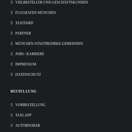
VIELBESTELLER UND GESCHÄFTSKUNDEN
FLUGHAFEN MÜNCHEN
TAXITARIF
PARTNER
MÜNCHEN-STADTBEZIRKE-GEMEINDEN
JOBS / KARRIERE
IMPRESSUM
DATENSCHUTZ
BESTELLUNG
VORBESTELLUNG
TAXI-APP
AUTOBOOKER