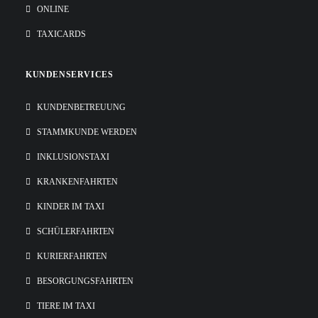
ONLINE
TAXICARDS
KUNDENSERVICES
KUNDENBETREUUNG
STAMMKUNDE WERDEN
INKLUSIONSTAXI
KRANKENFAHRTEN
KINDER IM TAXI
SCHÜLERFAHRTEN
KURIERFAHRTEN
BESORGUNGSFAHRTEN
TIERE IM TAXI