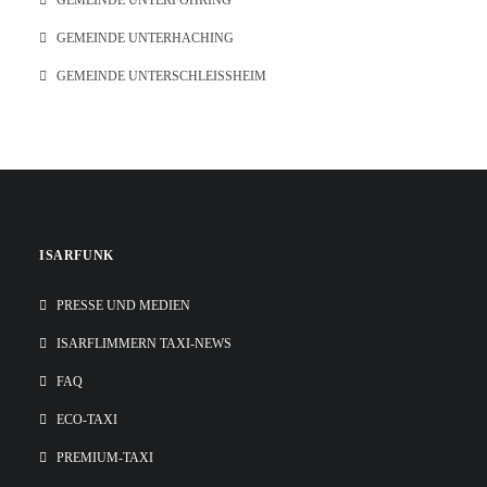
GEMEINDE UNTERFÖHRING
GEMEINDE UNTERHACHING
GEMEINDE UNTERSCHLEISSHEIM
ISARFUNK
PRESSE UND MEDIEN
ISARFLIMMERN TAXI-NEWS
FAQ
ECO-TAXI
PREMIUM-TAXI