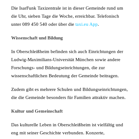
Die IsarFunk Taxizentrale ist in dieser Gemeinde rund um
die Uhr, sieben Tage die Woche, erreichbar. Telefonisch
unter 089 450 540 oder über die
taxi.eu App
.
Wissenschaft und Bildung
In Oberschleißheim befinden sich auch Einrichtungen der
Ludwig-Maximilians-Universität München sowie andere
Forschungs- und Bildungseinrichtungen, die zur
wissenschaftlichen Bedeutung der Gemeinde beitragen.
Zudem gibt es mehrere Schulen und Bildungseinrichtungen,
die die Gemeinde besonders für Familien attraktiv machen.
Kultur und Gemeinschaft
Das kulturelle Leben in Oberschleißheim ist vielfältig und
eng mit seiner Geschichte verbunden. Konzerte,