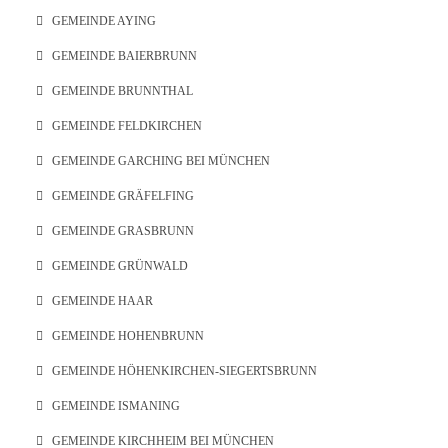
GEMEINDE AYING
GEMEINDE BAIERBRUNN
GEMEINDE BRUNNTHAL
GEMEINDE FELDKIRCHEN
GEMEINDE GARCHING BEI MÜNCHEN
GEMEINDE GRÄFELFING
GEMEINDE GRASBRUNN
GEMEINDE GRÜNWALD
GEMEINDE HAAR
GEMEINDE HOHENBRUNN
GEMEINDE HÖHENKIRCHEN-SIEGERTSBRUNN
GEMEINDE ISMANING
GEMEINDE KIRCHHEIM BEI MÜNCHEN