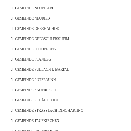
GEMEINDE NEUBIBERG
GEMEINDE NEURIED
GEMEINDE OBERHACHING
GEMEINDE OBERSCHLEISSHEIM
GEMEINDE OTTOBRUNN
GEMEINDE PLANEGG
GEMEINDE PULLACH I. ISARTAL
GEMEINDE PUTZBRUNN
GEMEINDE SAUERLACH
GEMEINDE SCHÄFTLARN
GEMEINDE STRASSLACH-DINGHARTING
GEMEINDE TAUFKIRCHEN