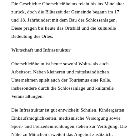
Die Geschichte Oberschleißheims reicht bis ins Mittelalter
zurück, doch die Blütezeit der Gemeinde begann im 17.
und 18. Jahrhundert mit dem Bau der Schlossanlagen.
Diese prägen bis heute das Ortsbild und die kulturelle
Bedeutung des Ortes.
Wirtschaft und Infrastruktur
Oberschleißheim ist heute sowohl Wohn- als auch
Arbeitsort. Neben kleineren und mittelständischen
Unternehmen spielt auch der Tourismus eine Rolle,
insbesondere durch die Schlossanlage und kulturelle
Veranstaltungen.
Die Infrastruktur ist gut entwickelt: Schulen, Kindergärten,
Einkaufsmöglichkeiten, medizinische Versorgung sowie
Sport- und Freizeiteinrichtungen stehen zur Verfügung. Die
Nähe zu München erweitert das Angebot zusätzlich.