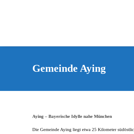
Gemeinde Aying
Aying – Bayerische Idylle nahe München
Die Gemeinde Aying liegt etwa 25 Kilometer südöst