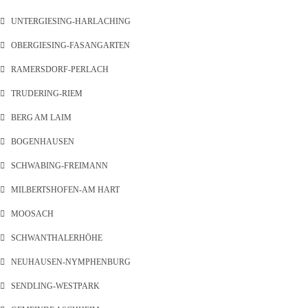
UNTERGIESING-HARLACHING
OBERGIESING-FASANGARTEN
RAMERSDORF-PERLACH
TRUDERING-RIEM
BERG AM LAIM
BOGENHAUSEN
SCHWABING-FREIMANN
MILBERTSHOFEN-AM HART
MOOSACH
SCHWANTHALERHÖHE
NEUHAUSEN-NYMPHENBURG
SENDLING-WESTPARK