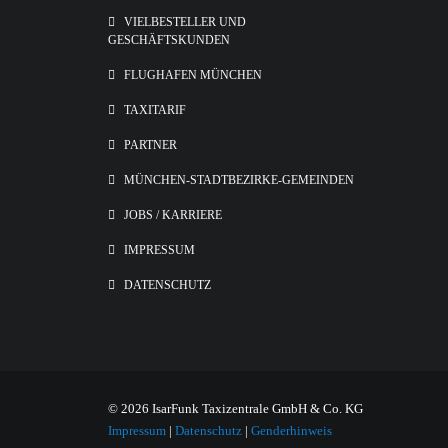
VIELBESTELLER UND
GESCHÄFTSKUNDEN
FLUGHAFEN MÜNCHEN
TAXITARIF
PARTNER
MÜNCHEN-STADTBEZIRKE-GEMEINDEN
JOBS / KARRIERE
IMPRESSUM
DATENSCHUTZ
© 2026 IsarFunk Taxizentrale GmbH & Co. KG
Impressum
|
Datenschutz
|
Genderhinweis