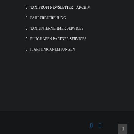
TAXIPROFI NEWSLETTER – ARCHIV
FAHRERBETREUUNG
TAXIUNTERNEHMER SERVICES
FLUGHAFEN PARTNER SERVICES
ISARFUNK ANLEITUNGEN