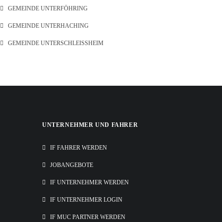
GEMEINDE UNTERFÖHRING
GEMEINDE UNTERHACHING
GEMEINDE UNTERSCHLEISSHEIM
UNTERNEHMER UND FAHRER
IF FAHRER WERDEN
JOBANGEBOTE
IF UNTERNEHMER WERDEN
IF UNTERNEHMER LOGIN
IF MUC PARTNER WERDEN