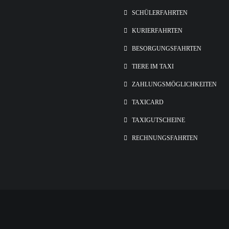
SCHÜLERFAHRTEN
KURIERFAHRTEN
BESORGUNGSFAHRTEN
TIERE IM TAXI
ZAHLUNGSMÖGLICHKEITEN
TAXICARD
TAXIGUTSCHEINE
RECHNUNGSFAHRTEN