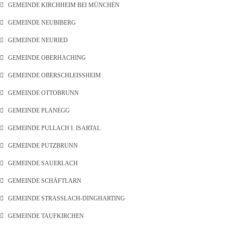
GEMEINDE KIRCHHEIM BEI MÜNCHEN
GEMEINDE NEUBIBERG
GEMEINDE NEURIED
GEMEINDE OBERHACHING
GEMEINDE OBERSCHLEISSHEIM
GEMEINDE OTTOBRUNN
GEMEINDE PLANEGG
GEMEINDE PULLACH I. ISARTAL
GEMEINDE PUTZBRUNN
GEMEINDE SAUERLACH
GEMEINDE SCHÄFTLARN
GEMEINDE STRASSLACH-DINGHARTING
GEMEINDE TAUFKIRCHEN