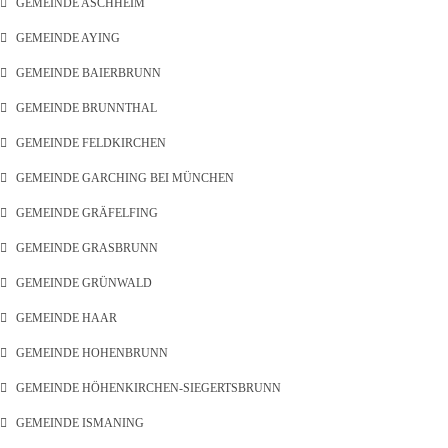
GEMEINDE ASCHHEIM
GEMEINDE AYING
GEMEINDE BAIERBRUNN
GEMEINDE BRUNNTHAL
GEMEINDE FELDKIRCHEN
GEMEINDE GARCHING BEI MÜNCHEN
GEMEINDE GRÄFELFING
GEMEINDE GRASBRUNN
GEMEINDE GRÜNWALD
GEMEINDE HAAR
GEMEINDE HOHENBRUNN
GEMEINDE HÖHENKIRCHEN-SIEGERTSBRUNN
GEMEINDE ISMANING