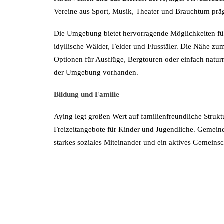
Vereine aus Sport, Musik, Theater und Brauchtum präg
Die Umgebung bietet hervorragende Möglichkeiten für
idyllische Wälder, Felder und Flusstäler. Die Nähe zu
Optionen für Ausflüge, Bergtouren oder einfach natur
der Umgebung vorhanden.
Bildung und Familie
Aying legt großen Wert auf familienfreundliche Strukt
Freizeitangebote für Kinder und Jugendliche. Gemeind
starkes soziales Miteinander und ein aktives Gemeinsc