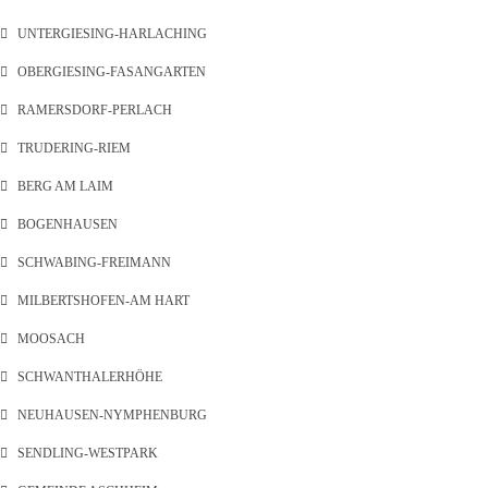
UNTERGIESING-HARLACHING
OBERGIESING-FASANGARTEN
RAMERSDORF-PERLACH
TRUDERING-RIEM
BERG AM LAIM
BOGENHAUSEN
SCHWABING-FREIMANN
MILBERTSHOFEN-AM HART
MOOSACH
SCHWANTHALERHÖHE
NEUHAUSEN-NYMPHENBURG
SENDLING-WESTPARK