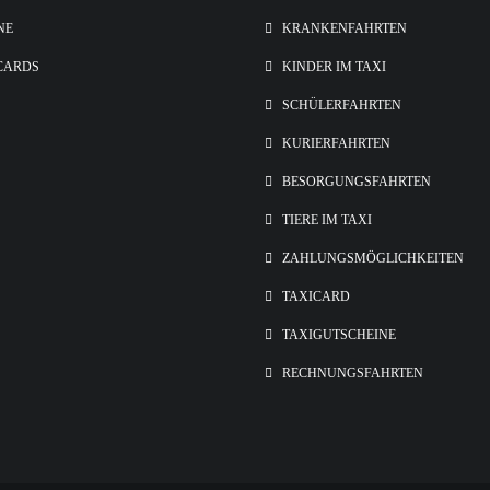
NE
KRANKENFAHRTEN
CARDS
KINDER IM TAXI
SCHÜLERFAHRTEN
KURIERFAHRTEN
BESORGUNGSFAHRTEN
TIERE IM TAXI
ZAHLUNGSMÖGLICHKEITEN
TAXICARD
TAXIGUTSCHEINE
RECHNUNGSFAHRTEN