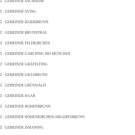
GEMEINDE ASCHHEIM
GEMEINDE AYING
GEMEINDE BAIERBRUNN
GEMEINDE BRUNNTHAL
GEMEINDE FELDKIRCHEN
GEMEINDE GARCHING BEI MÜNCHEN
GEMEINDE GRÄFELFING
GEMEINDE GRASBRUNN
GEMEINDE GRÜNWALD
GEMEINDE HAAR
GEMEINDE HOHENBRUNN
GEMEINDE HÖHENKIRCHEN-SIEGERTSBRUNN
GEMEINDE ISMANING