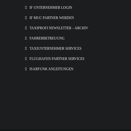
IF UNTERNEHMER LOGIN
IF MUC PARTNER WERDEN
TAXIPROFI NEWSLETTER – ARCHIV
FAHRERBETREUUNG
TAXIUNTERNEHMER SERVICES
FLUGHAFEN PARTNER SERVICES
ISARFUNK ANLEITUNGEN