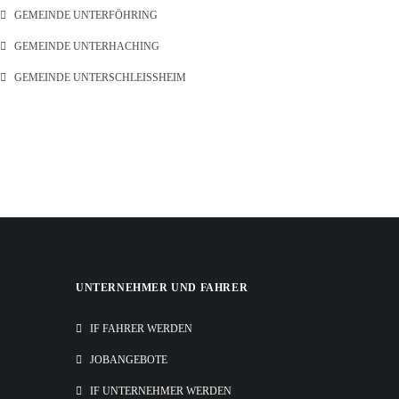
GEMEINDE UNTERFÖHRING
GEMEINDE UNTERHACHING
GEMEINDE UNTERSCHLEISSHEIM
UNTERNEHMER UND FAHRER
IF FAHRER WERDEN
JOBANGEBOTE
IF UNTERNEHMER WERDEN