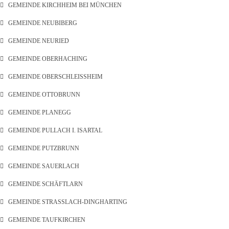
GEMEINDE KIRCHHEIM BEI MÜNCHEN
GEMEINDE NEUBIBERG
GEMEINDE NEURIED
GEMEINDE OBERHACHING
GEMEINDE OBERSCHLEISSHEIM
GEMEINDE OTTOBRUNN
GEMEINDE PLANEGG
GEMEINDE PULLACH I. ISARTAL
GEMEINDE PUTZBRUNN
GEMEINDE SAUERLACH
GEMEINDE SCHÄFTLARN
GEMEINDE STRASSLACH-DINGHARTING
GEMEINDE TAUFKIRCHEN