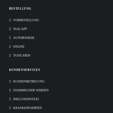
BESTELLUNG
VORBESTELLUNG
TAXI-APP
AUTOBOOKER
ONLINE
TAXICARDS
KUNDENSERVICES
KUNDENBETREUUNG
STAMMKUNDE WERDEN
INKLUSIONSTAXI
KRANKENFAHRTEN