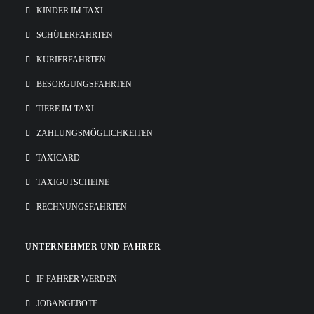
KINDER IM TAXI
SCHÜLERFAHRTEN
KURIERFAHRTEN
BESORGUNGSFAHRTEN
TIERE IM TAXI
ZAHLUNGSMÖGLICHKEITEN
TAXICARD
TAXIGUTSCHEINE
RECHNUNGSFAHRTEN
UNTERNEHMER UND FAHRER
IF FAHRER WERDEN
JOBANGEBOTE