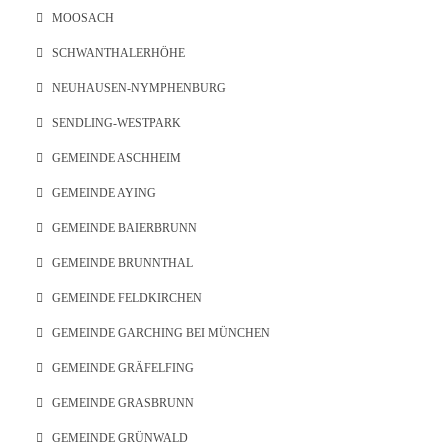
MOOSACH
SCHWANTHALERHÖHE
NEUHAUSEN-NYMPHENBURG
SENDLING-WESTPARK
GEMEINDE ASCHHEIM
GEMEINDE AYING
GEMEINDE BAIERBRUNN
GEMEINDE BRUNNTHAL
GEMEINDE FELDKIRCHEN
GEMEINDE GARCHING BEI MÜNCHEN
GEMEINDE GRÄFELFING
GEMEINDE GRASBRUNN
GEMEINDE GRÜNWALD