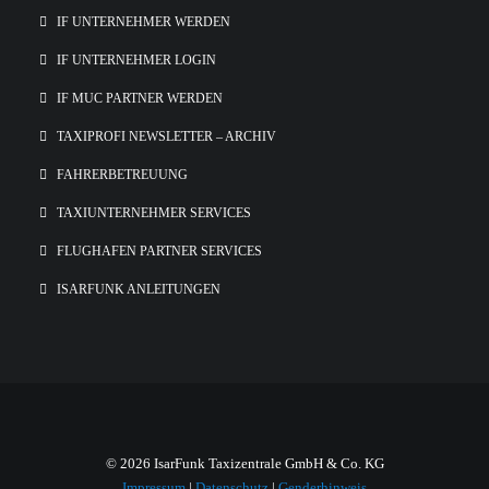
IF UNTERNEHMER WERDEN
IF UNTERNEHMER LOGIN
IF MUC PARTNER WERDEN
TAXIPROFI NEWSLETTER – ARCHIV
FAHRERBETREUUNG
TAXIUNTERNEHMER SERVICES
FLUGHAFEN PARTNER SERVICES
ISARFUNK ANLEITUNGEN
© 2026 IsarFunk Taxizentrale GmbH & Co. KG
Impressum
|
Datenschutz
|
Genderhinweis