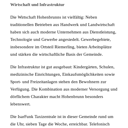
Wirtschaft und Infrastruktur
Die Wirtschaft Hohenbrunns ist vielfältig: Neben
traditionellen Betrieben aus Handwerk und Landwirtschaft
haben sich auch moderne Unternehmen aus Dienstleistung,
Technologie und Gewerbe angesiedelt. Gewerbegebiete,
insbesondere im Ortsteil Riemerling, bieten Arbeitsplätze
und stärken die wirtschaftliche Basis der Gemeinde.
Die Infrastruktur ist gut ausgebaut: Kindergärten, Schulen,
medizinische Einrichtungen, Einkaufsmöglichkeiten sowie
Sport- und Freizeitanlagen stehen den Bewohnern zur
Verfügung. Die Kombination aus moderner Versorgung und
dörflichem Charakter macht Hohenbrunn besonders
lebenswert.
Die IsarFunk Taxizentrale ist in dieser Gemeinde rund um
die Uhr, sieben Tage die Woche, erreichbar. Telefonisch