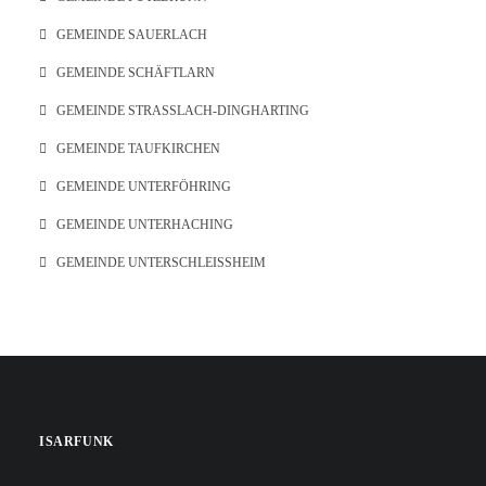
GEMEINDE SAUERLACH
GEMEINDE SCHÄFTLARN
GEMEINDE STRASSLACH-DINGHARTING
GEMEINDE TAUFKIRCHEN
GEMEINDE UNTERFÖHRING
GEMEINDE UNTERHACHING
GEMEINDE UNTERSCHLEISSHEIM
ISARFUNK