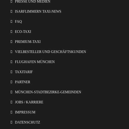
PRESSE UND MEDIEN
ISARFLIMMERN TAXI-NEWS
FAQ
ECO-TAXI
PREMIUM-TAXI
VIELBESTELLER UND GESCHÄFTSKUNDEN
FLUGHAFEN MÜNCHEN
TAXITARIF
PARTNER
MÜNCHEN-STADTBEZIRKE-GEMEINDEN
JOBS / KARRIERE
IMPRESSUM
DATENSCHUTZ