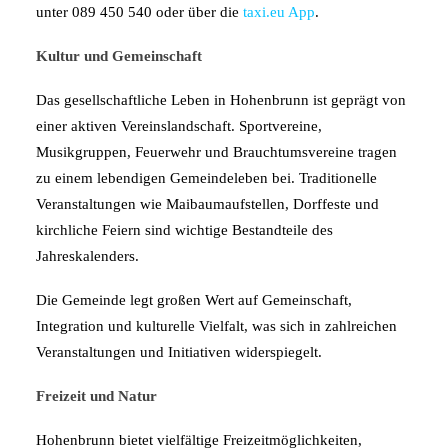
unter 089 450 540 oder über die
taxi.eu App
.
Kultur und Gemeinschaft
Das gesellschaftliche Leben in Hohenbrunn ist geprägt von
einer aktiven Vereinslandschaft. Sportvereine,
Musikgruppen, Feuerwehr und Brauchtumsvereine tragen
zu einem lebendigen Gemeindeleben bei. Traditionelle
Veranstaltungen wie Maibaumaufstellen, Dorffeste und
kirchliche Feiern sind wichtige Bestandteile des
Jahreskalenders.
Die Gemeinde legt großen Wert auf Gemeinschaft,
Integration und kulturelle Vielfalt, was sich in zahlreichen
Veranstaltungen und Initiativen widerspiegelt.
Freizeit und Natur
Hohenbrunn bietet vielfältige Freizeitmöglichkeiten,