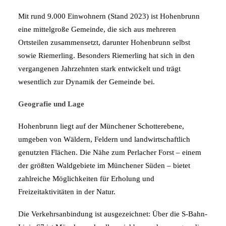
Mit rund 9.000 Einwohnern (Stand 2023) ist Hohenbrunn
eine mittelgroße Gemeinde, die sich aus mehreren
Ortsteilen zusammensetzt, darunter Hohenbrunn selbst
sowie Riemerling. Besonders Riemerling hat sich in den
vergangenen Jahrzehnten stark entwickelt und trägt
wesentlich zur Dynamik der Gemeinde bei.
Geografie und Lage
Hohenbrunn liegt auf der Münchener Schotterebene,
umgeben von Wäldern, Feldern und landwirtschaftlich
genutzten Flächen. Die Nähe zum Perlacher Forst – einem
der größten Waldgebiete im Münchener Süden – bietet
zahlreiche Möglichkeiten für Erholung und
Freizeitaktivitäten in der Natur.
Die Verkehrsanbindung ist ausgezeichnet: Über die S-Bahn-