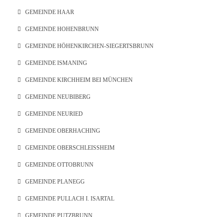
GEMEINDE HAAR
GEMEINDE HOHENBRUNN
GEMEINDE HÖHENKIRCHEN-SIEGERTSBRUNN
GEMEINDE ISMANING
GEMEINDE KIRCHHEIM BEI MÜNCHEN
GEMEINDE NEUBIBERG
GEMEINDE NEURIED
GEMEINDE OBERHACHING
GEMEINDE OBERSCHLEISSHEIM
GEMEINDE OTTOBRUNN
GEMEINDE PLANEGG
GEMEINDE PULLACH I. ISARTAL
GEMEINDE PUTZBRUNN