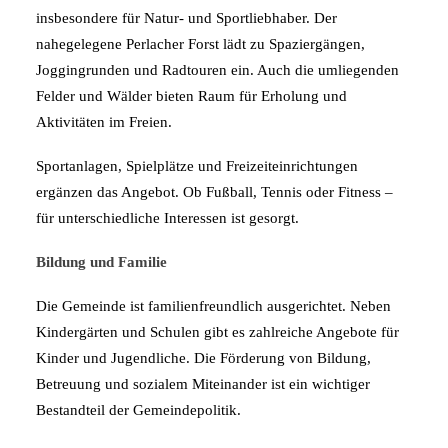
insbesondere für Natur- und Sportliebhaber. Der
nahegelegene Perlacher Forst lädt zu Spaziergängen,
Joggingrunden und Radtouren ein. Auch die umliegenden
Felder und Wälder bieten Raum für Erholung und
Aktivitäten im Freien.
Sportanlagen, Spielplätze und Freizeiteinrichtungen
ergänzen das Angebot. Ob Fußball, Tennis oder Fitness –
für unterschiedliche Interessen ist gesorgt.
Bildung und Familie
Die Gemeinde ist familienfreundlich ausgerichtet. Neben
Kindergärten und Schulen gibt es zahlreiche Angebote für
Kinder und Jugendliche. Die Förderung von Bildung,
Betreuung und sozialem Miteinander ist ein wichtiger
Bestandteil der Gemeindepolitik.