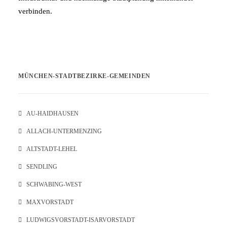
verbinden.
MÜNCHEN-STADTBEZIRKE-GEMEINDEN
AU-HAIDHAUSEN
ALLACH-UNTERMENZING
ALTSTADT-LEHEL
SENDLING
SCHWABING-WEST
MAXVORSTADT
LUDWIGSVORSTADT-ISARVORSTADT