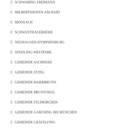
SCHWABING-FREIMANN
MILBERTSHOFEN-AM HART
MOOSACH
SCHWANTHALERHÖHE
NEUHAUSEN-NYMPHENBURG
SENDLING-WESTPARK
GEMEINDE ASCHHEIM
GEMEINDE AYING
GEMEINDE BAIERBRUNN
GEMEINDE BRUNNTHAL
GEMEINDE FELDKIRCHEN
GEMEINDE GARCHING BEI MÜNCHEN
GEMEINDE GRÄFELFING