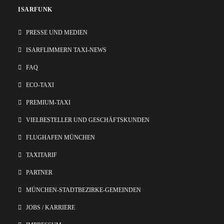
ISARFUNK
PRESSE UND MEDIEN
ISARFLIMMERN TAXI-NEWS
FAQ
ECO-TAXI
PREMIUM-TAXI
VIELBESTELLER UND GESCHÄFTSKUNDEN
FLUGHAFEN MÜNCHEN
TAXITARIF
PARTNER
MÜNCHEN-STADTBEZIRKE-GEMEINDEN
JOBS / KARRIERE