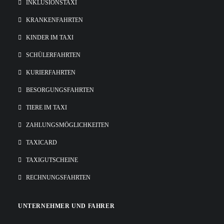
INKLUSIONSTAXI
KRANKENFAHRTEN
KINDER IM TAXI
SCHÜLERFAHRTEN
KURIERFAHRTEN
BESORGUNGSFAHRTEN
TIERE IM TAXI
ZAHLUNGSMÖGLICHKEITEN
TAXICARD
TAXIGUTSCHEINE
RECHNUNGSFAHRTEN
UNTERNEHMER UND FAHRER