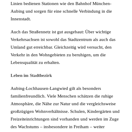
Linien bedienen Stationen wie den Bahnhof München-
Aubing und sorgen für eine schnelle Verbindung in die
Innenstadt.
Auch das Straßennetz ist gut ausgebaut: Über wichtige
Verkehrsachsen ist sowohl das Stadtzentrum als auch das
Umland gut erreichbar. Gleichzeitig wird versucht, den
Verkehr in den Wohngebieten zu beruhigen, um die
Lebensqualität zu erhalten.
Leben im Stadtbezirk
Aubing-Lochhausen-Langwied gilt als besonders
familienfreundlich. Viele Menschen schätzen die ruhige
Atmosphäre, die Nähe zur Natur und die vergleichsweise
großzügigen Wohnverhältnisse. Schulen, Kindergärten und
Freizeiteinrichtungen sind vorhanden und werden im Zuge
des Wachstums – insbesondere in Freiham – weiter