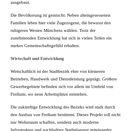
ausgebaut.
Die Bevölkerung ist gemischt: Neben alteingesessenen
Familien leben hier viele Zugezogene, die bewusst den
ruhigeren Westen Münchens wählen. Trotz der
zunehmenden Entwicklung hat sich in vielen Teilen ein
starkes Gemeinschaftsgefühl erhalten.
Wirtschaft und Entwicklung
Wirtschaftlich ist der Stadtbezirk eher von kleineren
Betrieben, Handwerk und Dienstleistung geprägt. Größere
Gewerbegebiete befinden sich vor allem im Umfeld von
Freiham, wo neue Arbeitsplätze entstehen.
Die zukünftige Entwicklung des Bezirks wird stark durch
den Ausbau von Freiham bestimmt. Dieses Projekt soll nicht
nur Wohnraum schaffen, sondern auch moderne
Infrastruktur und nachhaltige Stadtplanung miteinander