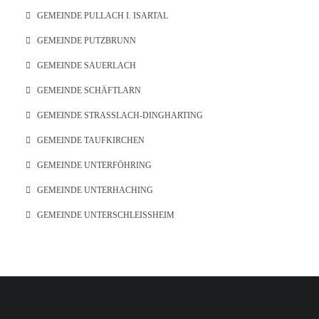
GEMEINDE PULLACH I. ISARTAL
GEMEINDE PUTZBRUNN
GEMEINDE SAUERLACH
GEMEINDE SCHÄFTLARN
GEMEINDE STRASSLACH-DINGHARTING
GEMEINDE TAUFKIRCHEN
GEMEINDE UNTERFÖHRING
GEMEINDE UNTERHACHING
GEMEINDE UNTERSCHLEISSHEIM