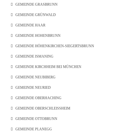
GEMEINDE GRASBRUNN
GEMEINDE GRÜNWALD
GEMEINDE HAAR
GEMEINDE HOHENBRUNN
GEMEINDE HÖHENKIRCHEN-SIEGERTSBRUNN
GEMEINDE ISMANING
GEMEINDE KIRCHHEIM BEI MÜNCHEN
GEMEINDE NEUBIBERG
GEMEINDE NEURIED
GEMEINDE OBERHACHING
GEMEINDE OBERSCHLEISSHEIM
GEMEINDE OTTOBRUNN
GEMEINDE PLANEGG