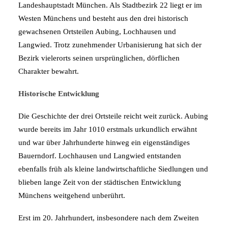
Landeshauptstadt München. Als Stadtbezirk 22 liegt er im
Westen Münchens und besteht aus den drei historisch
gewachsenen Ortsteilen Aubing, Lochhausen und
Langwied. Trotz zunehmender Urbanisierung hat sich der
Bezirk vielerorts seinen ursprünglichen, dörflichen
Charakter bewahrt.
Historische Entwicklung
Die Geschichte der drei Ortsteile reicht weit zurück. Aubing
wurde bereits im Jahr 1010 erstmals urkundlich erwähnt
und war über Jahrhunderte hinweg ein eigenständiges
Bauerndorf. Lochhausen und Langwied entstanden
ebenfalls früh als kleine landwirtschaftliche Siedlungen und
blieben lange Zeit von der städtischen Entwicklung
Münchens weitgehend unberührt.
Erst im 20. Jahrhundert, insbesondere nach dem Zweiten