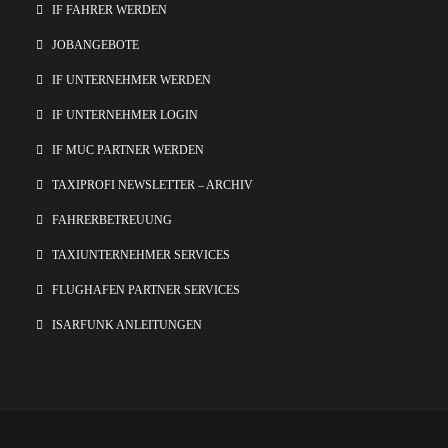
IF FAHRER WERDEN
JOBANGEBOTE
IF UNTERNEHMER WERDEN
IF UNTERNEHMER LOGIN
IF MUC PARTNER WERDEN
TAXIPROFI NEWSLETTER – ARCHIV
FAHRERBETREUUNG
TAXIUNTERNEHMER SERVICES
FLUGHAFEN PARTNER SERVICES
ISARFUNK ANLEITUNGEN