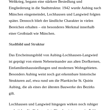
Weltkrieg, begann eine stärkere Besiedlung und
Eingliederung in die Stadtstruktur. 1942 wurde Aubing nach
München eingemeindet, Lochhausen und Langwied folgten
später. Dennoch blieb der ländliche Charakter in vielen
Bereichen erhalten – ein besonderes Merkmal innerhalb
einer Großstadt wie München.
Stadtbild und Struktur
Das Erscheinungsbild von Aubing-Lochhausen-Langwied
ist geprägt von einem Nebeneinander aus alten Dorfkernen,
Einfamilienhaussiedlungen und modernen Wohngebieten.
Besonders Aubing weist noch gut erkennbare historische
Strukturen auf, etwa rund um die Pfarrkirche St. Quirin
Aubing, die als eines der ältesten Bauwerke des Bezirks
gilt.
Lochhausen und Langwied hingegen wirken noch ruhiger