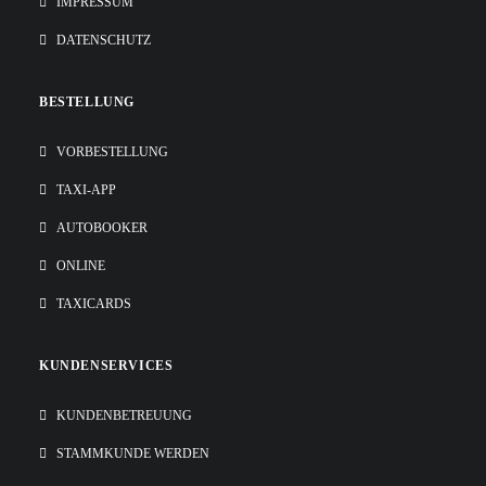
IMPRESSUM
DATENSCHUTZ
BESTELLUNG
VORBESTELLUNG
TAXI-APP
AUTOBOOKER
ONLINE
TAXICARDS
KUNDENSERVICES
KUNDENBETREUUNG
STAMMKUNDE WERDEN