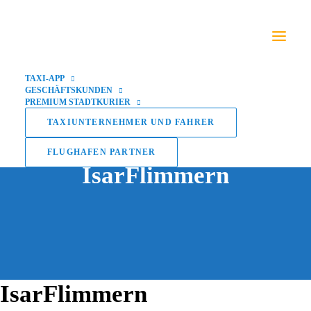
TAXI-APP
GESCHÄFTSKUNDEN
PREMIUM STADTKURIER
TAXIUNTERNEHMER UND FAHRER
FLUGHAFEN PARTNER
IsarFlimmern
IsarFlimmern