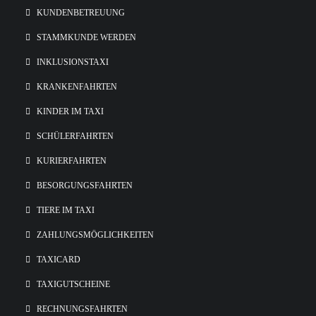
KUNDENBETREUUNG
STAMMKUNDE WERDEN
INKLUSIONSTAXI
KRANKENFAHRTEN
KINDER IM TAXI
SCHÜLERFAHRTEN
KURIERFAHRTEN
BESORGUNGSFAHRTEN
TIERE IM TAXI
ZAHLUNGSMÖGLICHKEITEN
TAXICARD
TAXIGUTSCHEINE
RECHNUNGSFAHRTEN