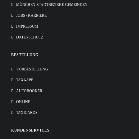
MÜNCHEN-STADTBEZIRKE-GEMEINDEN
JOBS / KARRIERE
IMPRESSUM
DATENSCHUTZ
BESTELLUNG
VORBESTELLUNG
TAXI-APP
AUTOBOOKER
ONLINE
TAXICARDS
KUNDENSERVICES