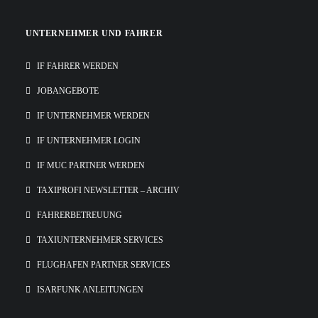
UNTERNEHMER UND FAHRER
IF FAHRER WERDEN
JOBANGEBOTE
IF UNTERNEHMER WERDEN
IF UNTERNEHMER LOGIN
IF MUC PARTNER WERDEN
TAXIPROFI NEWSLETTER – ARCHIV
FAHRERBETREUUNG
TAXIUNTERNEHMER SERVICES
FLUGHAFEN PARTNER SERVICES
ISARFUNK ANLEITUNGEN