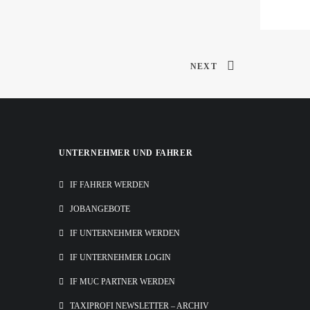
NEXT
UNTERNEHMER UND FAHRER
IF FAHRER WERDEN
JOBANGEBOTE
IF UNTERNEHMER WERDEN
IF UNTERNEHMER LOGIN
IF MUC PARTNER WERDEN
TAXIPROFI NEWSLETTER – ARCHIV