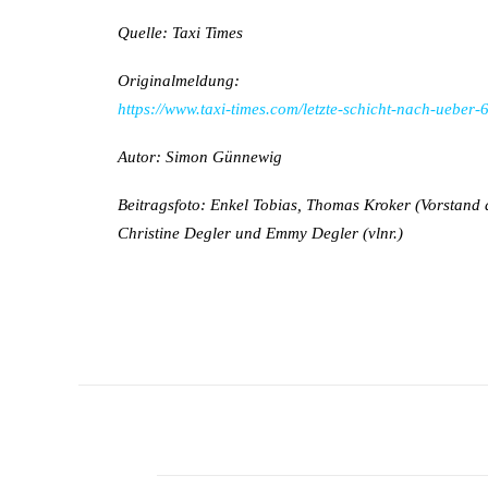
Quelle: Taxi Times
Originalmeldung:
https://www.taxi-times.com/letzte-schicht-nach-ueber-
Autor: Simon Günnewig
Beitragsfoto: Enkel Tobias, Thomas Kroker (Vorstand
Christine Degler und Emmy Degler (vlnr.)