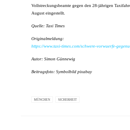
Vollstreckungsbeamte gegen den 28-jährigen Taxifahrer
August eingestellt.
Quelle: Taxi Times
Originalmeldung:
https://www.taxi-times.com/schwere-vorwuerfe-gegen
Autor: Simon Günnewig
Beitragsfoto: Symbolbild pixabay
MÜNCHEN
SICHERHEIT