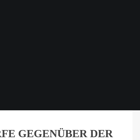
FE GEGENÜBER DER