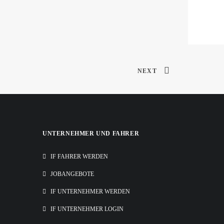
NEXT
UNTERNEHMER UND FAHRER
IF FAHRER WERDEN
JOBANGEBOTE
IF UNTERNEHMER WERDEN
IF UNTERNEHMER LOGIN