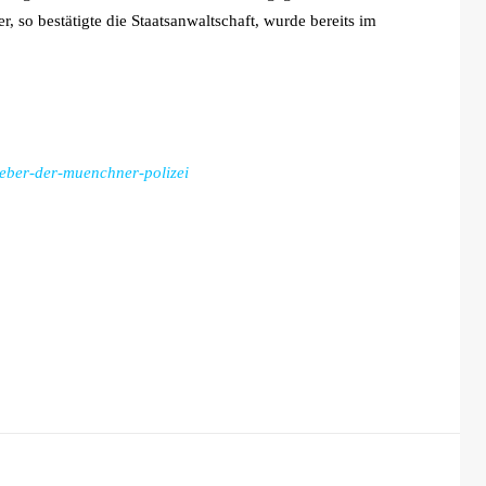
, so bestätigte die Staatsanwaltschaft, wurde bereits im
ueber-der-muenchner-polizei