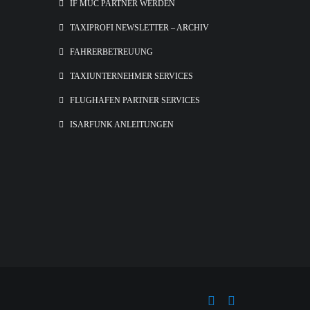
IF MUC PARTNER WERDEN
TAXIPROFI NEWSLETTER – ARCHIV
FAHRERBETREUUNG
TAXIUNTERNEHMER SERVICES
FLUGHAFEN PARTNER SERVICES
ISARFUNK ANLEITUNGEN