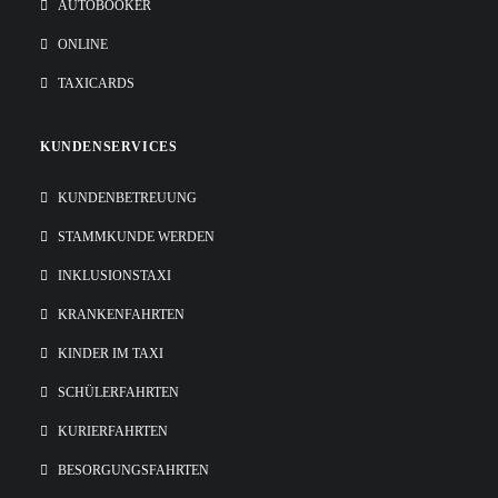
AUTOBOOKER
ONLINE
TAXICARDS
KUNDENSERVICES
KUNDENBETREUUNG
STAMMKUNDE WERDEN
INKLUSIONSTAXI
KRANKENFAHRTEN
KINDER IM TAXI
SCHÜLERFAHRTEN
KURIERFAHRTEN
BESORGUNGSFAHRTEN