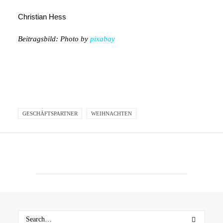
Christian Hess
Beitragsbild: Photo by
pixabay
GESCHÄFTSPARTNER
WEIHNACHTEN