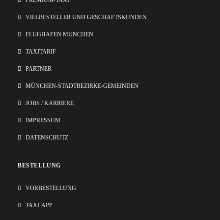
PREMIUM-TAXI
VIELBESTELLER UND GESCHÄFTSKUNDEN
FLUGHAFEN MÜNCHEN
TAXITARIF
PARTNER
MÜNCHEN-STADTBEZIRKE-GEMEINDEN
JOBS / KARRIERE
IMPRESSUM
DATENSCHUTZ
BESTELLUNG
VORBESTELLUNG
TAXI-APP