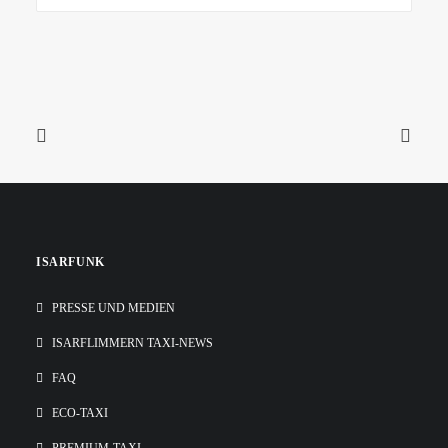
ISARFUNK
PRESSE UND MEDIEN
ISARFLIMMERN TAXI-NEWS
FAQ
ECO-TAXI