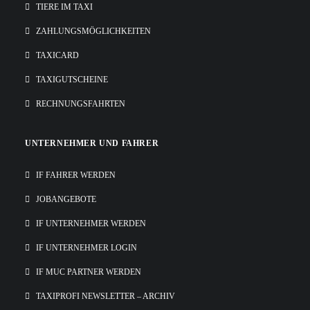
TIERE IM TAXI
ZAHLUNGSMÖGLICHKEITEN
TAXICARD
TAXIGUTSCHEINE
RECHNUNGSFAHRTEN
UNTERNEHMER UND FAHRER
IF FAHRER WERDEN
JOBANGEBOTE
IF UNTERNEHMER WERDEN
IF UNTERNEHMER LOGIN
IF MUC PARTNER WERDEN
TAXIPROFI NEWSLETTER – ARCHIV