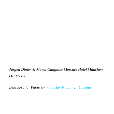
Jürgen Dinter & Maria Gangutis/ Mercure Hotel München
Ost Messe
Beitragsbild: Photo by
Vladislav Klapin
on
Unsplash