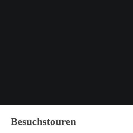
Besuchstouren