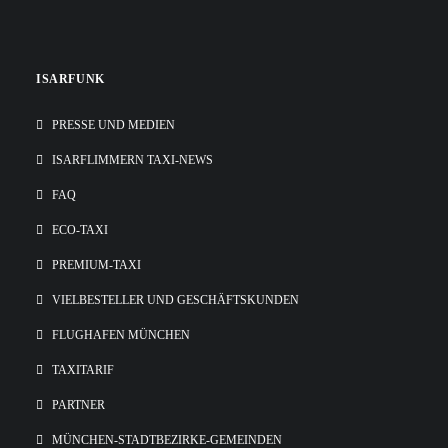
ISARFUNK
PRESSE UND MEDIEN
ISARFLIMMERN TAXI-NEWS
FAQ
ECO-TAXI
PREMIUM-TAXI
VIELBESTELLER UND GESCHÄFTSKUNDEN
FLUGHAFEN MÜNCHEN
TAXITARIF
PARTNER
MÜNCHEN-STADTBEZIRKE-GEMEINDEN