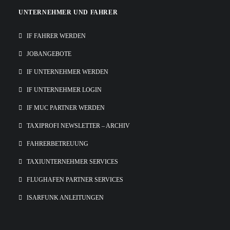
UNTERNEHMER UND FAHRER
IF FAHRER WERDEN
JOBANGEBOTE
IF UNTERNEHMER WERDEN
IF UNTERNEHMER LOGIN
IF MUC PARTNER WERDEN
TAXIPROFI NEWSLETTER – ARCHIV
FAHRERBETREUUNG
TAXIUNTERNEHMER SERVICES
FLUGHAFEN PARTNER SERVICES
ISARFUNK ANLEITUNGEN