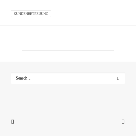
KUNDENBETREUUNG