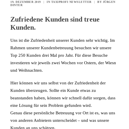
19. DEZEMBER 2019
|
IN
TAXIPROFI NEWSLETTER
|
BY
JÜRGEN
DINTER
Zufriedene Kunden sind treue
Kunden.
Uns ist die Zufriedenheit unserer Kunden sehr wichtig. Im
Rahmen unserer Kundenbetreuung besuchen wir unsere
Top 250 Kunden drei Mal pro Jahr. Für diese Besuche
investieren wir jeweils zwei Wochen vor Ostern, der Wiesn
und Weihnachten.
Hier können wir uns selbst von der Zufriedenheit der
Kunden überzeugen. Sollte ein Kunde etwas zu
beanstanden haben, können wir schnell dafür sorgen, dass
eine Lösung für sein Problem gefunden wird.
Genau diese persönliche Betreuung vor Ort ist es, was uns
von anderen Anbietern unterscheidet – und was unsere
Kunden an uns schätzen.