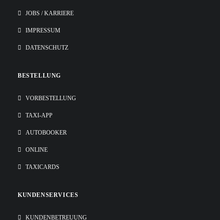
JOBS / KARRIERE
IMPRESSUM
DATENSCHUTZ
BESTELLUNG
VORBESTELLUNG
TAXI-APP
AUTOBOOKER
ONLINE
TAXICARDS
KUNDENSERVICES
KUNDENBETREUUNG