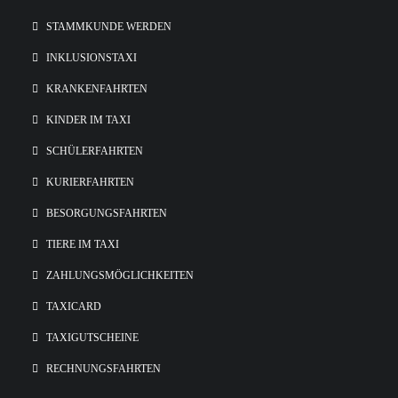
STAMMKUNDE WERDEN
INKLUSIONSTAXI
KRANKENFAHRTEN
KINDER IM TAXI
SCHÜLERFAHRTEN
KURIERFAHRTEN
BESORGUNGSFAHRTEN
TIERE IM TAXI
ZAHLUNGSMÖGLICHKEITEN
TAXICARD
TAXIGUTSCHEINE
RECHNUNGSFAHRTEN