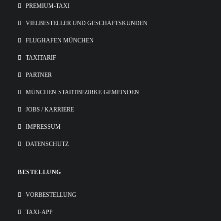
PREMIUM-TAXI
VIELBESTELLER UND GESCHÄFTSKUNDEN
FLUGHAFEN MÜNCHEN
TAXITARIF
PARTNER
MÜNCHEN-STADTBEZIRKE-GEMEINDEN
JOBS / KARRIERE
IMPRESSUM
DATENSCHUTZ
BESTELLUNG
VORBESTELLUNG
TAXI-APP