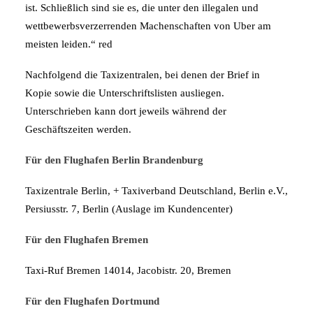
ist. Schließlich sind sie es, die unter den illegalen und
wettbewerbsverzerrenden Machenschaften von Uber am
meisten leiden.“ red
Nachfolgend die Taxizentralen, bei denen der Brief in
Kopie sowie die Unterschriftslisten ausliegen.
Unterschrieben kann dort jeweils während der
Geschäftszeiten werden.
Für den Flughafen Berlin Brandenburg
Taxizentrale Berlin, + Taxiverband Deutschland, Berlin e.V.,
Persiusstr. 7, Berlin (Auslage im Kundencenter)
Für den Flughafen Bremen
Taxi-Ruf Bremen 14014, Jacobistr. 20, Bremen
Für den Flughafen Dortmund