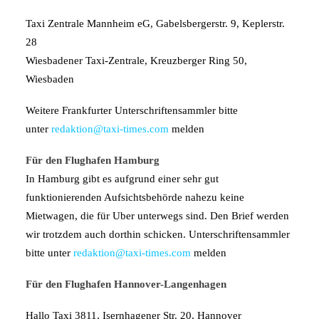
Taxi Zentrale Mannheim eG, Gabelsbergerstr. 9, Keplerstr.
28
Wiesbadener Taxi-Zentrale, Kreuzberger Ring 50,
Wiesbaden
Weitere Frankfurter Unterschriftensammler bitte
unter
redaktion@taxi-times.com
melden
Für den Flughafen Hamburg
In Hamburg gibt es aufgrund einer sehr gut
funktionierenden Aufsichtsbehörde nahezu keine
Mietwagen, die für Uber unterwegs sind. Den Brief werden
wir trotzdem auch dorthin schicken. Unterschriftensammler
bitte unter
redaktion@taxi-times.com
melden
Für den Flughafen Hannover-Langenhagen
Hallo Taxi 3811, Isernhagener Str. 20, Hannover