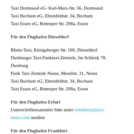
Taxi Dortmund eG- Karl-Marx-Str. 56, Dortmund
Taxi Bochum eG, Ehrenfeldstr. 34, Bochum
Taxi Essen eG, Bottroper Str. 298a, Essen
Für den Flughafen Düsseldorf
Rhein-Taxi, Königsberger Str. 100, Düsseldorf
Duisburger Taxi-Funktaxi-Zentrale, Im Schlenk 78,
Duisburg
Funk Taxi Zentrale Neuss, Moselstr. 31, Neuss
Taxi Bochum eG, Ehrenfeldstr. 34, Bochum
Taxi Essen eG, Bottroper Str. 298a, Essen
Für den Flughafen Erfurt
Unterschriftensammler bitte unter
redaktion@taxi-
times.com
melden
Für den Flughafen Frankfurt