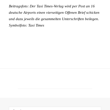
Beitragsfoto
: Der Taxi Times-Verlag wird per Post an 16
deutsche Airports einen vierseitigen Offenen Brief schicken
und dazu jeweils die gesammelten Unterschriften beilegen.
Symbolfoto: Taxi Times