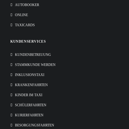
AUTOBOOKER
ONLINE
TAXICARDS
KUNDENSERVICES
KUNDENBETREUUNG
STAMMKUNDE WERDEN
INKLUSIONSTAXI
KRANKENFAHRTEN
KINDER IM TAXI
SCHÜLERFAHRTEN
KURIERFAHRTEN
BESORGUNGSFAHRTEN