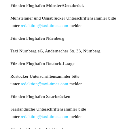
Für den Flughafen Münster/Osnabrück
Münsteraner und Osnabrücker Unterschriftensammler bitte
unter
redaktion@taxi-times.com
melden
Für den Flughafen Nürnberg
Taxi Nürnberg eG, Andernacher Str. 33, Nürnberg
Für den Flughafen Rostock-Laage
Rostocker Unterschriftensammler bitte
unter
redaktion@taxi-times.com
melden
Für den Flughafen Saarbrücken
Saarländische Unterschriftensammler bitte
unter
redaktion@taxi-times.com
melden