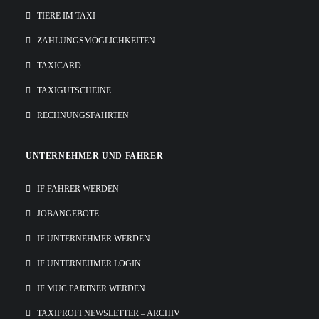
TIERE IM TAXI
ZAHLUNGSMÖGLICHKEITEN
TAXICARD
TAXIGUTSCHEINE
RECHNUNGSFAHRTEN
UNTERNEHMER UND FAHRER
IF FAHRER WERDEN
JOBANGEBOTE
IF UNTERNEHMER WERDEN
IF UNTERNEHMER LOGIN
IF MUC PARTNER WERDEN
TAXIPROFI NEWSLETTER – ARCHIV