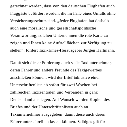
gerechnet werden, dass von den deutschen Flughäfen auch
Fluggäste befördert werden, die im Falle eines Unfalls ohne
Versicherungsschutz sind. „Jeder Flughafen hat deshalb
auch eine moralische und gesellschaftspolitische
Verantwortung, solchen Unternehmen die rote Karte zu
zeigen und Ihnen keine Aufstellflächen zur Verfügung zu
stellen“, fordert Taxi-Times-Herausgeber Jürgen Hartmann.
Damit sich dieser Forderung auch viele Taxiunternehmer,
deren Fahrer und andere Freunde des Taxigewerbes
anschließen können, wird der Brief inklusive einer
Unterschriftenliste ab sofort für zwei Wochen bei
zahlreichen Taxizentralen und Verbänden in ganz
Deutschland ausliegen. Auf Wunsch werden Kopien des
Briefes und der Unterschriftenlisten auch an
Taxiunternehmer ausgegeben, damit diese auch deren
Fahrer unterschreiben lassen können. Selbiges gilt für