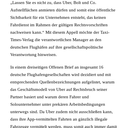
„Lassen Sie es nicht zu, dass Uber, Bolt und Co.
Aufstellflächen anmieten dürfen und somit eine öffentliche
Sichtbarkeit für ein Unternehmen entsteht, das keinen
Fahrdienst im Rahmen der gültigen Rechtsvorschriften
nachweisen kann.“ Mit diesem Appell möchte der Taxi-
Times-Verlag die verantwortlichen Manager an den
deutschen Flughäfen auf ihre gesellschaftspolitische
Verantwortung hinweisen.
In einem dreiseitigen Offenen Brief an insgesamt 16
deutsche Flughafengesellschaften wird dezidiert und mit
entsprechenden Quellenbezeichnungen aufgelistet, warum
das Geschäftsmodell von Uber auf Rechtsbruch seiner
Partner basiert und warum deren Fahrer und
Solounternehmer unter prekären Arbeitsbedingungen
unterwegs sind. Da Uber zudem nicht ausschließen kann,
dass ihre App-vermittelten Fahrten an gänzlich illegale
Fahrzeuge vermittelt werden, muss somit auch immer damit