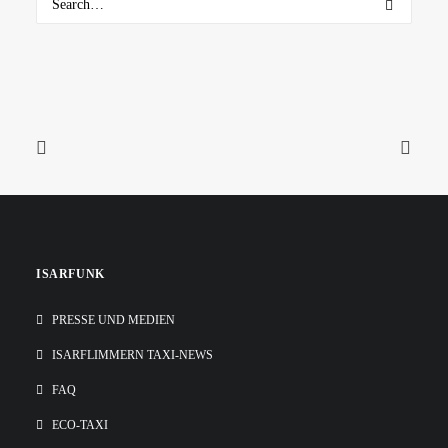
ISARFUNK
PRESSE UND MEDIEN
ISARFLIMMERN TAXI-NEWS
FAQ
ECO-TAXI