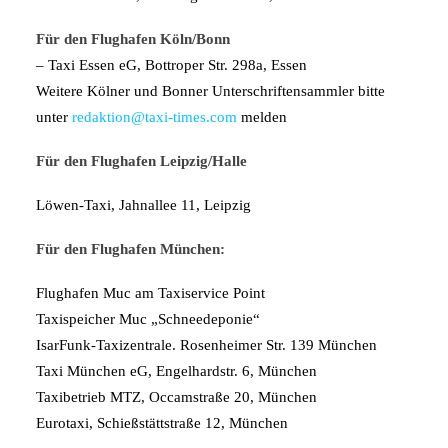
Für den Flughafen Köln/Bonn
– Taxi Essen eG, Bottroper Str. 298a, Essen
Weitere Kölner und Bonner Unterschriftensammler bitte
unter
redaktion@taxi-times.com
melden
Für den Flughafen Leipzig/Halle
Löwen-Taxi, Jahnallee 11, Leipzig
Für den Flughafen München:
Flughafen Muc am Taxiservice Point
Taxispeicher Muc „Schneedeponie“
IsarFunk-Taxizentrale. Rosenheimer Str. 139 München
Taxi München eG, Engelhardstr. 6, München
Taxibetrieb MTZ, Occamstraße 20, München
Eurotaxi, Schießstättstraße 12, München