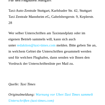
Für den Flughafen Stuttgart
Taxi-Auto-Zentrale Stuttgart, Karlsbader Str. 42, Stuttgart
Taxi Zentrale Mannheim eG, Gabelsbergerstr. 9, Keplerstr.
28
Wer selber Unterschriften am Taxistandplatz oder im
eigenen Betrieb sammeln will, kann sich auch
unter
redaktion@taxi-times.com
melden. Bitte geben Sie an,
in welchem Gebiet die Unterschriften gesammelt werden
und für welchen Flughafen, dann senden wir Ihnen den
Vordruck der Unterschriftenliste per Mail zu.
Quelle: Taxi Times
Originalmeldung:
Warnung vor Uber:Taxi Times sammelt
Unterschriften (taxi-times.com)