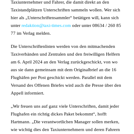
Taxiunternehmer und Fahrer, die damit direkt an den
Taxistandplätzen Unterschriften sammeln wollen. Wer sich
hier als „Unterschriftensammler“ betätigen will, kann sich
unter
redaktion@taxi-times.com
oder unter 08634 / 260 85
77 im Verlag melden.
Die Unterschriftenlisten werden von den mitmachenden
Taxiverbänden und Zentralen und den freiwilligen Helfern
am 6. April 2024 an den Verlag zurückgeschickt, von wo
aus sie dann gemeinsam mit dem Originalbrief an die 16
Flughäfen per Post geschickt werden. Parallel mit dem
Versand des Offenen Briefes wird auch die Presse über den
Appell informiert.
„Wir freuen uns auf ganz viele Unterschriften, damit jeder
Flughafen ein richtig dickes Paket bekommt“, hofft
Hartmann. „Die verantwortlichen Manager sollen merken,
wie wichtig dies den Taxiunternehmern und deren Fahrern