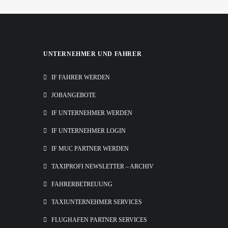
UNTERNEHMER UND FAHRER
IF FAHRER WERDEN
JOBANGEBOTE
IF UNTERNEHMER WERDEN
IF UNTERNEHMER LOGIN
IF MUC PARTNER WERDEN
TAXIPROFI NEWSLETTER – ARCHIV
FAHRERBETREUUNG
TAXIUNTERNEHMER SERVICES
FLUGHAFEN PARTNER SERVICES