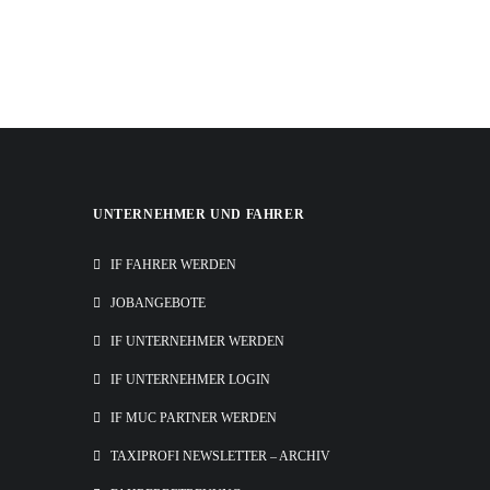
UNTERNEHMER UND FAHRER
IF FAHRER WERDEN
JOBANGEBOTE
IF UNTERNEHMER WERDEN
IF UNTERNEHMER LOGIN
IF MUC PARTNER WERDEN
TAXIPROFI NEWSLETTER – ARCHIV