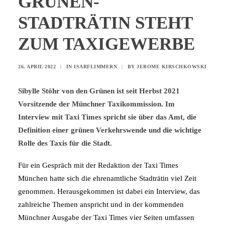
GRÜNEN-
STADTRÄTIN STEHT
ZUM TAXIGEWERBE
26. APRIL 2022
|
IN
ISARFLIMMERN
|
BY
JEROME KIRSCHKOWSKI
Sibylle Stöhr von den Grünen ist seit Herbst 2021
Vorsitzende der Münchner Taxikommission. Im
Interview mit Taxi Times spricht sie über das Amt, die
Definition einer grünen Verkehrswende und die wichtige
Rolle des Taxis für die Stadt.
Für ein Gespräch mit der Redaktion der Taxi Times
München hatte sich die ehrenamtliche Stadträtin viel Zeit
genommen. Herausgekommen ist dabei ein Interview, das
zahlreiche Themen anspricht und in der kommenden
Münchner Ausgabe der Taxi Times vier Seiten umfassen