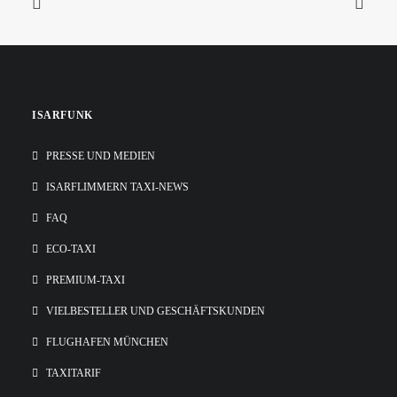
ISARFUNK
PRESSE UND MEDIEN
ISARFLIMMERN TAXI-NEWS
FAQ
ECO-TAXI
PREMIUM-TAXI
VIELBESTELLER UND GESCHÄFTSKUNDEN
FLUGHAFEN MÜNCHEN
TAXITARIF