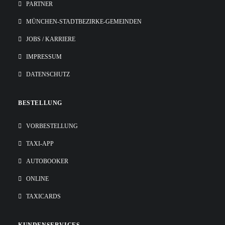
PARTNER
MÜNCHEN-STADTBEZIRKE-GEMEINDEN
JOBS / KARRIERE
IMPRESSUM
DATENSCHUTZ
BESTELLUNG
VORBESTELLUNG
TAXI-APP
AUTOBOOKER
ONLINE
TAXICARDS