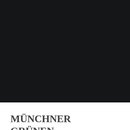
MÜNCHNER