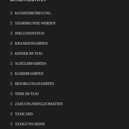
KUNDENSERVICES
KUNDENBETREUUNG
STAMMKUNDE WERDEN
INKLUSIONSTAXI
KRANKENFAHRTEN
KINDER IM TAXI
SCHÜLERFAHRTEN
KURIERFAHRTEN
BESORGUNGSFAHRTEN
TIERE IM TAXI
ZAHLUNGSMÖGLICHKEITEN
TAXICARD
TAXIGUTSCHEINE