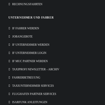
RECHNUNGSFAHRTEN
UNTERNEHMER UND FAHRER
IF FAHRER WERDEN
JOBANGEBOTE
IF UNTERNEHMER WERDEN
IF UNTERNEHMER LOGIN
IF MUC PARTNER WERDEN
TAXIPROFI NEWSLETTER – ARCHIV
FAHRERBETREUUNG
TAXIUNTERNEHMER SERVICES
FLUGHAFEN PARTNER SERVICES
ISARFUNK ANLEITUNGEN