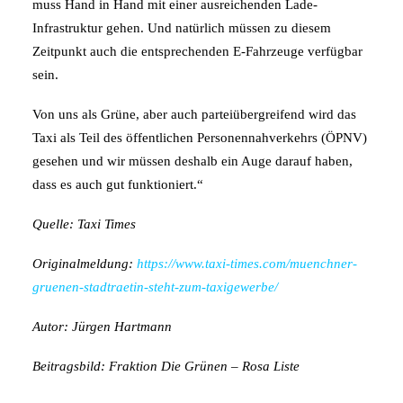
muss Hand in Hand mit einer ausreichenden Lade-
Infrastruktur gehen. Und natürlich müssen zu diesem
Zeitpunkt auch die entsprechenden E-Fahrzeuge verfügbar
sein.
Von uns als Grüne, aber auch parteiübergreifend wird das
Taxi als Teil des öffentlichen Personennahverkehrs (ÖPNV)
gesehen und wir müssen deshalb ein Auge darauf haben,
dass es auch gut funktioniert.“
Quelle: Taxi Times
Originalmeldung:
https://www.taxi-times.com/muenchner-
gruenen-stadtraetin-steht-zum-taxigewerbe/
Autor: Jürgen Hartmann
Beitragsbild: Fraktion Die Grünen – Rosa Liste