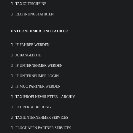
TAXIGUTSCHEINE
RECHNUNGSFAHRTEN
UNTERNEHMER UND FAHRER
IF FAHRER WERDEN
JOBANGEBOTE
IF UNTERNEHMER WERDEN
IF UNTERNEHMER LOGIN
IF MUC PARTNER WERDEN
TAXIPROFI NEWSLETTER – ARCHIV
FAHRERBETREUUNG
TAXIUNTERNEHMER SERVICES
FLUGHAFEN PARTNER SERVICES