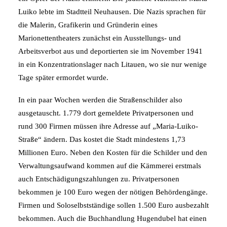
Luiko lebte im Stadtteil Neuhausen. Die Nazis sprachen für
die Malerin, Grafikerin und Gründerin eines
Marionettentheaters zunächst ein Ausstellungs- und
Arbeitsverbot aus und deportierten sie im November 1941
in ein Konzentrationslager nach Litauen, wo sie nur wenige
Tage später ermordet wurde.
In ein paar Wochen werden die Straßenschilder also
ausgetauscht. 1.779 dort gemeldete Privatpersonen und
rund 300 Firmen müssen ihre Adresse auf „Maria-Luiko-
Straße“ ändern. Das kostet die Stadt mindestens 1,73
Millionen Euro. Neben den Kosten für die Schilder und den
Verwaltungsaufwand kommen auf die Kämmerei erstmals
auch Entschädigungszahlungen zu. Privatpersonen
bekommen je 100 Euro wegen der nötigen Behördengänge.
Firmen und Soloselbstständige sollen 1.500 Euro ausbezahlt
bekommen. Auch die Buchhandlung Hugendubel hat einen