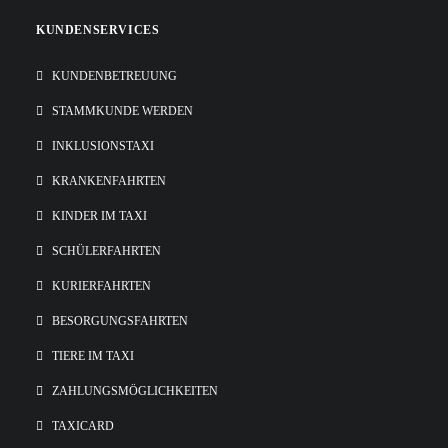
KUNDENSERVICES
KUNDENBETREUUNG
STAMMKUNDE WERDEN
INKLUSIONSTAXI
KRANKENFAHRTEN
KINDER IM TAXI
SCHÜLERFAHRTEN
KURIERFAHRTEN
BESORGUNGSFAHRTEN
TIERE IM TAXI
ZAHLUNGSMÖGLICHKEITEN
TAXICARD