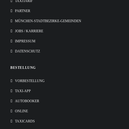
TAXITARIF
PARTNER
MÜNCHEN-STADTBEZIRKE-GEMEINDEN
JOBS / KARRIERE
IMPRESSUM
DATENSCHUTZ
BESTELLUNG
VORBESTELLUNG
TAXI-APP
AUTOBOOKER
ONLINE
TAXICARDS