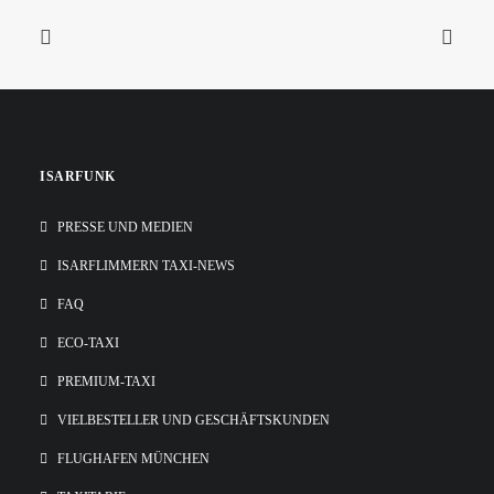
ISARFUNK
PRESSE UND MEDIEN
ISARFLIMMERN TAXI-NEWS
FAQ
ECO-TAXI
PREMIUM-TAXI
VIELBESTELLER UND GESCHÄFTSKUNDEN
FLUGHAFEN MÜNCHEN