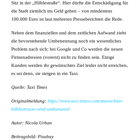
Sitz in der „Hilblestraße“. Hier dürfte die Entschädigung für
die Stadt ziemlich ins Geld gehen – von mindestens
100.000 Euro ist laut mehreren Presseberichten die Rede.
Neben dem finanziellen und dem zeitlichen Aufwand zieht
die bevorstehende Umbenennung noch ein wesentliches
Problem nach sich: bei Google und Co werden die neuen
Firmenadressen (vorerst) nicht zu finden sein. Einige
Kunden werden ihr gewünschtes Ziel leider nicht erreichen,
es sei denn, sie steigen in ein Taxi.
Quelle: Taxi Times
Originalmeldung:
https://www.taxi-times.com/muenchner-
hilblestrasse-wird-umbenannt/
Autor: Nicola Urban
Beitragsbild: Pixabay