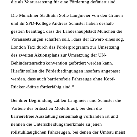
die als Voraussetzung für eine Förderung definiert sind.
Die Münchner Stadträtin Sofie Langmeier von den Grünen
und ihr SPD-Kollege Andreas Schuster haben deshalb
gestern beantragt, dass die Landeshauptstadt München die
Voraussetzungen schaffen soll, „dass der Erwerb eines sog.
London Taxi durch das Förderprogramm zur Umsetzung
des zweiten Aktionsplans zur Umsetzung der UN-
Behindertenrechtskonvention gefördert werden kann.
Hierfür sollen die Förderbedingungen insofern angepasst
werden, dass auch barrierefreie Fahrzeuge ohne Kopf-
Rücken-Stütze förderfähig sind.“
Bei ihrer Begründung zählen Langmeier und Schuster die
Vorteile des britischen Modells auf, bei dem die
barrierefreie Ausstattung serienmäßig vorhanden ist und
nennen die Unterscheidungsmerkmale zu jenen
rollstuhltauglichen Fahrzeugen, bei denen der Umbau meist