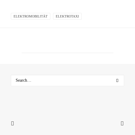
ELEKTROMOBILITÄT
ELEKTROTAXI