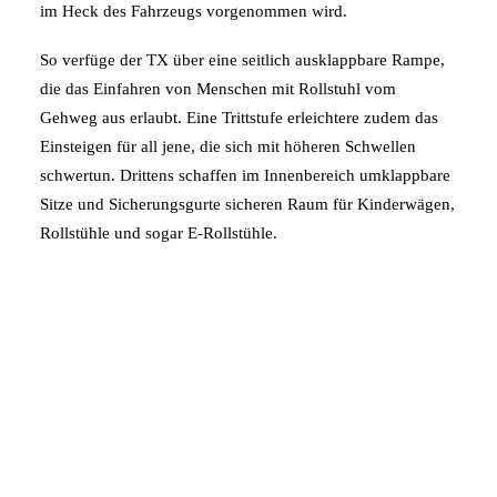
im Heck des Fahrzeugs vorgenommen wird.
So verfüge der TX über eine seitlich ausklappbare Rampe,
die das Einfahren von Menschen mit Rollstuhl vom
Gehweg aus erlaubt. Eine Trittstufe erleichtere zudem das
Einsteigen für all jene, die sich mit höheren Schwellen
schwertun. Drittens schaffen im Innenbereich umklappbare
Sitze und Sicherungsgurte sicheren Raum für Kinderwägen,
Rollstühle und sogar E-Rollstühle.