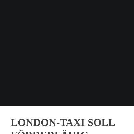
LONDON-TAXI SOLL