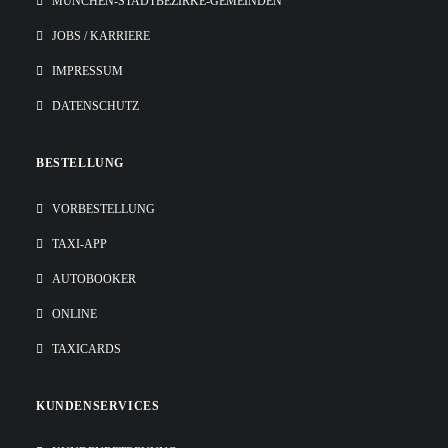
MÜNCHEN-STADTBEZIRKE-GEMEINDEN
JOBS / KARRIERE
IMPRESSUM
DATENSCHUTZ
BESTELLUNG
VORBESTELLUNG
TAXI-APP
AUTOBOOKER
ONLINE
TAXICARDS
KUNDENSERVICES