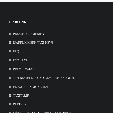
ISARFUNK
PRESSE UND MEDIEN
ISARFLIMMERN TAXI-NEWS
FAQ
ECO-TAXI
PREMIUM-TAXI
VIELBESTELLER UND GESCHÄFTSKUNDEN
FLUGHAFEN MÜNCHEN
TAXITARIF
PARTNER