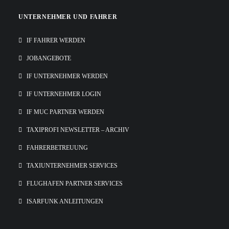
UNTERNEHMER UND FAHRER
IF FAHRER WERDEN
JOBANGEBOTE
IF UNTERNEHMER WERDEN
IF UNTERNEHMER LOGIN
IF MUC PARTNER WERDEN
TAXIPROFI NEWSLETTER – ARCHIV
FAHRERBETREUUNG
TAXIUNTERNEHMER SERVICES
FLUGHAFEN PARTNER SERVICES
ISARFUNK ANLEITUNGEN