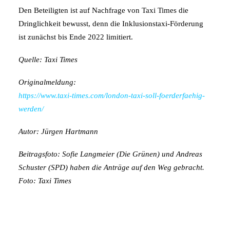
Den Beteiligten ist auf Nachfrage von Taxi Times die
Dringlichkeit bewusst, denn die Inklusionstaxi-Förderung
ist zunächst bis Ende 2022 limitiert.
Quelle: Taxi Times
Originalmeldung:
https://www.taxi-times.com/london-taxi-soll-foerderfaehig-
werden/
Autor: Jürgen Hartmann
Beitragsfoto: Sofie Langmeier (Die Grünen) und Andreas
Schuster (SPD) haben die Anträge auf den Weg gebracht.
Foto: Taxi Times