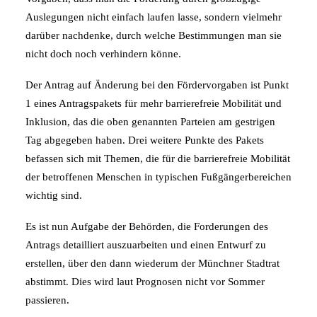
Auslegungen nicht einfach laufen lasse, sondern vielmehr
darüber nachdenke, durch welche Bestimmungen man sie
nicht doch noch verhindern könne.
Der Antrag auf Änderung bei den Fördervorgaben ist Punkt
1 eines Antragspakets für mehr barrierefreie Mobilität und
Inklusion, das die oben genannten Parteien am gestrigen
Tag abgegeben haben. Drei weitere Punkte des Pakets
befassen sich mit Themen, die für die barrierefreie Mobilität
der betroffenen Menschen in typischen Fußgängerbereichen
wichtig sind.
Es ist nun Aufgabe der Behörden, die Forderungen des
Antrags detailliert auszuarbeiten und einen Entwurf zu
erstellen, über den dann wiederum der Münchner Stadtrat
abstimmt. Dies wird laut Prognosen nicht vor Sommer
passieren.