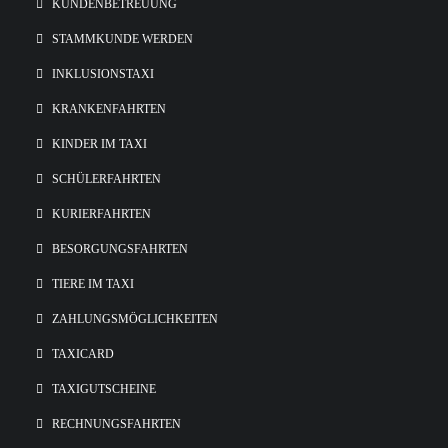
KUNDENBETREUUNG
STAMMKUNDE WERDEN
INKLUSIONSTAXI
KRANKENFAHRTEN
KINDER IM TAXI
SCHÜLERFAHRTEN
KURIERFAHRTEN
BESORGUNGSFAHRTEN
TIERE IM TAXI
ZAHLUNGSMÖGLICHKEITEN
TAXICARD
TAXIGUTSCHEINE
RECHNUNGSFAHRTEN