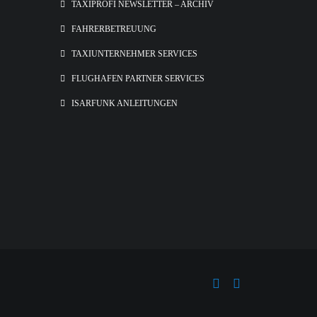
TAXIPROFI NEWSLETTER – ARCHIV
FAHRERBETREUUNG
TAXIUNTERNEHMER SERVICES
FLUGHAFEN PARTNER SERVICES
ISARFUNK ANLEITUNGEN