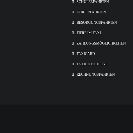
SCHÜLERFAHRTEN
KURIERFAHRTEN
BESORGUNGSFAHRTEN
TIERE IM TAXI
ZAHLUNGSMÖGLICHKEITEN
TAXICARD
TAXIGUTSCHEINE
RECHNUNGSFAHRTEN