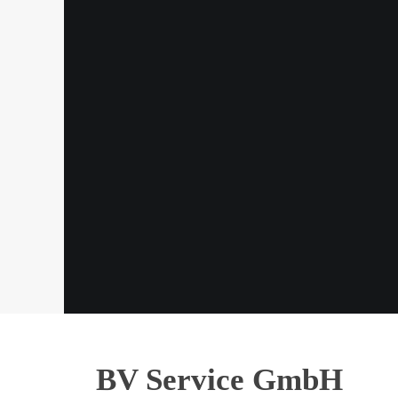
BV Service GmbH