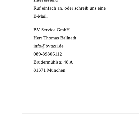
Ruf einfach an, oder schreib uns eine
E-Mail.
BV Service GmbH
Herr Thomas Ballnath
info@bvtaxi.de
089-89806112
Brudermühlstr. 48 A
81371 München