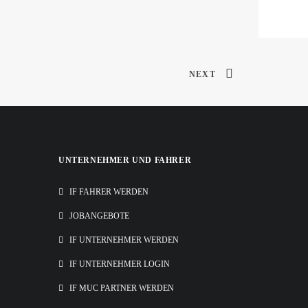
NEXT
UNTERNEHMER UND FAHRER
IF FAHRER WERDEN
JOBANGEBOTE
IF UNTERNEHMER WERDEN
IF UNTERNEHMER LOGIN
IF MUC PARTNER WERDEN