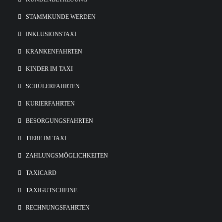
STAMMKUNDE WERDEN
INKLUSIONSTAXI
KRANKENFAHRTEN
KINDER IM TAXI
SCHÜLERFAHRTEN
KURIERFAHRTEN
BESORGUNGSFAHRTEN
TIERE IM TAXI
ZAHLUNGSMÖGLICHKEITEN
TAXICARD
TAXIGUTSCHEINE
RECHNUNGSFAHRTEN