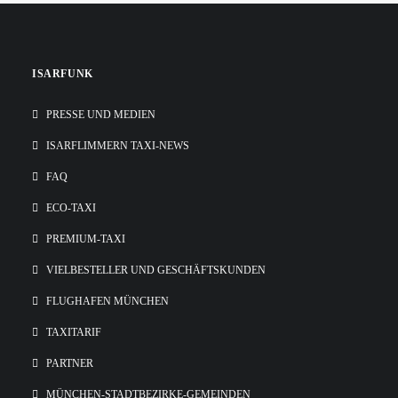
ISARFUNK
PRESSE UND MEDIEN
ISARFLIMMERN TAXI-NEWS
FAQ
ECO-TAXI
PREMIUM-TAXI
VIELBESTELLER UND GESCHÄFTSKUNDEN
FLUGHAFEN MÜNCHEN
TAXITARIF
PARTNER
MÜNCHEN-STADTBEZIRKE-GEMEINDEN