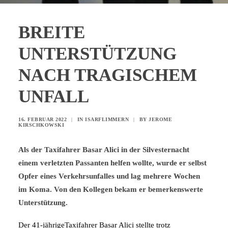
BREITE
UNTERSTÜTZUNG
NACH TRAGISCHEM
UNFALL
16. FEBRUAR 2022
|
IN
ISARFLIMMERN
|
BY
JEROME
KIRSCHKOWSKI
Als der Taxifahrer Basar Alici in der Silvesternacht
einem verletzten Passanten helfen wollte, wurde er selbst
Opfer eines Verkehrsunfalles und lag mehrere Wochen
im Koma. Von den Kollegen bekam er bemerkenswerte
Unterstützung.
Der 41-jährigeTaxifahrer Basar Alici stellte trotz