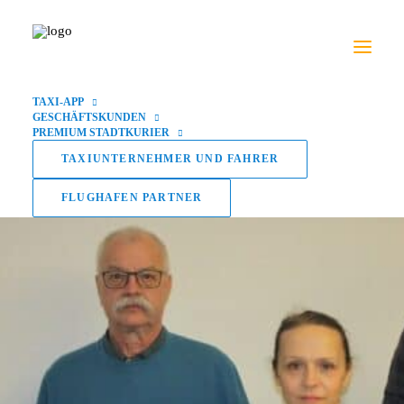
TAXI-APP
GESCHÄFTSKUNDEN
PREMIUM STADTKURIER
TAXIUNTERNEHMER UND FAHRER
FLUGHAFEN PARTNER