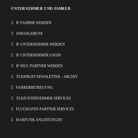
UNTERNEHMER UND FAHRER
IF FAHRER WERDEN
JOBANGEBOTE
IF UNTERNEHMER WERDEN
IF UNTERNEHMER LOGIN
IF MUC PARTNER WERDEN
TAXIPROFI NEWSLETTER – ARCHIV
FAHRERBETREUUNG
TAXIUNTERNEHMER SERVICES
FLUGHAFEN PARTNER SERVICES
ISARFUNK ANLEITUNGEN