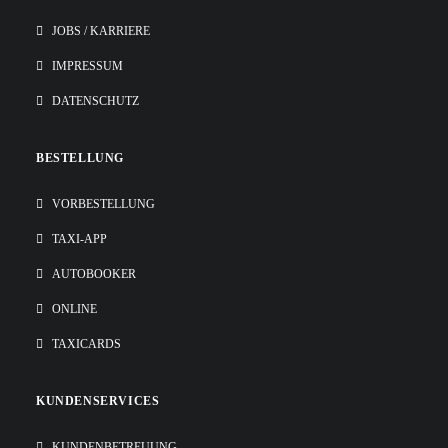
JOBS / KARRIERE
IMPRESSUM
DATENSCHUTZ
BESTELLUNG
VORBESTELLUNG
TAXI-APP
AUTOBOOKER
ONLINE
TAXICARDS
KUNDENSERVICES
KUNDENBETREUUNG