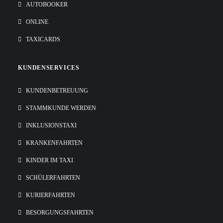
AUTOBOOKER
ONLINE
TAXICARDS
KUNDENSERVICES
KUNDENBETREUUNG
STAMMKUNDE WERDEN
INKLUSIONSTAXI
KRANKENFAHRTEN
KINDER IM TAXI
SCHÜLERFAHRTEN
KURIERFAHRTEN
BESORGUNGSFAHRTEN