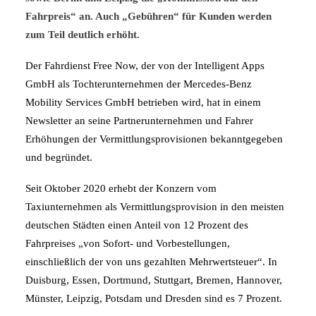
Fahrpreis“ an. Auch „Gebühren“ für Kunden werden
zum Teil deutlich erhöht.
Der Fahrdienst Free Now, der von der Intelligent Apps
GmbH als Tochterunternehmen der Mercedes-Benz
Mobility Services GmbH betrieben wird, hat in einem
Newsletter an seine Partnerunternehmen und Fahrer
Erhöhungen der Vermittlungsprovisionen bekanntgegeben
und begründet.
Seit Oktober 2020 erhebt der Konzern vom
Taxiunternehmen als Vermittlungsprovision in den meisten
deutschen Städten einen Anteil von 12 Prozent des
Fahrpreises „von Sofort- und Vorbestellungen,
einschließlich der von uns gezahlten Mehrwertsteuer“. In
Duisburg, Essen, Dortmund, Stuttgart, Bremen, Hannover,
Münster, Leipzig, Potsdam und Dresden sind es 7 Prozent.