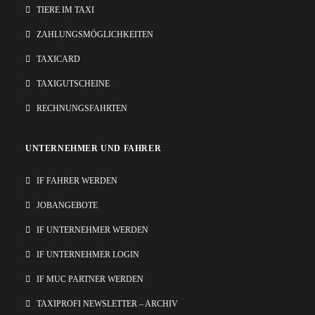
TIERE IM TAXI
ZAHLUNGSMÖGLICHKEITEN
TAXICARD
TAXIGUTSCHEINE
RECHNUNGSFAHRTEN
UNTERNEHMER UND FAHRER
IF FAHRER WERDEN
JOBANGEBOTE
IF UNTERNEHMER WERDEN
IF UNTERNEHMER LOGIN
IF MUC PARTNER WERDEN
TAXIPROFI NEWSLETTER – ARCHIV