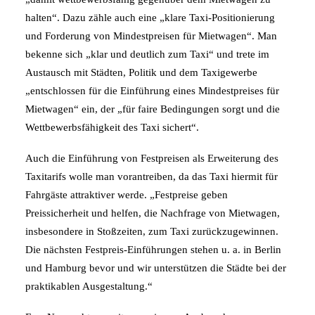
halten“. Dazu zähle auch eine „klare Taxi-Positionierung
und Forderung von Mindestpreisen für Mietwagen“. Man
bekenne sich „klar und deutlich zum Taxi“ und trete im
Austausch mit Städten, Politik und dem Taxigewerbe
„entschlossen für die Einführung eines Mindestpreises für
Mietwagen“ ein, der „für faire Bedingungen sorgt und die
Wettbewerbsfähigkeit des Taxi sichert“.
Auch die Einführung von Festpreisen als Erweiterung des
Taxitarifs wolle man vorantreiben, da das Taxi hiermit für
Fahrgäste attraktiver werde. „Festpreise geben
Preissicherheit und helfen, die Nachfrage von Mietwagen,
insbesondere in Stoßzeiten, zum Taxi zurückzugewinnen.
Die nächsten Festpreis-Einführungen stehen u. a. in Berlin
und Hamburg bevor und wir unterstützen die Städte bei der
praktikablen Ausgestaltung.“