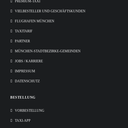
PREMIUM-TAXI
VIELBESTELLER UND GESCHÄFTSKUNDEN
FLUGHAFEN MÜNCHEN
TAXITARIF
PARTNER
MÜNCHEN-STADTBEZIRKE-GEMEINDEN
JOBS / KARRIERE
IMPRESSUM
DATENSCHUTZ
BESTELLUNG
VORBESTELLUNG
TAXI-APP