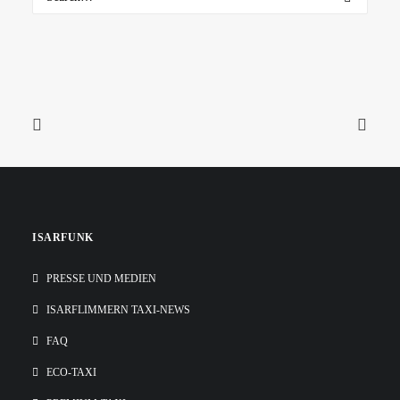
ISARFUNK
PRESSE UND MEDIEN
ISARFLIMMERN TAXI-NEWS
FAQ
ECO-TAXI