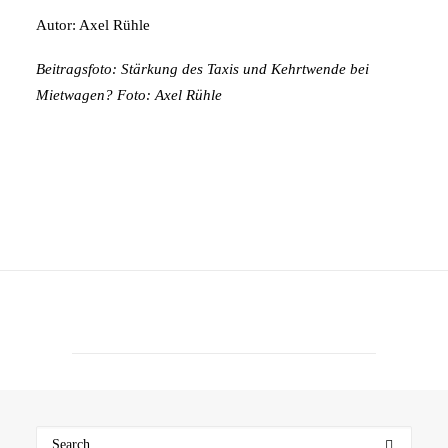
Autor: Axel Rühle
Beitragsfoto: Stärkung des Taxis und Kehrtwende bei
Mietwagen? Foto: Axel Rühle