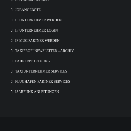
JOBANGEBOTE
IF UNTERNEHMER WERDEN
IF UNTERNEHMER LOGIN
IF MUC PARTNER WERDEN
TAXIPROFI NEWSLETTER – ARCHIV
FAHRERBETREUUNG
TAXIUNTERNEHMER SERVICES
FLUGHAFEN PARTNER SERVICES
ISARFUNK ANLEITUNGEN