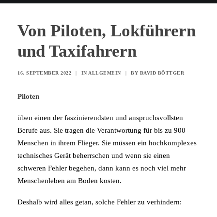
Von Piloten, Lokführern
und Taxifahrern
16. SEPTEMBER 2022
|
IN
ALLGEMEIN
|
BY
DAVID BÖTTGER
Piloten
üben einen der faszinierendsten und anspruchsvollsten
Berufe aus. Sie tragen die Verantwortung für bis zu 900
Menschen in ihrem Flieger. Sie müssen ein hochkomplexes
technisches Gerät beherrschen und wenn sie einen
schweren Fehler begehen, dann kann es noch viel mehr
Menschenleben am Boden kosten.
Deshalb wird alles getan, solche Fehler zu verhindern: