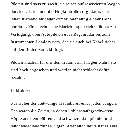
Piloten sind stets zu zweit, sie reisen auf reservierten Wegen
durch die Lüfte und die Flugkontrolle sorgt dafür, dass
ihnen niemand entgegenkommt oder auf gleicher Höhe
überholt. Viele technische Einrichtungen stehen ihnen zur
Verfügung, vom Autopiloten über Regenradar bis zum
Instrumenten-Landesystem, das sie auch bei Nebel sicher
auf den Boden zurückbringt.
Piloten machen für uns den Traum vom Fliegen wahr! Sie
sind hoch angesehen und werden nicht schlecht dafür
bezahlt.
Lokführer
war früher der zeitweilige Traumberuf eines jeden Jungen.
Das waren die Zeiten, in denen kohlenstaubgeschwärzte
Köpfe aus dem Führerstand schwarzer dampfender und
fauchender Maschinen lugten. Aber auch heute hat es eine