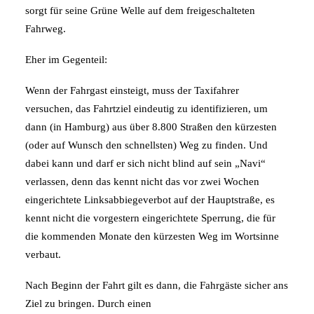
sorgt für seine Grüne Welle auf dem freigeschalteten
Fahrweg.
Eher im Gegenteil:
Wenn der Fahrgast einsteigt, muss der Taxifahrer
versuchen, das Fahrtziel eindeutig zu identifizieren, um
dann (in Hamburg) aus über 8.800 Straßen den kürzesten
(oder auf Wunsch den schnellsten) Weg zu finden. Und
dabei kann und darf er sich nicht blind auf sein „Navi“
verlassen, denn das kennt nicht das vor zwei Wochen
eingerichtete Linksabbiegeverbot auf der Hauptstraße, es
kennt nicht die vorgestern eingerichtete Sperrung, die für
die kommenden Monate den kürzesten Weg im Wortsinne
verbaut.
Nach Beginn der Fahrt gilt es dann, die Fahrgäste sicher ans
Ziel zu bringen. Durch einen