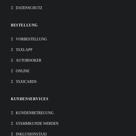
DATENSCHUTZ
BESTELLUNG
VORBESTELLUNG
TAXI-APP
AUTOBOOKER
ONLINE
TAXICARDS
KUNDENSERVICES
KUNDENBETREUUNG
STAMMKUNDE WERDEN
INKLUSIONSTAXI