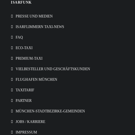
ISARFUNK
PRESSE UND MEDIEN
ISARFLIMMERN TAXI-NEWS
FAQ
ECO-TAXI
PREMIUM-TAXI
VIELBESTELLER UND GESCHÄFTSKUNDEN
FLUGHAFEN MÜNCHEN
TAXITARIF
PARTNER
MÜNCHEN-STADTBEZIRKE-GEMEINDEN
JOBS / KARRIERE
IMPRESSUM