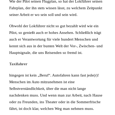
Wie der Pilot seinen Flugplan, so hat der Lokführer seinen
Fahrplan, der ihn stets wissen lässt, zu welchem Zeitpunkt
seiner Arbeit er wo sein soll und sein wird.
Obwohl der Lokführer nicht so gut bezahlt wird wie ein
Pilot, so genießt auch er hohes Ansehen. Schließlich trägt
auch er Verantwortung für viele hundert Menschen und
kennt sich aus in der bunten Welt der Vor-, Zwischen- und
Hauptsignale, die uns Reisenden so fremd ist.
Taxifahrer
hingegen ist kein „Beruf“. Autofahren kann fast jede(r)!
Menschen im Auto mitzunehmen ist eine
Selbstverständlichkeit, über die man nicht lange
nachdenken muss. Und wenn man zur Arbeit, nach Hause
oder zu Freunden, ins Theater oder in die Sommerfrische
fährt, ist doch klar, welchen Weg man nehmen muss.