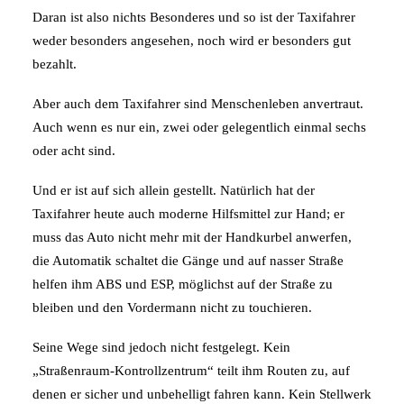
Daran ist also nichts Besonderes und so ist der Taxifahrer
weder besonders angesehen, noch wird er besonders gut
bezahlt.
Aber auch dem Taxifahrer sind Menschenleben anvertraut.
Auch wenn es nur ein, zwei oder gelegentlich einmal sechs
oder acht sind.
Und er ist auf sich allein gestellt. Natürlich hat der
Taxifahrer heute auch moderne Hilfsmittel zur Hand; er
muss das Auto nicht mehr mit der Handkurbel anwerfen,
die Automatik schaltet die Gänge und auf nasser Straße
helfen ihm ABS und ESP, möglichst auf der Straße zu
bleiben und den Vordermann nicht zu touchieren.
Seine Wege sind jedoch nicht festgelegt. Kein
„Straßenraum-Kontrollzentrum“ teilt ihm Routen zu, auf
denen er sicher und unbehelligt fahren kann. Kein Stellwerk