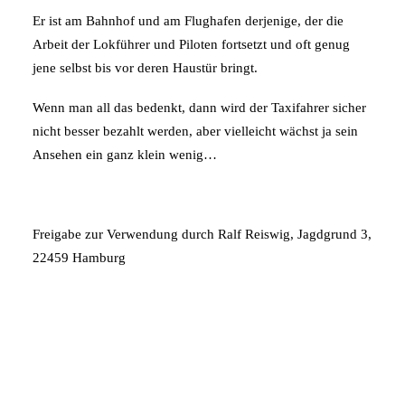
Er ist am Bahnhof und am Flughafen derjenige, der die
Arbeit der Lokführer und Piloten fortsetzt und oft genug
jene selbst bis vor deren Haustür bringt.
Wenn man all das bedenkt, dann wird der Taxifahrer sicher
nicht besser bezahlt werden, aber vielleicht wächst ja sein
Ansehen ein ganz klein wenig…
Freigabe zur Verwendung durch Ralf Reiswig, Jagdgrund 3,
22459 Hamburg