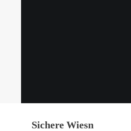
Sichere Wiesn