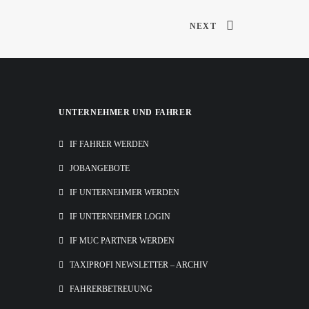
NEXT
UNTERNEHMER UND FAHRER
IF FAHRER WERDEN
JOBANGEBOTE
IF UNTERNEHMER WERDEN
IF UNTERNEHMER LOGIN
IF MUC PARTNER WERDEN
TAXIPROFI NEWSLETTER – ARCHIV
FAHRERBETREUUNG