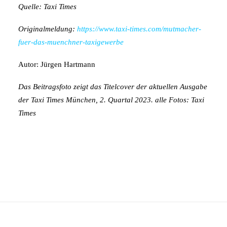
Quelle: Taxi Times
Originalmeldung:
https://www.taxi-times.com/mutmacher-
fuer-das-muenchner-taxigewerbe
Autor: Jürgen Hartmann
Das Beitragsfoto
zeigt das Titelcover der aktuellen Ausgabe
der Taxi Times München, 2. Quartal 2023. alle Fotos: Taxi
Times