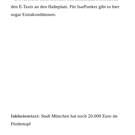
den E-Taxis an den Halteplatz. Für IsarFunker gibt es hier
sogar Extrakonditionen.
Inklusionstaxi:
Stadt München hat noch 20.000 Euro im
Fördertopf