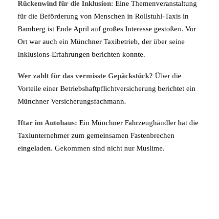
Rückenwind für die Inklusion:
Eine Themenveranstaltung
für die Beförderung von Menschen in Rollstuhl-Taxis in
Bamberg ist Ende April auf großes Interesse gestoßen. Vor
Ort war auch ein Münchner Taxibetrieb, der über seine
Inklusions-Erfahrungen berichten konnte.
Wer zahlt für das vermisste Gepäckstück?
Über die
Vorteile einer Betriebshaftpflichtversicherung berichtet ein
Münchner Versicherungsfachmann.
Iftar im Autohaus:
Ein Münchner Fahrzeughändler hat die
Taxiunternehmer zum gemeinsamen Fastenbrechen
eingeladen. Gekommen sind nicht nur Muslime.