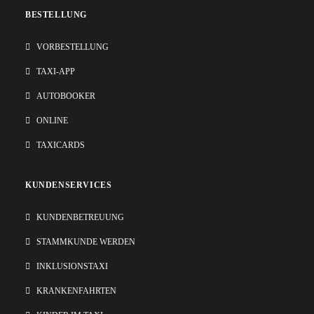
BESTELLUNG
VORBESTELLUNG
TAXI-APP
AUTOBOOKER
ONLINE
TAXICARDS
KUNDENSERVICES
KUNDENBETREUUNG
STAMMKUNDE WERDEN
INKLUSIONSTAXI
KRANKENFAHRTEN