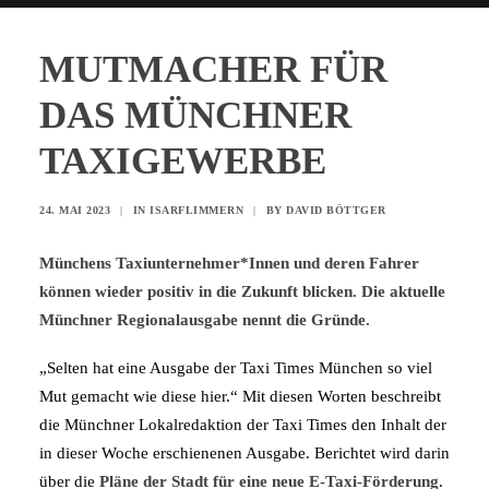
MUTMACHER FÜR
DAS MÜNCHNER
TAXIGEWERBE
24. MAI 2023
|
IN
ISARFLIMMERN
|
BY
DAVID BÖTTGER
Münchens Taxiunternehmer*Innen und deren Fahrer
können wieder positiv in die Zukunft blicken. Die aktuelle
Münchner Regionalausgabe nennt die Gründe.
„Selten hat eine Ausgabe der Taxi Times München so viel
Mut gemacht wie diese hier.“ Mit diesen Worten beschreibt
die Münchner Lokalredaktion der Taxi Times den Inhalt der
in dieser Woche erschienenen Ausgabe. Berichtet wird darin
über die
Pläne der Stadt für eine neue E-Taxi-Förderung
.