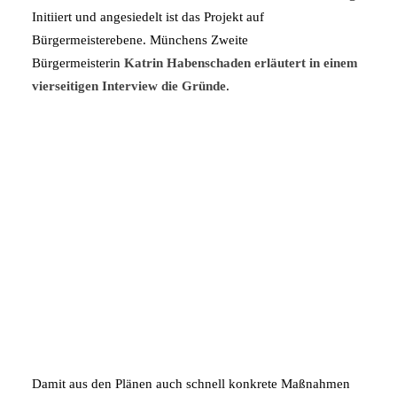
Initiiert und angesiedelt ist das Projekt auf
Bürgermeisterebene. Münchens Zweite
Bürgermeisterin
Katrin Habenschaden erläutert in einem
vierseitigen Interview die Gründe
.
Damit aus den Plänen auch schnell konkrete Maßnahmen