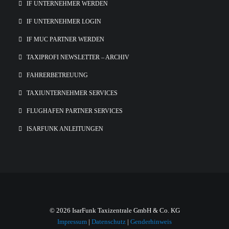
IF UNTERNEHMER WERDEN
IF UNTERNEHMER LOGIN
IF MUC PARTNER WERDEN
TAXIPROFI NEWSLETTER – ARCHIV
FAHRERBETREUUNG
TAXIUNTERNEHMER SERVICES
FLUGHAFEN PARTNER SERVICES
ISARFUNK ANLEITUNGEN
© 2026 IsarFunk Taxizentrale GmbH & Co. KG
Impressum
|
Datenschutz
|
Genderhinweis