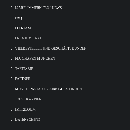
ISARFLIMMERN TAXI-NEWS
FAQ
ECO-TAXI
PREMIUM-TAXI
VIELBESTELLER UND GESCHÄFTSKUNDEN
FLUGHAFEN MÜNCHEN
TAXITARIF
PARTNER
MÜNCHEN-STADTBEZIRKE-GEMEINDEN
JOBS / KARRIERE
IMPRESSUM
DATENSCHUTZ