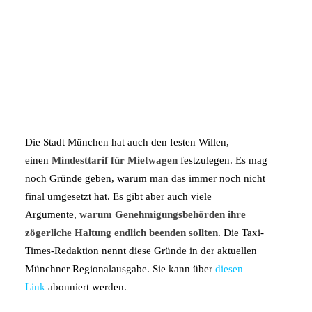
Die Stadt München hat auch den festen Willen,
einen
Mindesttarif für Mietwagen
festzulegen. Es mag
noch Gründe geben, warum man das immer noch nicht
final umgesetzt hat. Es gibt aber auch viele
Argumente,
warum Genehmigungsbehörden ihre
zögerliche Haltung endlich beenden sollten
. Die Taxi-
Times-Redaktion nennt diese Gründe in der aktuellen
Münchner Regionalausgabe. Sie kann über
diesen
Link
abonniert werden.