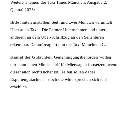
Weitere Themen der Taxi Times München, Ausgabe 2.
Quartal 2023:
Bitte hinten anstellen:
Seit rund zwei Monaten vermittelt
Uber auch Taxis. Die Partner-Unternehmer sind unter
anderem an dem Uber-Schriftzug an den Seitentüren
erkennbar. Darauf reagiert nun die Taxi München eG.
Kampf der Gutachten:
Genehmigungsbehörden wollen
nur dann einen Mindesttarif für Mietwagen festsetzen, wenn
dieser auch rechtssicher ist. Helfen sollen dabei
Expertengutachten – doch die widersprechen sich teils
erheblich.