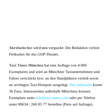
Akrobatisches wird neu verpackt:
Die Redaktion verlost
Freikarten für das GOP-Theater.
Taxi Times München
hat eine Auflage von 4.000
Exemplaren und wird an Münchner Taxiunternehmen und
Fahrer verschickt bzw. an den Standplätzen verteilt sowie
an wichtigen Taxi-Hotspots ausgelegt.
Das Jahresabo
kostet
36 Euro. Interessenten außerhalb Münchens können
Exemplare unter
info@taxi-times.com
oder per Telefon
unter 08634 / 260 85 77 bestellen (Preis auf Anfrage).