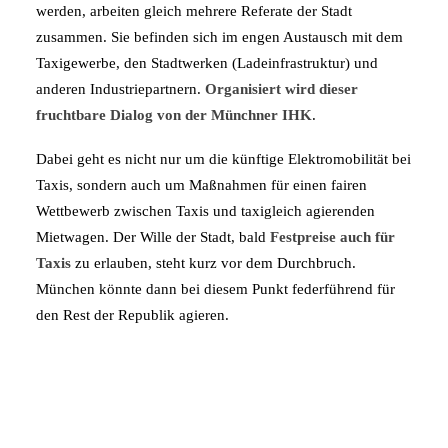
werden, arbeiten gleich mehrere Referate der Stadt
zusammen. Sie befinden sich im engen Austausch mit dem
Taxigewerbe, den Stadtwerken (Ladeinfrastruktur) und
anderen Industriepartnern.
Organisiert wird dieser
fruchtbare Dialog von der Münchner IHK
.
Dabei geht es nicht nur um die künftige Elektromobilität bei
Taxis, sondern auch um Maßnahmen für einen fairen
Wettbewerb zwischen Taxis und taxigleich agierenden
Mietwagen. Der Wille der Stadt, bald
Festpreise auch für
Taxis
zu erlauben, steht kurz vor dem Durchbruch.
München könnte dann bei diesem Punkt federführend für
den Rest der Republik agieren.