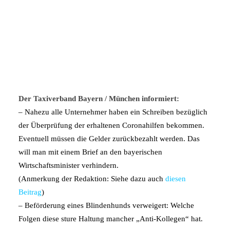
Der Taxiverband Bayern / München informiert:
– Nahezu alle Unternehmer haben ein Schreiben bezüglich
der Überprüfung der erhaltenen Coronahilfen bekommen.
Eventuell müssen die Gelder zurückbezahlt werden. Das
will man mit einem Brief an den bayerischen
Wirtschaftsminister verhindern.
(Anmerkung der Redaktion: Siehe dazu auch
diesen
Beitrag
)
– Beförderung eines Blindenhunds verweigert: Welche
Folgen diese sture Haltung mancher „Anti-Kollegen“ hat.