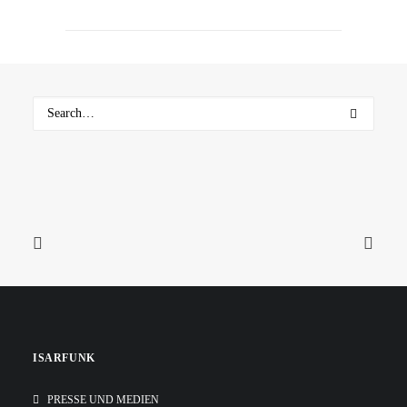
ISARFUNK
PRESSE UND MEDIEN