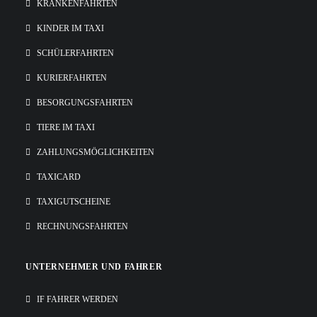
KRANKENFAHRTEN
KINDER IM TAXI
SCHÜLERFAHRTEN
KURIERFAHRTEN
BESORGUNGSFAHRTEN
TIERE IM TAXI
ZAHLUNGSMÖGLICHKEITEN
TAXICARD
TAXIGUTSCHEINE
RECHNUNGSFAHRTEN
UNTERNEHMER UND FAHRER
IF FAHRER WERDEN