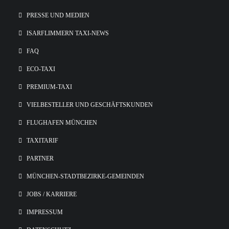
PRESSE UND MEDIEN
ISARFLIMMERN TAXI-NEWS
FAQ
ECO-TAXI
PREMIUM-TAXI
VIELBESTELLER UND GESCHÄFTSKUNDEN
FLUGHAFEN MÜNCHEN
TAXITARIF
PARTNER
MÜNCHEN-STADTBEZIRKE-GEMEINDEN
JOBS / KARRIERE
IMPRESSUM