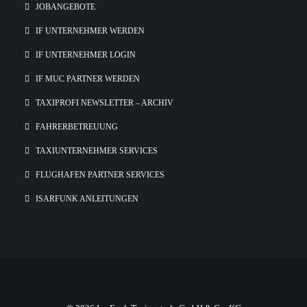
JOBANGEBOTE
IF UNTERNEHMER WERDEN
IF UNTERNEHMER LOGIN
IF MUC PARTNER WERDEN
TAXIPROFI NEWSLETTER – ARCHIV
FAHRERBETREUUNG
TAXIUNTERNEHMER SERVICES
FLUGHAFEN PARTNER SERVICES
ISARFUNK ANLEITUNGEN