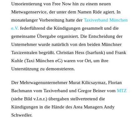
Umorientierung von Free Now hin zu einem neuen
Mietwagenservice, der unter dem Namen Ride agiert. In
monatelanger Vorbereitung hatte der
Taxiverband München
e.V.
federführend die Kündigungen gesammelt und die
gemeinsame Übergabe organisiert. Die Entscheidung der
Unternehmer wurde natürlich von den beiden Münchner
Taxizentralen begrüßt. Christian Hess (Isarfunk) und Frank
Kuhle (Taxi München eG) waren vor Ort, um ihre
Unterstützung zu demonstrieren.
Der Mehrwagenunternehmer Murat Kilicsaymaz, Florian
Bachmann vom Taxiverband und Gregor Beiner vom
MTZ
(siehe Bild v.l.n.r.) übergaben stellvertretend die
Kündigungen in die Hände des Area Managers Andy
Schwedler.