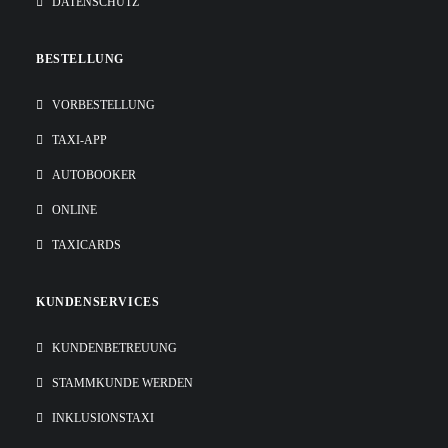
DATENSCHUTZ
BESTELLUNG
VORBESTELLUNG
TAXI-APP
AUTOBOOKER
ONLINE
TAXICARDS
KUNDENSERVICES
KUNDENBETREUUNG
STAMMKUNDE WERDEN
INKLUSIONSTAXI