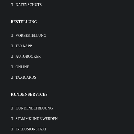
DATENSCHUTZ
BESTELLUNG
VORBESTELLUNG
TAXI-APP
AUTOBOOKER
ONLINE
TAXICARDS
KUNDENSERVICES
KUNDENBETREUUNG
STAMMKUNDE WERDEN
INKLUSIONSTAXI