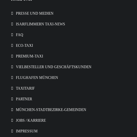
PRESSE UND MEDIEN
ISARFLIMMERN TAXI-NEWS
FAQ
ECO-TAXI
PREMIUM-TAXI
VIELBESTELLER UND GESCHÄFTSKUNDEN
FLUGHAFEN MÜNCHEN
TAXITARIF
PARTNER
MÜNCHEN-STADTBEZIRKE-GEMEINDEN
JOBS / KARRIERE
IMPRESSUM