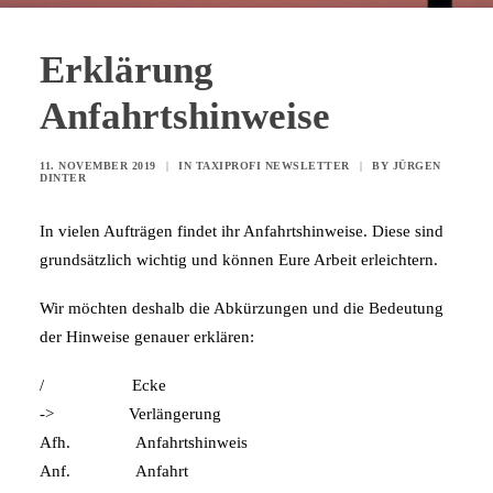
Erklärung
Anfahrtshinweise
11. NOVEMBER 2019
|
IN
TAXIPROFI NEWSLETTER
|
BY
JÜRGEN
DINTER
In vielen Aufträgen findet ihr Anfahrtshinweise. Diese sind
grundsätzlich wichtig und können Eure Arbeit erleichtern.
Wir möchten deshalb die Abkürzungen und die Bedeutung
der Hinweise genauer erklären:
/ Ecke
-> Verlängerung
Afh. Anfahrtshinweis
Anf. Anfahrt