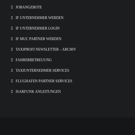
JOBANGEBOTE
IF UNTERNEHMER WERDEN
IF UNTERNEHMER LOGIN
IF MUC PARTNER WERDEN
TAXIPROFI NEWSLETTER – ARCHIV
FAHRERBETREUUNG
TAXIUNTERNEHMER SERVICES
FLUGHAFEN PARTNER SERVICES
ISARFUNK ANLEITUNGEN