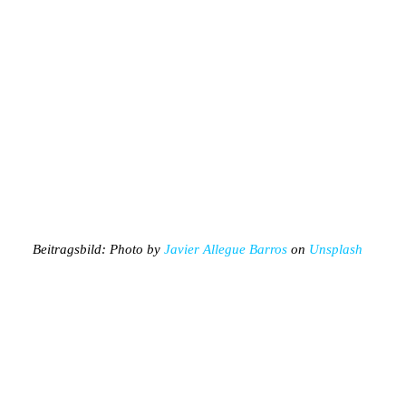
Beitragsbild: Photo by
Javier Allegue Barros
on
Unsplash