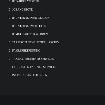
IF FAHRER WERDEN
JOBANGEBOTE
IF UNTERNEHMER WERDEN
IF UNTERNEHMER LOGIN
IF MUC PARTNER WERDEN
TAXIPROFI NEWSLETTER – ARCHIV
FAHRERBETREUUNG
TAXIUNTERNEHMER SERVICES
FLUGHAFEN PARTNER SERVICES
ISARFUNK ANLEITUNGEN