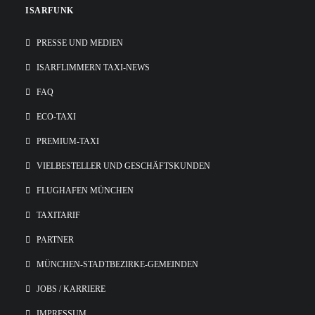
ISARFUNK
PRESSE UND MEDIEN
ISARFLIMMERN TAXI-NEWS
FAQ
ECO-TAXI
PREMIUM-TAXI
VIELBESTELLER UND GESCHÄFTSKUNDEN
FLUGHAFEN MÜNCHEN
TAXITARIF
PARTNER
MÜNCHEN-STADTBEZIRKE-GEMEINDEN
JOBS / KARRIERE
IMPRESSUM