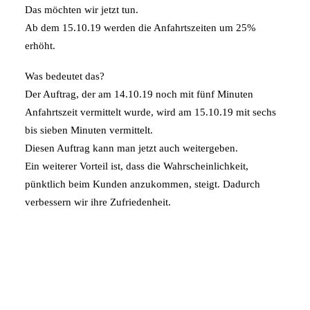
Das möchten wir jetzt tun.
Ab dem 15.10.19 werden die Anfahrtszeiten um 25%
erhöht.
Was bedeutet das?
Der Auftrag, der am 14.10.19 noch mit fünf Minuten
Anfahrtszeit vermittelt wurde, wird am 15.10.19 mit sechs
bis sieben Minuten vermittelt.
Diesen Auftrag kann man jetzt auch weitergeben.
Ein weiterer Vorteil ist, dass die Wahrscheinlichkeit,
pünktlich beim Kunden anzukommen, steigt. Dadurch
verbessern wir ihre Zufriedenheit.