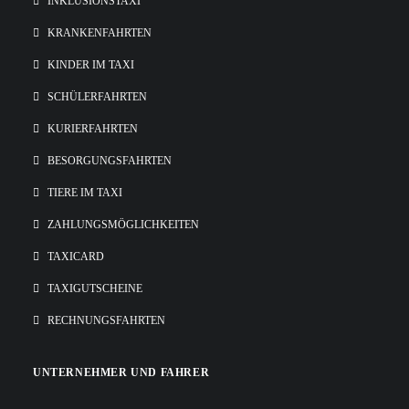
INKLUSIONSTAXI
KRANKENFAHRTEN
KINDER IM TAXI
SCHÜLERFAHRTEN
KURIERFAHRTEN
BESORGUNGSFAHRTEN
TIERE IM TAXI
ZAHLUNGSMÖGLICHKEITEN
TAXICARD
TAXIGUTSCHEINE
RECHNUNGSFAHRTEN
UNTERNEHMER UND FAHRER