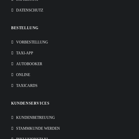
DATENSCHUTZ
BESTELLUNG
VORBESTELLUNG
TAXI-APP
AUTOBOOKER
ONLINE
TAXICARDS
KUNDENSERVICES
KUNDENBETREUUNG
STAMMKUNDE WERDEN