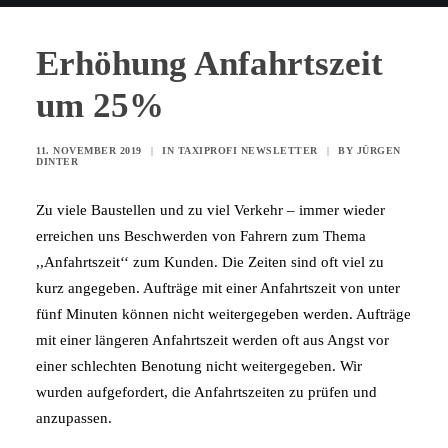
Erhöhung Anfahrtszeit
um 25%
11. NOVEMBER 2019
|
IN
TAXIPROFI NEWSLETTER
|
BY
JÜRGEN
DINTER
Zu viele Baustellen und zu viel Verkehr – immer wieder
erreichen uns Beschwerden von Fahrern zum Thema
,,Anfahrtszeit‘‘ zum Kunden. Die Zeiten sind oft viel zu
kurz angegeben. Aufträge mit einer Anfahrtszeit von unter
fünf Minuten können nicht weitergegeben werden. Aufträge
mit einer längeren Anfahrtszeit werden oft aus Angst vor
einer schlechten Benotung nicht weitergegeben. Wir
wurden aufgefordert, die Anfahrtszeiten zu prüfen und
anzupassen.