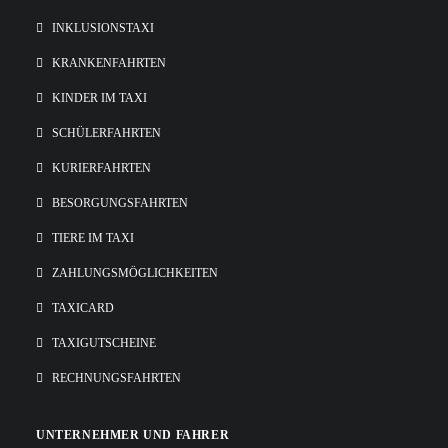
INKLUSIONSTAXI
KRANKENFAHRTEN
KINDER IM TAXI
SCHÜLERFAHRTEN
KURIERFAHRTEN
BESORGUNGSFAHRTEN
TIERE IM TAXI
ZAHLUNGSMÖGLICHKEITEN
TAXICARD
TAXIGUTSCHEINE
RECHNUNGSFAHRTEN
UNTERNEHMER UND FAHRER