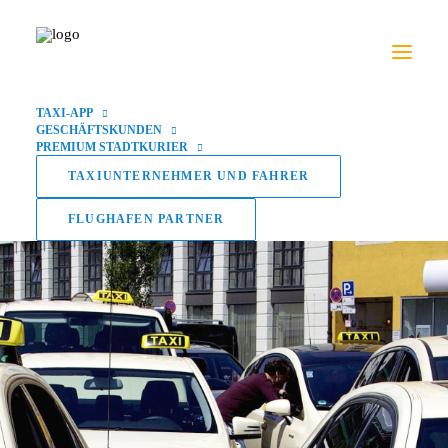
TAXI-APP
GESCHÄFTSKUNDEN
PREMIUM STADTKURIER
TAXIUNTERNEHMER UND FAHRER
FLUGHAFEN PARTNER