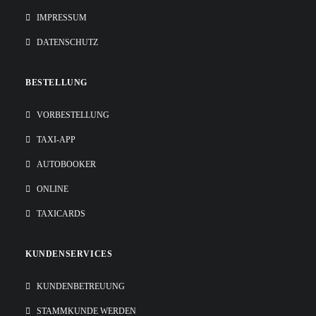
IMPRESSUM
DATENSCHUTZ
BESTELLUNG
VORBESTELLUNG
TAXI-APP
AUTOBOOKER
ONLINE
TAXICARDS
KUNDENSERVICES
KUNDENBETREUUNG
STAMMKUNDE WERDEN