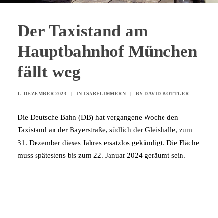
Der Taxistand am
Hauptbahnhof München
fällt weg
1. DEZEMBER 2023
|
IN
ISARFLIMMERN
|
BY
DAVID BÖTTGER
Die Deutsche Bahn (DB) hat vergangene Woche den
Taxistand an der Bayerstraße, südlich der Gleishalle, zum
31. Dezember dieses Jahres ersatzlos gekündigt. Die Fläche
muss spätestens bis zum 22. Januar 2024 geräumt sein.