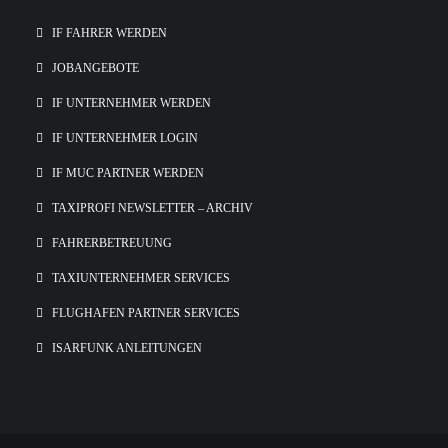
IF FAHRER WERDEN
JOBANGEBOTE
IF UNTERNEHMER WERDEN
IF UNTERNEHMER LOGIN
IF MUC PARTNER WERDEN
TAXIPROFI NEWSLETTER – ARCHIV
FAHRERBETREUUNG
TAXIUNTERNEHMER SERVICES
FLUGHAFEN PARTNER SERVICES
ISARFUNK ANLEITUNGEN