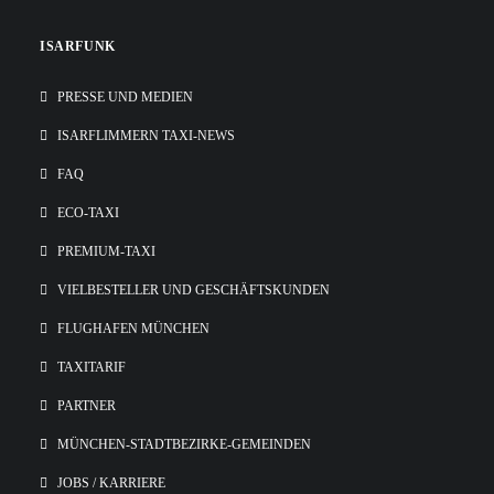
ISARFUNK
PRESSE UND MEDIEN
ISARFLIMMERN TAXI-NEWS
FAQ
ECO-TAXI
PREMIUM-TAXI
VIELBESTELLER UND GESCHÄFTSKUNDEN
FLUGHAFEN MÜNCHEN
TAXITARIF
PARTNER
MÜNCHEN-STADTBEZIRKE-GEMEINDEN
JOBS / KARRIERE