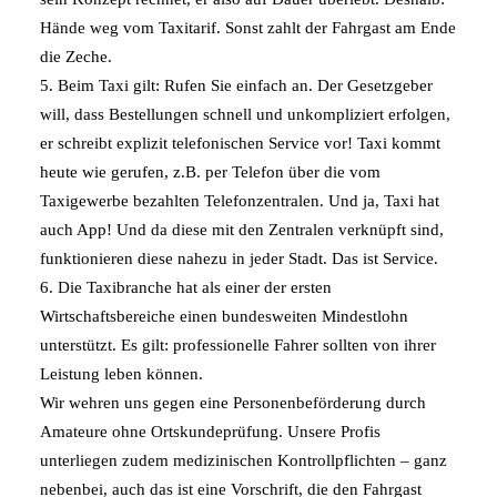
Hände weg vom Taxitarif. Sonst zahlt der Fahrgast am Ende
die Zeche.
5. Beim Taxi gilt: Rufen Sie einfach an. Der Gesetzgeber
will, dass Bestellungen schnell und unkompliziert erfolgen,
er schreibt explizit telefonischen Service vor! Taxi kommt
heute wie gerufen, z.B. per Telefon über die vom
Taxigewerbe bezahlten Telefonzentralen. Und ja, Taxi hat
auch App! Und da diese mit den Zentralen verknüpft sind,
funktionieren diese nahezu in jeder Stadt. Das ist Service.
6. Die Taxibranche hat als einer der ersten
Wirtschaftsbereiche einen bundesweiten Mindestlohn
unterstützt. Es gilt: professionelle Fahrer sollten von ihrer
Leistung leben können.
Wir wehren uns gegen eine Personenbeförderung durch
Amateure ohne Ortskundeprüfung. Unsere Profis
unterliegen zudem medizinischen Kontrollpflichten – ganz
nebenbei, auch das ist eine Vorschrift, die den Fahrgast