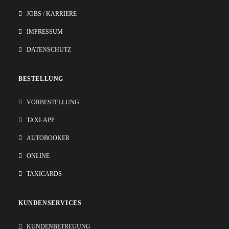
JOBS / KARRIERE
IMPRESSUM
DATENSCHUTZ
BESTELLUNG
VORBESTELLUNG
TAXI-APP
AUTOBOOKER
ONLINE
TAXICARDS
KUNDENSERVICES
KUNDENBETREUUNG