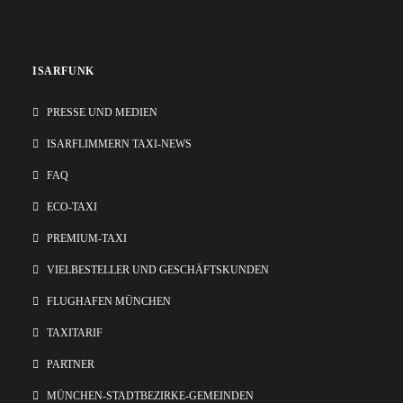
ISARFUNK
PRESSE UND MEDIEN
ISARFLIMMERN TAXI-NEWS
FAQ
ECO-TAXI
PREMIUM-TAXI
VIELBESTELLER UND GESCHÄFTSKUNDEN
FLUGHAFEN MÜNCHEN
TAXITARIF
PARTNER
MÜNCHEN-STADTBEZIRKE-GEMEINDEN