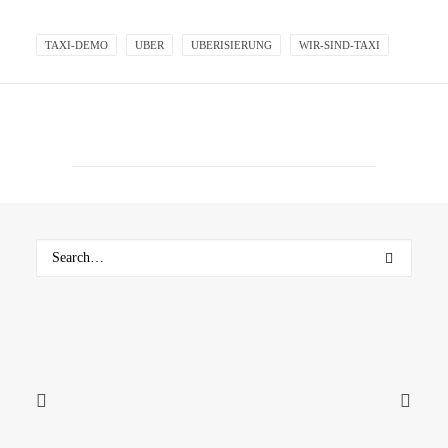
TAXI-DEMO
UBER
UBERISIERUNG
WIR-SIND-TAXI