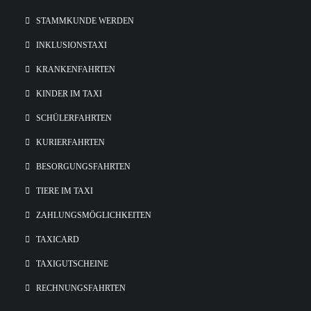
STAMMKUNDE WERDEN
INKLUSIONSTAXI
KRANKENFAHRTEN
KINDER IM TAXI
SCHÜLERFAHRTEN
KURIERFAHRTEN
BESORGUNGSFAHRTEN
TIERE IM TAXI
ZAHLUNGSMÖGLICHKEITEN
TAXICARD
TAXIGUTSCHEINE
RECHNUNGSFAHRTEN