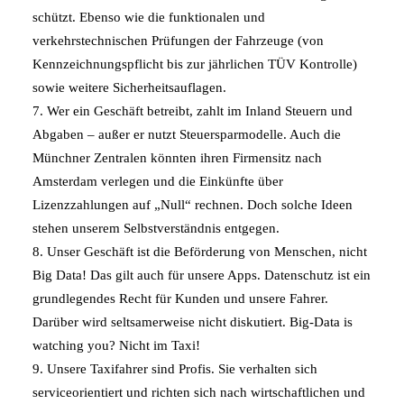
schützt. Ebenso wie die funktionalen und
verkehrstechnischen Prüfungen der Fahrzeuge (von
Kennzeichnungspflicht bis zur jährlichen TÜV Kontrolle)
sowie weitere Sicherheitsauflagen.
7. Wer ein Geschäft betreibt, zahlt im Inland Steuern und
Abgaben – außer er nutzt Steuersparmodelle. Auch die
Münchner Zentralen könnten ihren Firmensitz nach
Amsterdam verlegen und die Einkünfte über
Lizenzzahlungen auf „Null“ rechnen. Doch solche Ideen
stehen unserem Selbstverständnis entgegen.
8. Unser Geschäft ist die Beförderung von Menschen, nicht
Big Data! Das gilt auch für unsere Apps. Datenschutz ist ein
grundlegendes Recht für Kunden und unsere Fahrer.
Darüber wird seltsamerweise nicht diskutiert. Big-Data is
watching you? Nicht im Taxi!
9. Unsere Taxifahrer sind Profis. Sie verhalten sich
serviceorientiert und richten sich nach wirtschaftlichen und