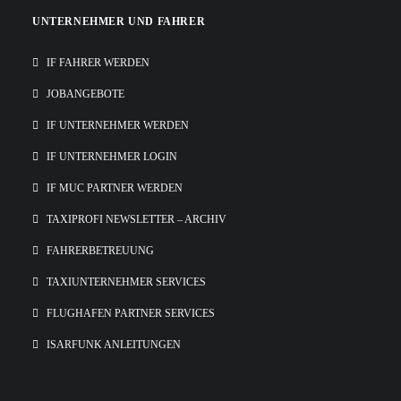
UNTERNEHMER UND FAHRER
IF FAHRER WERDEN
JOBANGEBOTE
IF UNTERNEHMER WERDEN
IF UNTERNEHMER LOGIN
IF MUC PARTNER WERDEN
TAXIPROFI NEWSLETTER – ARCHIV
FAHRERBETREUUNG
TAXIUNTERNEHMER SERVICES
FLUGHAFEN PARTNER SERVICES
ISARFUNK ANLEITUNGEN