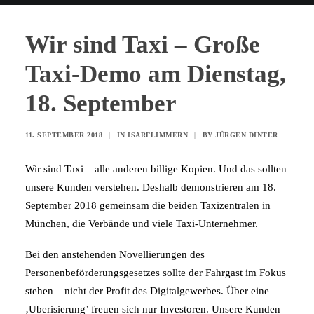
Wir sind Taxi – Große
Taxi-Demo am Dienstag,
18. September
11. SEPTEMBER 2018
|
IN
ISARFLIMMERN
|
BY
JÜRGEN DINTER
Wir sind Taxi – alle anderen billige Kopien. Und das sollten
unsere Kunden verstehen. Deshalb demonstrieren am 18.
September 2018 gemeinsam die beiden Taxizentralen in
München, die Verbände und viele Taxi-Unternehmer.
Bei den anstehenden Novellierungen des
Personenbeförderungsgesetzes sollte der Fahrgast im Fokus
stehen – nicht der Profit des Digitalgewerbes. Über eine
‚Uberisierung’ freuen sich nur Investoren. Unsere Kunden