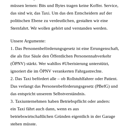
müssen lernen: Bits und Bytes tragen keine Koffer. Service,
das sind wir, das Taxi. Um das den Entscheidern auf der
politischen Ebene zu verdeutlichen, gestalten wir eine
Sternfahrt. Wir wollen gehört und verstanden werden.
Unsere Argumente:
1. Das Personenbeförderungsgesetz ist eine Errungenschaft,
die als fixe Säule den Öffentlichen Personennahverkehr
(ÖPNV) stärkt. Wer wahllos #Uberisierung unterstützt,
ignoriert die im ÖPNV verankerten Fahrgastrechte.
2. Das Taxi befördert alle – ob Rollstuhlfahrer oder Patient.
Das verlangt das Personenbeförderungsgesetz (PBefG) und
das entspricht unserem Selbstverständnis.
3. Taxiunternehmen haben Betriebspflicht oder anders:
ein Taxi fährt auch dann, wenn es aus
betriebswirtschaftlichen Gründen eigentlich in der Garage
stehen müsste.