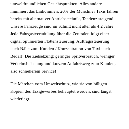
umweltfreundlichen Gesichtspunkten. Alles andere
minimiert das Einkommen: 20% der Münchner Taxis fahren
bereits mit alternativer Antriebstechnik, Tendenz steigend.
Unsere Fahrzeuge sind im Schnitt nicht älter als 4,2 Jahre.
Jede Fahrgastvermittlung über die Zentralen folgt einer
digital optimierten Flottensteuerung: Auftragssteuerung
nach Nähe zum Kunden / Konzentration von Taxi nach
Bedarf. Die Zielsetzung: geringer Spritverbrauch, weniger
Verkehrsbelastung und kurzem Anfahrtsweg zum Kunden,
also schnellerem Service!
Die Märchen vom Umweltschutz, wie sie von billigen
Kopien des Taxigewerbes behauptet werden, sind längst
wiederlegt.