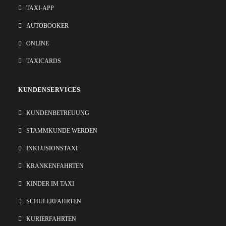
TAXI-APP
AUTOBOOKER
ONLINE
TAXICARDS
KUNDENSERVICES
KUNDENBETREUUNG
STAMMKUNDE WERDEN
INKLUSIONSTAXI
KRANKENFAHRTEN
KINDER IM TAXI
SCHÜLERFAHRTEN
KURIERFAHRTEN