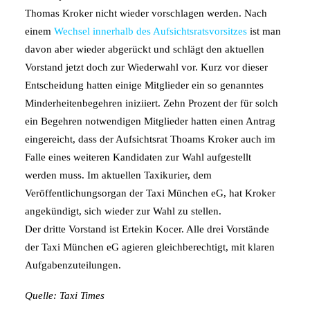
Thomas Kroker nicht wieder vorschlagen werden. Nach
einem
Wechsel innerhalb des Aufsichtsratsvorsitzes
ist man
davon aber wieder abgerückt und schlägt den aktuellen
Vorstand jetzt doch zur Wiederwahl vor. Kurz vor dieser
Entscheidung hatten einige Mitglieder ein so genanntes
Minderheitenbegehren iniziiert. Zehn Prozent der für solch
ein Begehren notwendigen Mitglieder hatten einen Antrag
eingereicht, dass der Aufsichtsrat Thoams Kroker auch im
Falle eines weiteren Kandidaten zur Wahl aufgestellt
werden muss. Im aktuellen Taxikurier, dem
Veröffentlichungsorgan der Taxi München eG, hat Kroker
angekündigt, sich wieder zur Wahl zu stellen.
Der dritte Vorstand ist Ertekin Kocer. Alle drei Vorstände
der Taxi München eG agieren gleichberechtigt, mit klaren
Aufgabenzuteilungen.
Quelle: Taxi Times