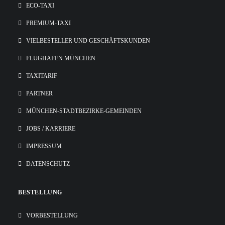
ECO-TAXI
PREMIUM-TAXI
VIELBESTELLER UND GESCHÄFTSKUNDEN
FLUGHAFEN MÜNCHEN
TAXITARIF
PARTNER
MÜNCHEN-STADTBEZIRKE-GEMEINDEN
JOBS / KARRIERE
IMPRESSUM
DATENSCHUTZ
BESTELLUNG
VORBESTELLUNG