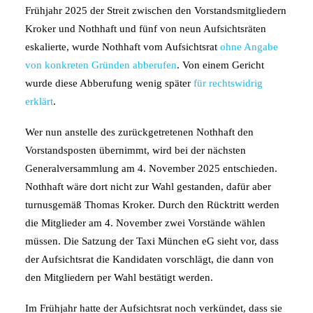
Frühjahr 2025 der Streit zwischen den Vorstandsmitgliedern
Kroker und Nothhaft und fünf von neun Aufsichtsräten
eskalierte, wurde Nothhaft vom Aufsichtsrat
ohne Angabe
von konkreten Gründen abberufen
. Von einem Gericht
wurde diese Abberufung wenig später
für rechtswidrig
erklärt
.
Wer nun anstelle des zurückgetretenen Nothhaft den
Vorstandsposten übernimmt, wird bei der nächsten
Generalversammlung am 4. November 2025 entschieden.
Nothhaft wäre dort nicht zur Wahl gestanden, dafür aber
turnusgemäß Thomas Kroker. Durch den Rücktritt werden
die Mitglieder am 4. November zwei Vorstände wählen
müssen. Die Satzung der Taxi München eG sieht vor, dass
der Aufsichtsrat die Kandidaten vorschlägt, die dann von
den Mitgliedern per Wahl bestätigt werden.
Im Frühjahr hatte der Aufsichtsrat noch verkündet, dass sie