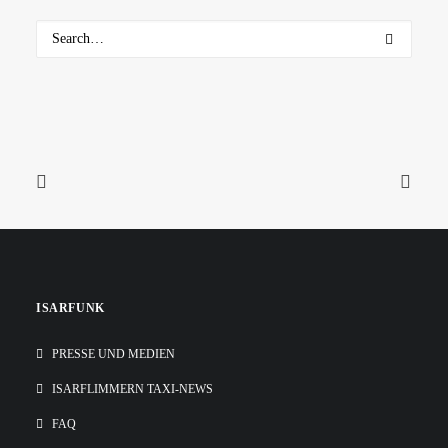
ISARFUNK
PRESSE UND MEDIEN
ISARFLIMMERN TAXI-NEWS
FAQ