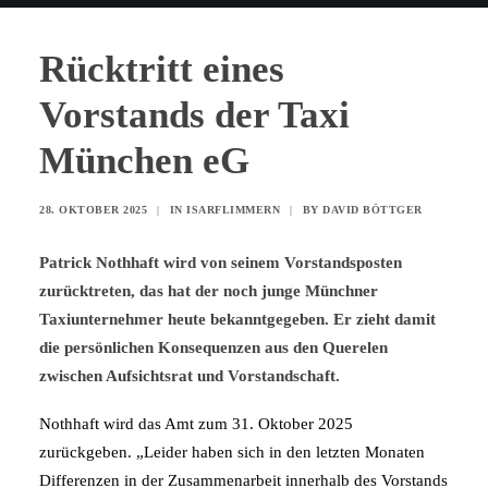
Rücktritt eines
Vorstands der Taxi
München eG
28. OKTOBER 2025
|
IN
ISARFLIMMERN
|
BY
DAVID BÖTTGER
Patrick Nothhaft wird von seinem Vorstandsposten
zurücktreten, das hat der noch junge Münchner
Taxiunternehmer heute bekanntgegeben. Er zieht damit
die persönlichen Konsequenzen aus den Querelen
zwischen Aufsichtsrat und Vorstandschaft.
Nothhaft wird das Amt zum 31. Oktober 2025
zurückgeben. „Leider haben sich in den letzten Monaten
Differenzen in der Zusammenarbeit innerhalb des Vorstands