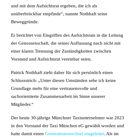
und mit dem Aufsichtsrat ergeben, die ich als
unüberbrückbar empfinde“, nannte Nothhaft seine
Beweggründe.
Er berichtet von Eingriffen des Aufsichtsrats in die Leitung
der Genossenschaft, die seiner Auffassung nach nicht mit
einer klaren Trennung der Zuständigkeiten zwischen
Vorstand und Aufsichtsrat vereinbar seien.
Patrick Nothhaft zieht daher für sich persönlich einen
Schlussstrich: „Unter diesen Umständen sehe ich keine
Grundlage mehr für eine vertrauensvolle und
sachorientierte Zusammenarbeit im Sinne unserer
Mitglieder.“
Der heute 30-jährige Münchner Taxiunternehmer war 2023
in den Vorstand der Taxi München eG gewählt worden und
hatte damit einen
Generationswechsel eingeleitet
. Als im