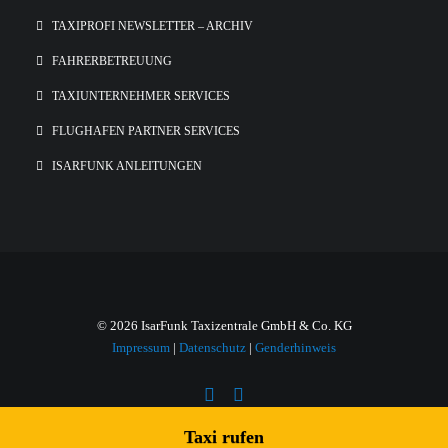
TAXIPROFI NEWSLETTER – ARCHIV
FAHRERBETREUUNG
TAXIUNTERNEHMER SERVICES
FLUGHAFEN PARTNER SERVICES
ISARFUNK ANLEITUNGEN
© 2026 IsarFunk Taxizentrale GmbH & Co. KG
Impressum
|
Datenschutz
|
Genderhinweis
Taxi rufen