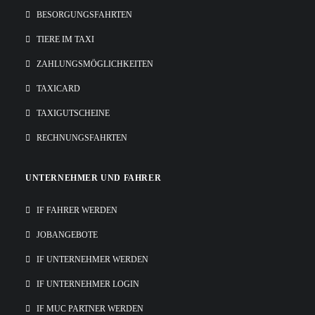
BESORGUNGSFAHRTEN
TIERE IM TAXI
ZAHLUNGSMÖGLICHKEITEN
TAXICARD
TAXIGUTSCHEINE
RECHNUNGSFAHRTEN
UNTERNEHMER UND FAHRER
IF FAHRER WERDEN
JOBANGEBOTE
IF UNTERNEHMER WERDEN
IF UNTERNEHMER LOGIN
IF MUC PARTNER WERDEN