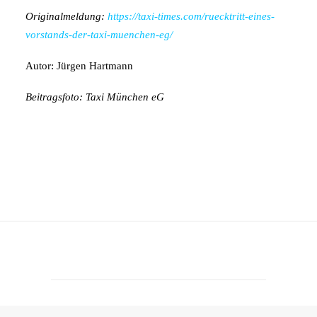
Originalmeldung:
https://taxi-times.com/ruecktritt-eines-
vorstands-der-taxi-muenchen-eg/
Autor: Jürgen Hartmann
Beitragsfoto
: Taxi München eG