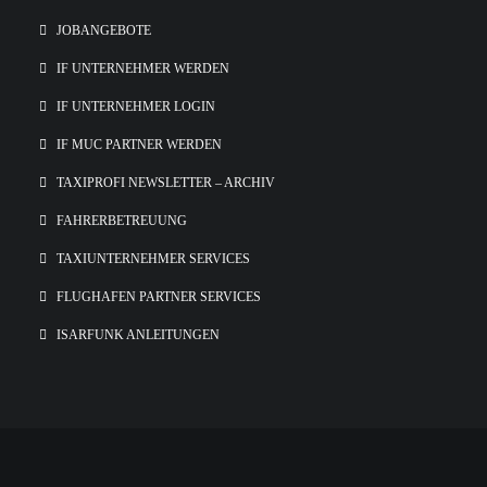
JOBANGEBOTE
IF UNTERNEHMER WERDEN
IF UNTERNEHMER LOGIN
IF MUC PARTNER WERDEN
TAXIPROFI NEWSLETTER – ARCHIV
FAHRERBETREUUNG
TAXIUNTERNEHMER SERVICES
FLUGHAFEN PARTNER SERVICES
ISARFUNK ANLEITUNGEN