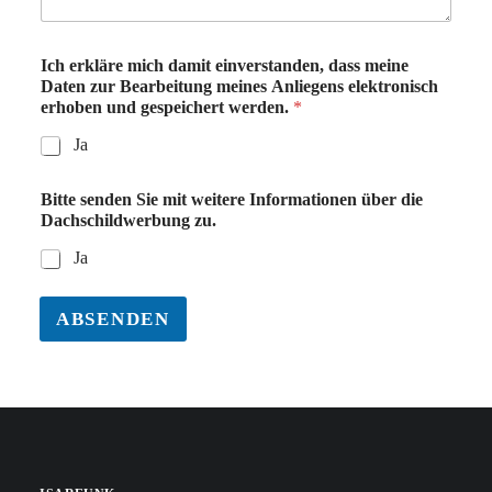
Ich erkläre mich damit einverstanden, dass meine
Daten zur Bearbeitung meines Anliegens elektronisch
erhoben und gespeichert werden.
*
Ja
Bitte senden Sie mit weitere Informationen über die
Dachschildwerbung zu.
Ja
ABSENDEN