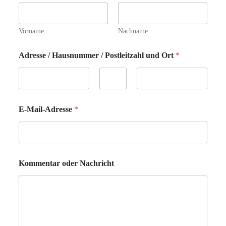
Vorname
Nachname
Adresse / Hausnummer / Postleitzahl und Ort
*
Vorname
Zweiter Vorname
Nachname
E-Mail-Adresse
*
Kommentar oder Nachricht