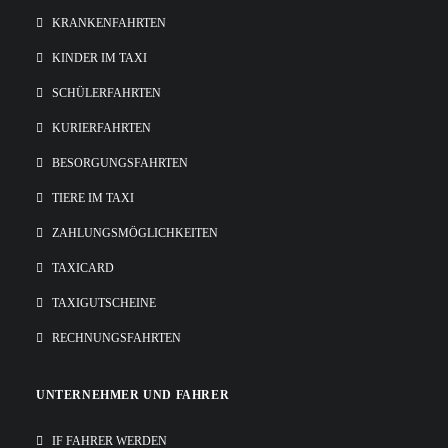
KRANKENFAHRTEN
KINDER IM TAXI
SCHÜLERFAHRTEN
KURIERFAHRTEN
BESORGUNGSFAHRTEN
TIERE IM TAXI
ZAHLUNGSMÖGLICHKEITEN
TAXICARD
TAXIGUTSCHEINE
RECHNUNGSFAHRTEN
UNTERNEHMER UND FAHRER
IF FAHRER WERDEN