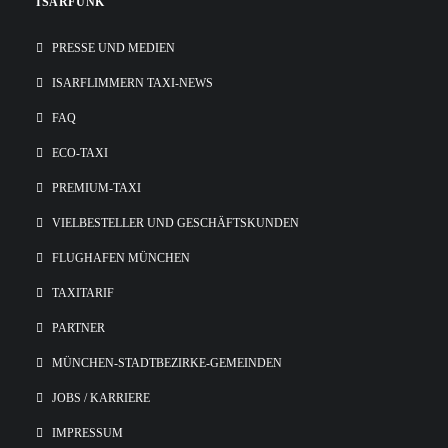
ISARFUNK
PRESSE UND MEDIEN
ISARFLIMMERN TAXI-NEWS
FAQ
ECO-TAXI
PREMIUM-TAXI
VIELBESTELLER UND GESCHÄFTSKUNDEN
FLUGHAFEN MÜNCHEN
TAXITARIF
PARTNER
MÜNCHEN-STADTBEZIRKE-GEMEINDEN
JOBS / KARRIERE
IMPRESSUM