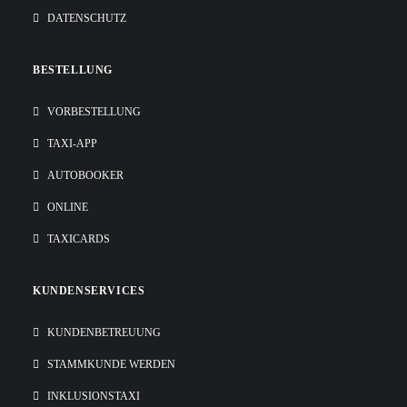
DATENSCHUTZ
BESTELLUNG
VORBESTELLUNG
TAXI-APP
AUTOBOOKER
ONLINE
TAXICARDS
KUNDENSERVICES
KUNDENBETREUUNG
STAMMKUNDE WERDEN
INKLUSIONSTAXI