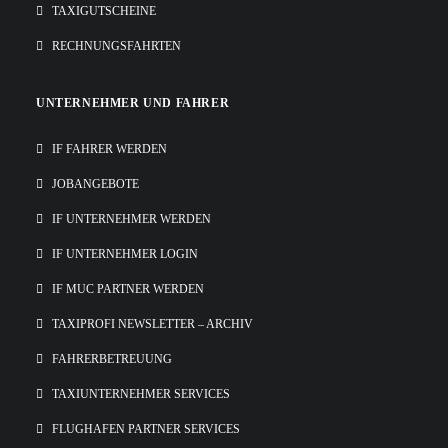
TAXIGUTSCHEINE
RECHNUNGSFAHRTEN
UNTERNEHMER UND FAHRER
IF FAHRER WERDEN
JOBANGEBOTE
IF UNTERNEHMER WERDEN
IF UNTERNEHMER LOGIN
IF MUC PARTNER WERDEN
TAXIPROFI NEWSLETTER – ARCHIV
FAHRERBETREUUNG
TAXIUNTERNEHMER SERVICES
FLUGHAFEN PARTNER SERVICES