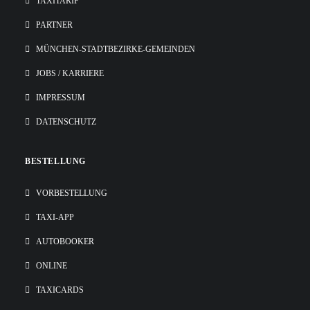
TAXITARIF
PARTNER
MÜNCHEN-STADTBEZIRKE-GEMEINDEN
JOBS / KARRIERE
IMPRESSUM
DATENSCHUTZ
BESTELLUNG
VORBESTELLUNG
TAXI-APP
AUTOBOOKER
ONLINE
TAXICARDS