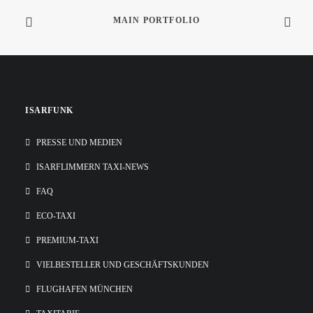
MAIN PORTFOLIO
ISARFUNK
PRESSE UND MEDIEN
ISARFLIMMERN TAXI-NEWS
FAQ
ECO-TAXI
PREMIUM-TAXI
VIELBESTELLER UND GESCHÄFTSKUNDEN
FLUGHAFEN MÜNCHEN