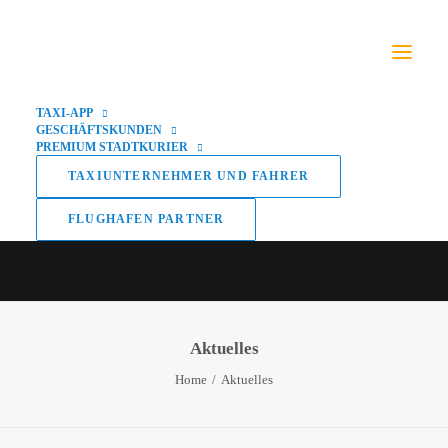
TAXI-APP
GESCHÄFTSKUNDEN
PREMIUM STADTKURIER
TAXIUNTERNEHMER UND FAHRER
FLUGHAFEN PARTNER
Aktuelles
Home
Aktuelles