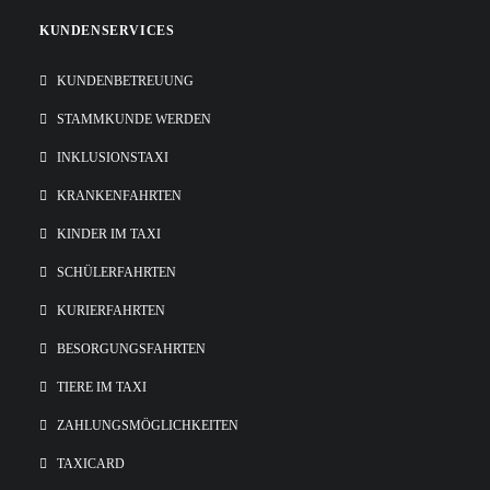
KUNDENSERVICES
KUNDENBETREUUNG
STAMMKUNDE WERDEN
INKLUSIONSTAXI
KRANKENFAHRTEN
KINDER IM TAXI
SCHÜLERFAHRTEN
KURIERFAHRTEN
BESORGUNGSFAHRTEN
TIERE IM TAXI
ZAHLUNGSMÖGLICHKEITEN
TAXICARD