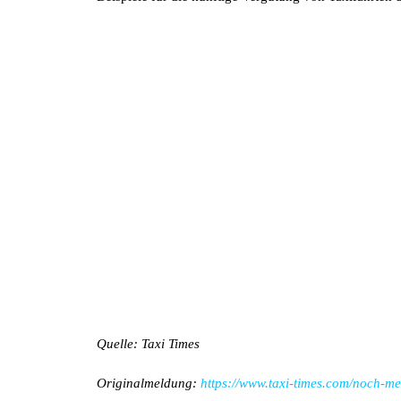
Quelle: Taxi Times
Originalmeldung:
https://www.taxi-times.com/noch-m