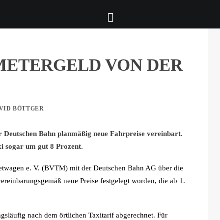
METERGELD VON DER
VID BÖTTGER
 Deutschen Bahn planmäßig neue Fahrpreise vereinbart.
i sogar um gut 8 Prozent.
twagen e. V. (BVTM) mit der Deutschen Bahn AG über die
ereinbarungsgemäß neue Preise festgelegt worden, die ab 1.
gsläufig nach dem örtlichen Taxitarif abgerechnet. Für