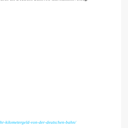
ehr-kilometergeld-von-der-deutschen-bahn/