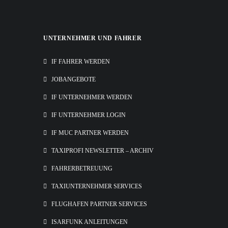
UNTERNEHMER UND FAHRER
IF FAHRER WERDEN
JOBANGEBOTE
IF UNTERNEHMER WERDEN
IF UNTERNEHMER LOGIN
IF MUC PARTNER WERDEN
TAXIPROFI NEWSLETTER – ARCHIV
FAHRERBETREUUNG
TAXIUNTERNEHMER SERVICES
FLUGHAFEN PARTNER SERVICES
ISARFUNK ANLEITUNGEN