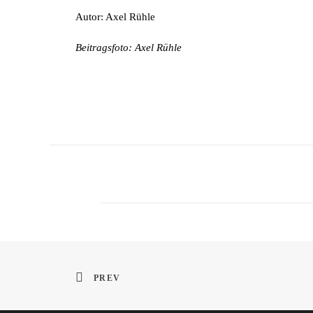
Autor: Axel Rühle
Beitragsfoto: Axel Rühle
PREV