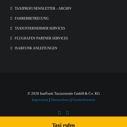
TAXIPROFI NEWSLETTER – ARCHIV
FAHRERBETREUUNG
TAXIUNTERNEHMER SERVICES
FLUGHAFEN PARTNER SERVICES
ISARFUNK ANLEITUNGEN
© 2026 IsarFunk Taxizentrale GmbH & Co. KG
Impressum
|
Datenschutz
|
Genderhinweis
Taxi rufen