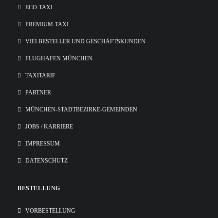
ECO-TAXI
PREMIUM-TAXI
VIELBESTELLER UND GESCHÄFTSKUNDEN
FLUGHAFEN MÜNCHEN
TAXITARIF
PARTNER
MÜNCHEN-STADTBEZIRKE-GEMEINDEN
JOBS / KARRIERE
IMPRESSUM
DATENSCHUTZ
BESTELLUNG
VORBESTELLUNG