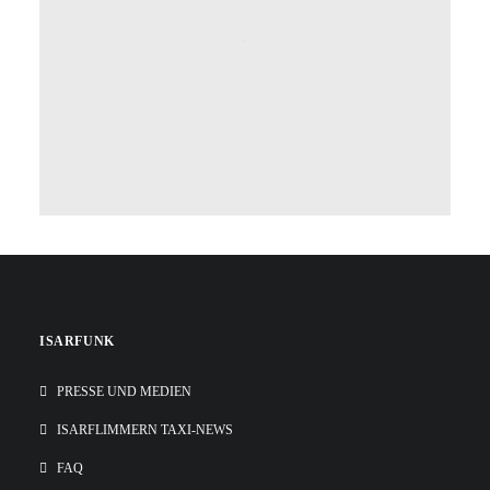
ISARFUNK
PRESSE UND MEDIEN
ISARFLIMMERN TAXI-NEWS
FAQ