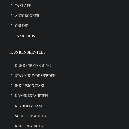
TAXI-APP
AUTOBOOKER
ONLINE
TAXICARDS
KUNDENSERVICES
KUNDENBETREUUNG
STAMMKUNDE WERDEN
INKLUSIONSTAXI
KRANKENFAHRTEN
KINDER IM TAXI
SCHÜLERFAHRTEN
KURIERFAHRTEN