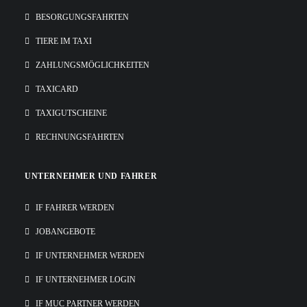
BESORGUNGSFAHRTEN
TIERE IM TAXI
ZAHLUNGSMÖGLICHKEITEN
TAXICARD
TAXIGUTSCHEINE
RECHNUNGSFAHRTEN
UNTERNEHMER UND FAHRER
IF FAHRER WERDEN
JOBANGEBOTE
IF UNTERNEHMER WERDEN
IF UNTERNEHMER LOGIN
IF MUC PARTNER WERDEN