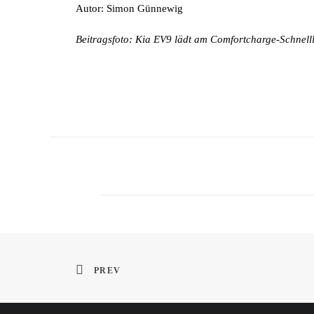
Autor: Simon Günnewig
Beitragsfoto: Kia EV9 lädt am Comfortcharge-Schnel
PREV