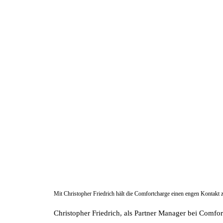
Mit Christopher Friedrich hält die Comfortcharge einen engen Kontakt
Christopher Friedrich, als Partner Manager bei Comfortc