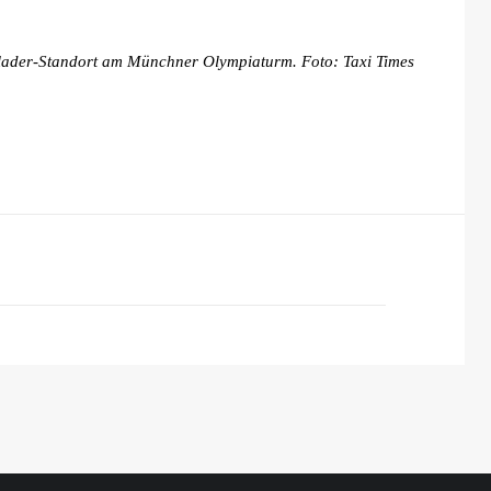
llader-Standort am Münchner Olympiaturm. Foto: Taxi Times