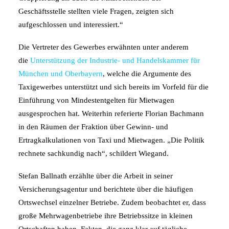
Geschäftsstelle stellten viele Fragen, zeigten sich
aufgeschlossen und interessiert.“
Die Vertreter des Gewerbes erwähnten unter anderem
die
Unterstützung der Industrie- und Handelskammer für
München und Oberbayern
, welche die Argumente des
Taxigewerbes unterstützt und sich bereits im Vorfeld für die
Einführung von Mindestentgelten für Mietwagen
ausgesprochen hat. Weiterhin referierte Florian Bachmann
in den Räumen der Fraktion über Gewinn- und
Ertragkalkulationen von Taxi und Mietwagen. „Die Politik
rechnete sachkundig nach“, schildert Wiegand.
Stefan Ballnath erzählte über die Arbeit in seiner
Versicherungsagentur und berichtete über die häufigen
Ortswechsel einzelner Betriebe. Zudem beobachtet er, dass
große Mehrwagenbetriebe ihre Betriebssitze in kleinen