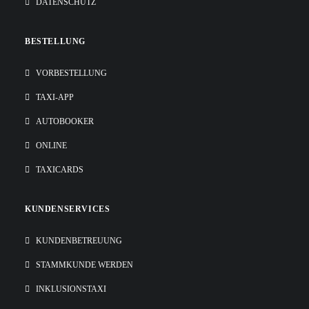
DATENSCHUTZ
BESTELLUNG
VORBESTELLUNG
TAXI-APP
AUTOBOOKER
ONLINE
TAXICARDS
KUNDENSERVICES
KUNDENBETREUUNG
STAMMKUNDE WERDEN
INKLUSIONSTAXI