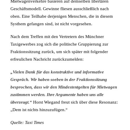
Mietwagenverkehre basieren auf demselben libertären
Geschäftsmodell. Gewinne fliesen ausschließlich nach
oben. Eine Teilhabe derjenigen Menschen, die in diesem
Systhem gefangen sind, ist nicht vorgesehen.
Nach dem Treffen mit den Vertretern des Münchner
Taxigewerbes zog sich die politische Gruppierung zur
Fraktionssitzung zurück, um sich später mit folgender
erfreulichen Nachricht zurückzumelden:
„Vielen Dank für das konstruktive und informative
Gespräch. Wir haben soeben in der Fraktionssitzung
besprochen, dass wir
den Mindestentgelte
n für Mietwagen
zustimmen werden. Ihre Argumente haben uns alle
überzeugt.“
Horst Wiegand freut sich über diese Resonanz:
„Dem ist nichts hinzuzufügen.“
Quelle: Taxi Times