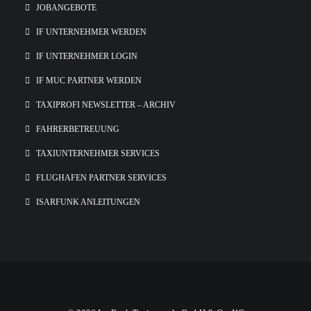
JOBANGEBOTE
IF UNTERNEHMER WERDEN
IF UNTERNEHMER LOGIN
IF MUC PARTNER WERDEN
TAXIPROFI NEWSLETTER – ARCHIV
FAHRERBETREUUNG
TAXIUNTERNEHMER SERVICES
FLUGHAFEN PARTNER SERVICES
ISARFUNK ANLEITUNGEN