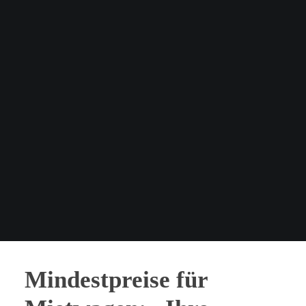
Mindestpreise für