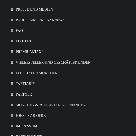
PRESSE UND MEDIEN
ISARFLIMMERN TAXI-NEWS
FAQ
ECO-TAXI
PREMIUM-TAXI
VIELBESTELLER UND GESCHÄFTSKUNDEN
FLUGHAFEN MÜNCHEN
TAXITARIF
PARTNER
MÜNCHEN-STADTBEZIRKE-GEMEINDEN
JOBS / KARRIERE
IMPRESSUM