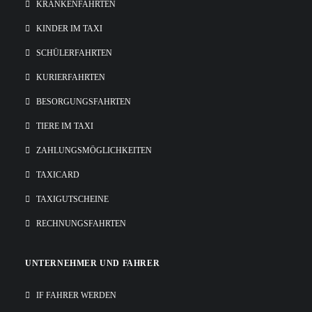
KRANKENFAHRTEN
KINDER IM TAXI
SCHÜLERFAHRTEN
KURIERFAHRTEN
BESORGUNGSFAHRTEN
TIERE IM TAXI
ZAHLUNGSMÖGLICHKEITEN
TAXICARD
TAXIGUTSCHEINE
RECHNUNGSFAHRTEN
UNTERNEHMER UND FAHRER
IF FAHRER WERDEN