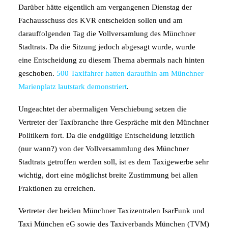
Darüber hätte eigentlich am vergangenen Dienstag der
Fachausschuss des KVR entscheiden sollen und am
darauffolgenden Tag die Vollversamlung des Münchner
Stadtrats. Da die Sitzung jedoch abgesagt wurde, wurde
eine Entscheidung zu diesem Thema abermals nach hinten
geschoben.
500 Taxifahrer hatten daraufhin am Münchner
Marienplatz lautstark demonstriert
.
Ungeachtet der abermaligen Verschiebung setzen die
Vertreter der Taxibranche ihre Gespräche mit den Münchner
Politikern fort. Da die endgültige Entscheidung letztlich
(nur wann?) von der Vollversammlung des Münchner
Stadtrats getroffen werden soll, ist es dem Taxigewerbe sehr
wichtig, dort eine möglichst breite Zustimmung bei allen
Fraktionen zu erreichen.
Vertreter der beiden Münchner Taxizentralen IsarFunk und
Taxi München eG sowie des Taxiverbands München (TVM)