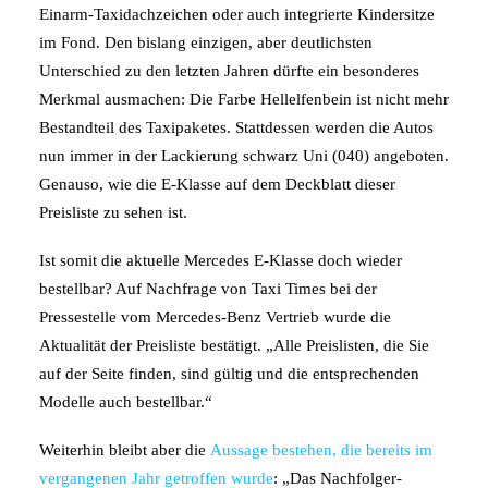
Einarm-Taxidachzeichen oder auch integrierte Kindersitze
im Fond. Den bislang einzigen, aber deutlichsten
Unterschied zu den letzten Jahren dürfte ein besonderes
Merkmal ausmachen: Die Farbe Hellelfenbein ist nicht mehr
Bestandteil des Taxipaketes. Stattdessen werden die Autos
nun immer in der Lackierung schwarz Uni (040) angeboten.
Genauso, wie die E-Klasse auf dem Deckblatt dieser
Preisliste zu sehen ist.
Ist somit die aktuelle Mercedes E-Klasse doch wieder
bestellbar? Auf Nachfrage von Taxi Times bei der
Pressestelle vom Mercedes-Benz Vertrieb wurde die
Aktualität der Preisliste bestätigt. „Alle Preislisten, die Sie
auf der Seite finden, sind gültig und die entsprechenden
Modelle auch bestellbar.“
Weiterhin bleibt aber die
Aussage bestehen, die bereits im
vergangenen Jahr getroffen wurde
: „Das Nachfolger-