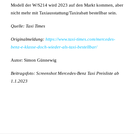
Modell der W/S214 wird 2023 auf den Markt kommen, aber
nicht mehr mit Taxiausstattung/Taxirabatt bestellbar sein.
Quelle: Taxi Times
Originalmeldung:
https://www.taxi-times.com/mercedes-
benz-e-klasse-doch-wieder-als-taxi-bestellbar/
Autor: Simon Günnewig
Beitragsfoto: Screenshot Mercedes-Benz Taxi Preisliste ab
1.1.2023