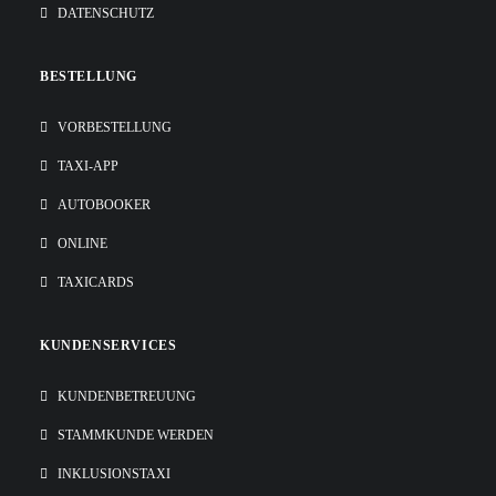
DATENSCHUTZ
BESTELLUNG
VORBESTELLUNG
TAXI-APP
AUTOBOOKER
ONLINE
TAXICARDS
KUNDENSERVICES
KUNDENBETREUUNG
STAMMKUNDE WERDEN
INKLUSIONSTAXI