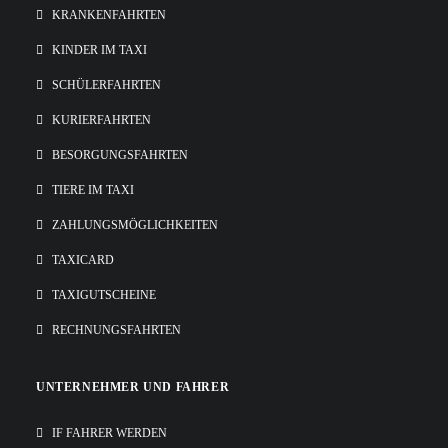
KRANKENFAHRTEN
KINDER IM TAXI
SCHÜLERFAHRTEN
KURIERFAHRTEN
BESORGUNGSFAHRTEN
TIERE IM TAXI
ZAHLUNGSMÖGLICHKEITEN
TAXICARD
TAXIGUTSCHEINE
RECHNUNGSFAHRTEN
UNTERNEHMER UND FAHRER
IF FAHRER WERDEN