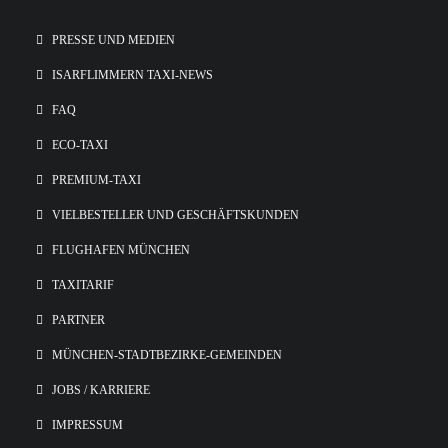
PRESSE UND MEDIEN
ISARFLIMMERN TAXI-NEWS
FAQ
ECO-TAXI
PREMIUM-TAXI
VIELBESTELLER UND GESCHÄFTSKUNDEN
FLUGHAFEN MÜNCHEN
TAXITARIF
PARTNER
MÜNCHEN-STADTBEZIRKE-GEMEINDEN
JOBS / KARRIERE
IMPRESSUM