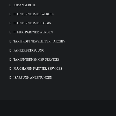
JOBANGEBOTE
IF UNTERNEHMER WERDEN
IF UNTERNEHMER LOGIN
IF MUC PARTNER WERDEN
TAXIPROFI NEWSLETTER – ARCHIV
FAHRERBETREUUNG
TAXIUNTERNEHMER SERVICES
FLUGHAFEN PARTNER SERVICES
ISARFUNK ANLEITUNGEN