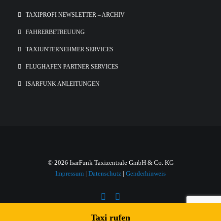
TAXIPROFI NEWSLETTER – ARCHIV
FAHRERBETREUUNG
TAXIUNTERNEHMER SERVICES
FLUGHAFEN PARTNER SERVICES
ISARFUNK ANLEITUNGEN
© 2026 IsarFunk Taxizentrale GmbH & Co. KG
Impressum
|
Datenschutz
|
Genderhinweis
Taxi rufen