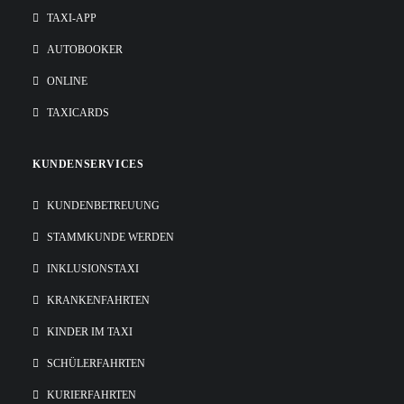
TAXI-APP
AUTOBOOKER
ONLINE
TAXICARDS
KUNDENSERVICES
KUNDENBETREUUNG
STAMMKUNDE WERDEN
INKLUSIONSTAXI
KRANKENFAHRTEN
KINDER IM TAXI
SCHÜLERFAHRTEN
KURIERFAHRTEN