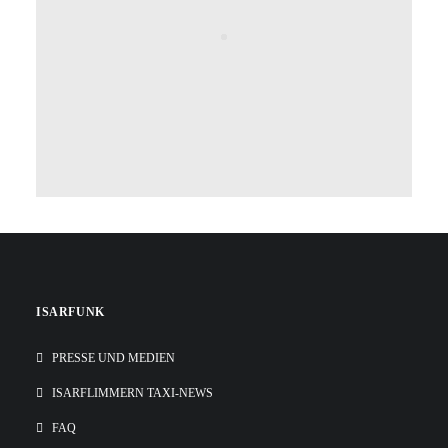
ISARFUNK
PRESSE UND MEDIEN
ISARFLIMMERN TAXI-NEWS
FAQ