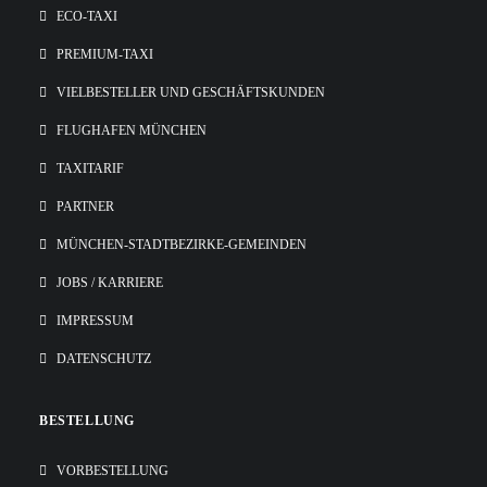
ECO-TAXI
PREMIUM-TAXI
VIELBESTELLER UND GESCHÄFTSKUNDEN
FLUGHAFEN MÜNCHEN
TAXITARIF
PARTNER
MÜNCHEN-STADTBEZIRKE-GEMEINDEN
JOBS / KARRIERE
IMPRESSUM
DATENSCHUTZ
BESTELLUNG
VORBESTELLUNG