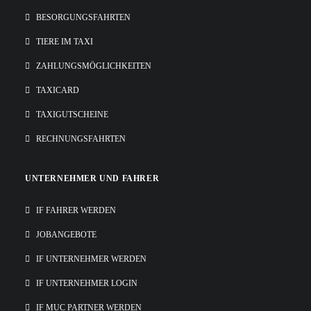
BESORGUNGSFAHRTEN
TIERE IM TAXI
ZAHLUNGSMÖGLICHKEITEN
TAXICARD
TAXIGUTSCHEINE
RECHNUNGSFAHRTEN
UNTERNEHMER UND FAHRER
IF FAHRER WERDEN
JOBANGEBOTE
IF UNTERNEHMER WERDEN
IF UNTERNEHMER LOGIN
IF MUC PARTNER WERDEN