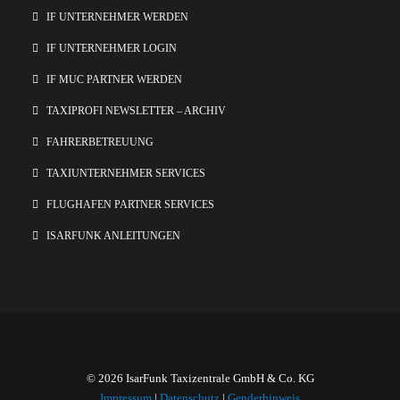
IF UNTERNEHMER WERDEN
IF UNTERNEHMER LOGIN
IF MUC PARTNER WERDEN
TAXIPROFI NEWSLETTER – ARCHIV
FAHRERBETREUUNG
TAXIUNTERNEHMER SERVICES
FLUGHAFEN PARTNER SERVICES
ISARFUNK ANLEITUNGEN
© 2026 IsarFunk Taxizentrale GmbH & Co. KG
Impressum
|
Datenschutz
|
Genderhinweis