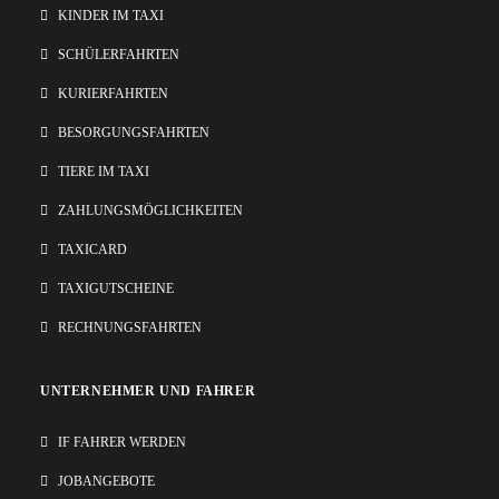
KINDER IM TAXI
SCHÜLERFAHRTEN
KURIERFAHRTEN
BESORGUNGSFAHRTEN
TIERE IM TAXI
ZAHLUNGSMÖGLICHKEITEN
TAXICARD
TAXIGUTSCHEINE
RECHNUNGSFAHRTEN
UNTERNEHMER UND FAHRER
IF FAHRER WERDEN
JOBANGEBOTE