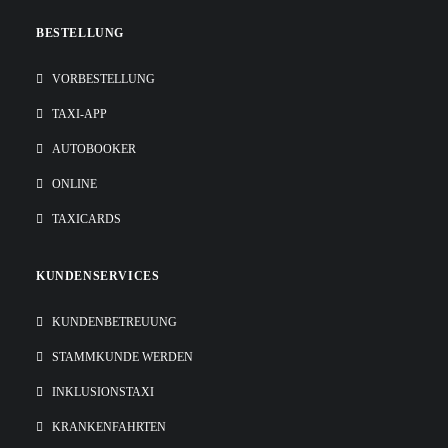
BESTELLUNG
VORBESTELLUNG
TAXI-APP
AUTOBOOKER
ONLINE
TAXICARDS
KUNDENSERVICES
KUNDENBETREUUNG
STAMMKUNDE WERDEN
INKLUSIONSTAXI
KRANKENFAHRTEN