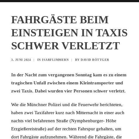
FAHRGÄSTE BEIM
EINSTEIGEN IN TAXIS
SCHWER VERLETZT
3. JUNI 2024
|
IN
ISARFLIMMERN
|
BY
DAVID BÖTTGER
In der Nacht zum vergangenen Sonntag kam es zu einem
tragischen Unfall zwischen einem Kleintransporter und
zwei Taxis. Dabei wurden vier Personen schwer verletzt.
Wie die Münchner Polizei und die Feuerwehr berichteten,
haben zwei Taxifahrer kurz nach Mitternacht in einer auch
nachts viel befahrenen Straße (Nymphenburger- Höhe
Erzgießereistraße) auf der rechten Fahrspur gehalten, um
dort Fahrgäste aufzunehmen. Während die Fahrgäste, die