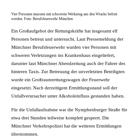
Vier Personen mussten mit schwerem Werkzeug aus den Wracks befreit
werden. Foto: Berufsfeuerwehr München
Ein Großaufgebot der Rettungskräfte hat insgesamt elf
Personen betreut und untersucht. Laut Pressemeldung der
Münchner Berufsfeuerwehr wurden vier Personen mit
schweren Verletzungen ins Krankenhaus eingeliefert,
darunter laut Münchner Abendzeitung auch der Fahrer des
hinteren Taxis. Zur Betreuung der unverletzten Beteiligten
wurde ein Großraumrettungswagen der Feuerwehr
eingesetzt. Nach derzeitigem Ermittlungsstand soll der
Unfallverursacher unter Alkoholeinfluss gestanden haben.
Für die Unfallaufnahme war die Nymphenburger Straße für
etwa drei Stunden teilweise komplett gesperrt. Die
Münchner Verkehrspolizei hat die weiteren Ermittlungen
übernommen.