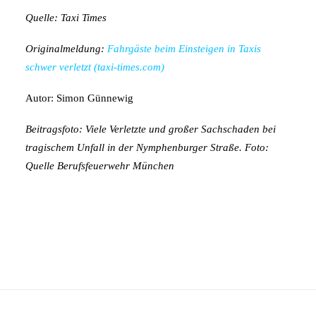
Quelle: Taxi Times
Originalmeldung:
Fahrgäste beim Einsteigen in Taxis
schwer verletzt (taxi-times.com)
Autor: Simon Günnewig
Beitragsfoto: Viele Verletzte und großer Sachschaden bei
tragischem Unfall in der Nymphenburger Straße. Foto:
Quelle Berufsfeuerwehr München