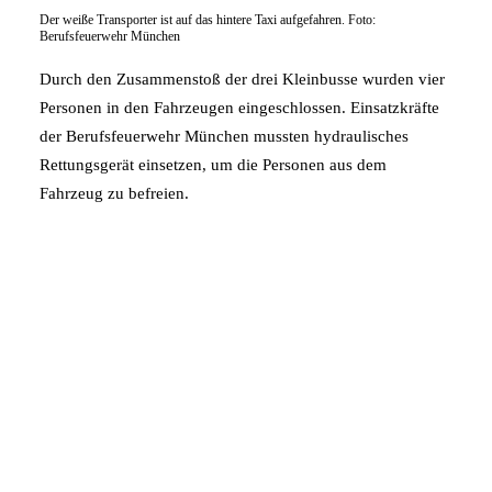
Der weiße Transporter ist auf das hintere Taxi aufgefahren. Foto:
Berufsfeuerwehr München
Durch den Zusammenstoß der drei Kleinbusse wurden vier
Personen in den Fahrzeugen eingeschlossen. Einsatzkräfte
der Berufsfeuerwehr München mussten hydraulisches
Rettungsgerät einsetzen, um die Personen aus dem
Fahrzeug zu befreien.