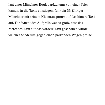
laut einer Münchner Boulevardzeitung von einer Feier
kamen, in die Taxis einstiegen, fuhr ein 33-jähriger
Münchner mit seinem Kleintransporter auf das hintere Taxi
auf. Die Wucht des Aufpralls war so groß, dass das
Mercedes-Taxi auf das vordere Taxi geschoben wurde,
welches wiederum gegen einen parkenden Wagen prallte.