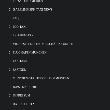
PRESSE UND MEDIEN
ISARFLIMMERN TAXI-NEWS
FAQ
ECO-TAXI
PREMIUM-TAXI
VIELBESTELLER UND GESCHÄFTSKUNDEN
FLUGHAFEN MÜNCHEN
TAXITARIF
PARTNER
MÜNCHEN-STADTBEZIRKE-GEMEINDEN
JOBS / KARRIERE
IMPRESSUM
DATENSCHUTZ