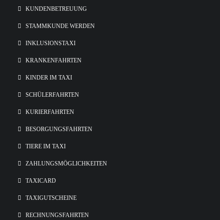
KUNDENBETREUUNG
STAMMKUNDE WERDEN
INKLUSIONSTAXI
KRANKENFAHRTEN
KINDER IM TAXI
SCHÜLERFAHRTEN
KURIERFAHRTEN
BESORGUNGSFAHRTEN
TIERE IM TAXI
ZAHLUNGSMÖGLICHKEITEN
TAXICARD
TAXIGUTSCHEINE
RECHNUNGSFAHRTEN