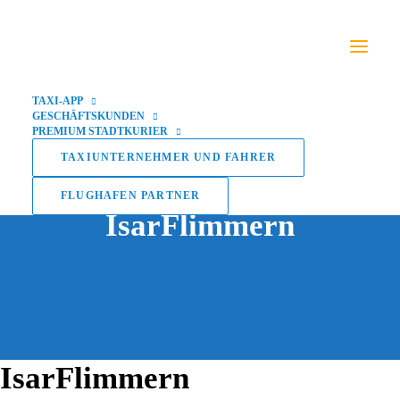
TAXI-APP
GESCHÄFTSKUNDEN
PREMIUM STADTKURIER
TAXIUNTERNEHMER UND FAHRER
FLUGHAFEN PARTNER
IsarFlimmern
IsarFlimmern