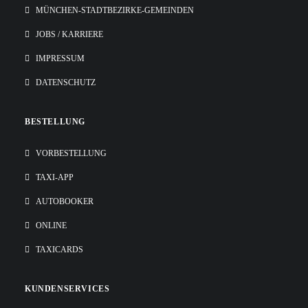
MÜNCHEN-STADTBEZIRKE-GEMEINDEN
JOBS / KARRIERE
IMPRESSUM
DATENSCHUTZ
BESTELLUNG
VORBESTELLUNG
TAXI-APP
AUTOBOOKER
ONLINE
TAXICARDS
KUNDENSERVICES