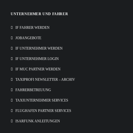
UNTERNEHMER UND FAHRER
IF FAHRER WERDEN
JOBANGEBOTE
IF UNTERNEHMER WERDEN
IF UNTERNEHMER LOGIN
IF MUC PARTNER WERDEN
TAXIPROFI NEWSLETTER – ARCHIV
FAHRERBETREUUNG
TAXIUNTERNEHMER SERVICES
FLUGHAFEN PARTNER SERVICES
ISARFUNK ANLEITUNGEN